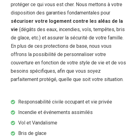
protéger ce qui vous est cher. Nous mettons à votre
disposition des garanties fondamentales pour
sécuriser votre logement contre les aléas de la
vie
(dégâts des eaux, incendies, vols, tempêtes, bris
de glace, etc.) et assurer la sécurité de votre famille.
En plus de ces protections de base, nous vous
offrons la possibilité de personnaliser votre
couverture en fonction de votre style de vie et de vos
besoins spécifiques, afin que vous soyez
parfaitement protégé, quelle que soit votre situation.
Responsabilité civile occupant et vie privée
Incendie et événements assimilés
Vol et Vandalisme
Bris de glace