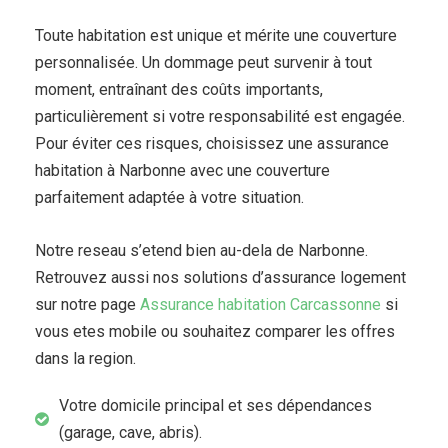
Toute habitation est unique et mérite une couverture
personnalisée. Un dommage peut survenir à tout
moment, entraînant des coûts importants,
particulièrement si votre responsabilité est engagée.
Pour éviter ces risques, choisissez une assurance
habitation à Narbonne avec une couverture
parfaitement adaptée à votre situation.
Notre reseau s’etend bien au-dela de Narbonne.
Retrouvez aussi nos solutions d’assurance logement
sur notre page
Assurance habitation Carcassonne
si
vous etes mobile ou souhaitez comparer les offres
dans la region.
Votre domicile principal et ses dépendances
(garage, cave, abris).