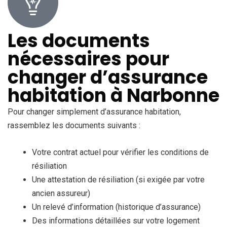
Les documents
nécessaires pour
changer d’assurance
habitation à Narbonne
Pour changer simplement d’assurance habitation,
rassemblez les documents suivants :
Votre contrat actuel pour vérifier les conditions de
résiliation
Une attestation de résiliation (si exigée par votre
ancien assureur)
Un relevé d’information (historique d’assurance)
Des informations détaillées sur votre logement