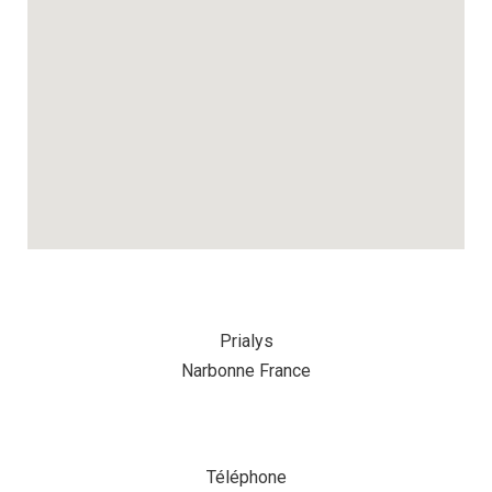
Prialys
Narbonne France
Téléphone