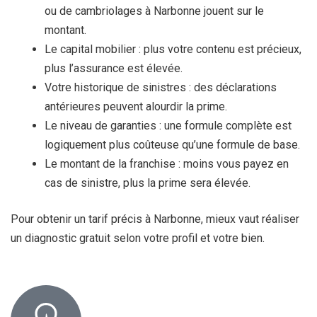
ou de cambriolages à Narbonne jouent sur le
montant.
Le capital mobilier : plus votre contenu est précieux,
plus l’assurance est élevée.
Votre historique de sinistres : des déclarations
antérieures peuvent alourdir la prime.
Le niveau de garanties : une formule complète est
logiquement plus coûteuse qu’une formule de base.
Le montant de la franchise : moins vous payez en
cas de sinistre, plus la prime sera élevée.
Pour obtenir un tarif précis à Narbonne, mieux vaut réaliser
un diagnostic gratuit selon votre profil et votre bien.