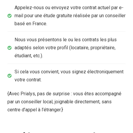
Appelez-nous ou envoyez votre contrat actuel par e-
mail pour une étude gratuite réalisée par un conseiller
basé en France.
Nous vous présentons le ou les contrats les plus
adaptés selon votre profil (locataire, propriétaire,
étudiant, etc.).
Si cela vous convient, vous signez électroniquement
votre contrat.
{Avec Prialys, pas de surprise : vous êtes accompagné
par un conseiller local, joignable directement, sans
centre d’appel à l’étranger.}