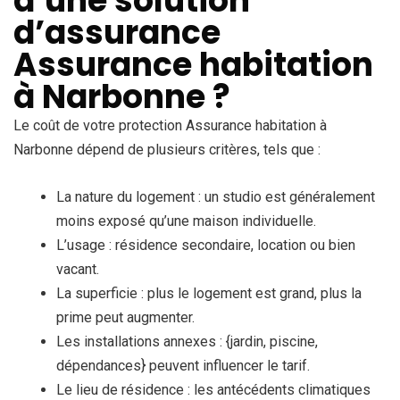
d’une solution
d’assurance
Assurance habitation
à Narbonne ?
Le coût de votre protection Assurance habitation à
Narbonne dépend de plusieurs critères, tels que :
La nature du logement : un studio est généralement
moins exposé qu’une maison individuelle.
L’usage : résidence secondaire, location ou bien
vacant.
La superficie : plus le logement est grand, plus la
prime peut augmenter.
Les installations annexes : {jardin, piscine,
dépendances} peuvent influencer le tarif.
Le lieu de résidence : les antécédents climatiques