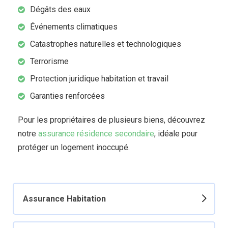
Dégâts des eaux
Événements climatiques
Catastrophes naturelles et technologiques
Terrorisme
Protection juridique habitation et travail
Garanties renforcées
Pour les propriétaires de plusieurs biens, découvrez
notre
assurance résidence secondaire
, idéale pour
protéger un logement inoccupé.
Assurance Habitation