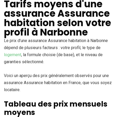
Tarifs moyens d'une
assurance Assurance
habitation selon votre
profil à Narbonne
Le prix d’une assurance Assurance habitation à Narbonne
dépend de plusieurs facteurs : votre profil, le type de
logement
, la formule choisie (de base), et le niveau de
garanties sélectionné.
Voici un aperçu des prix généralement observés pour une
assurance Assurance habitation en France, que vous soyez
locataire.
Tableau des prix mensuels
moyens