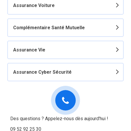
Assurance Voiture
Complémentaire Santé Mutuelle
Assurance Vie
Assurance Cyber Sécurité
Des questions ? Appelez-nous dès aujourd'hui !
09 52 92 25 30