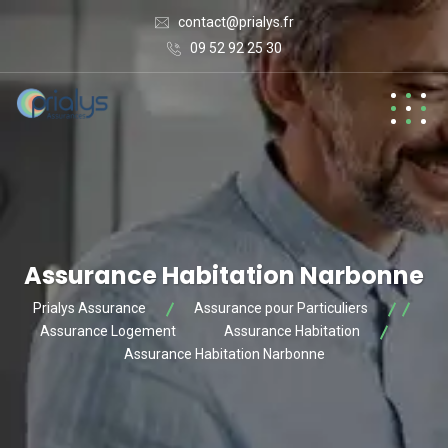
contact@prialys.fr
09 52 92 25 30
Assurance Habitation Narbonne
Prialys Assurance
Assurance pour Particuliers
Assurance Logement
Assurance Habitation
Assurance Habitation Narbonne