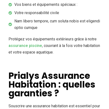
Vos biens et équipements spéciaux :
Votre responsabilité civile
Nam libero tempore, cum soluta nobis est eligendi
optio cumque
Protégez vos équipements extérieurs grâce à notre
assurance piscine
, couvrant à la fois votre habitation
et votre espace aquatique.
Prialys Assurance
Habitation : quelles
garanties ?
Souscrire une assurance habitation est essentiel pour