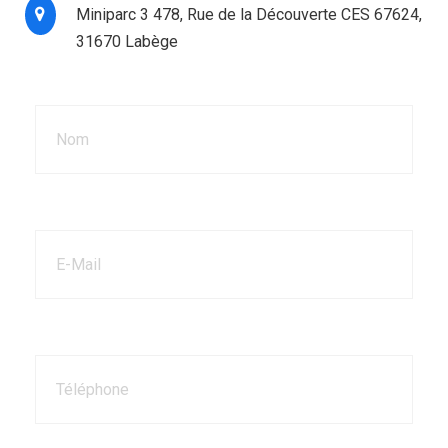
Miniparc 3 478, Rue de la Découverte CES 67624,
31670 Labège