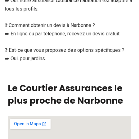
➡️ Oui, notre assurance Assurance habitation est adaptée à
tous les profils.
❓ Comment obtenir un devis à Narbonne ?
➡️ En ligne ou par téléphone, recevez un devis gratuit.
❓ Est-ce que vous proposez des options spécifiques ?
➡️ Oui, pour jardins.
Le Courtier Assurances le
plus proche de Narbonne