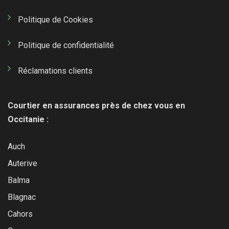
Politique de Cookies
Politique de confidentialité
Réclamations clients
Courtier en assurances près de chez vous en
Occitanie :
Auch
Auterive
Balma
Blagnac
Cahors