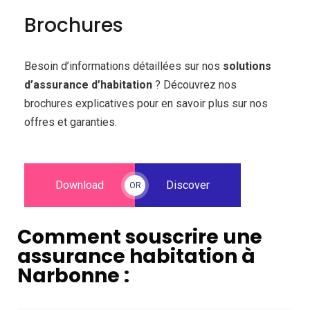
Brochures
Besoin d’informations détaillées sur nos
solutions
d’assurance d’habitation
? Découvrez nos
brochures explicatives pour en savoir plus sur nos
offres et garanties.
Download
Discover
OR
Comment souscrire une
assurance habitation à
Narbonne :