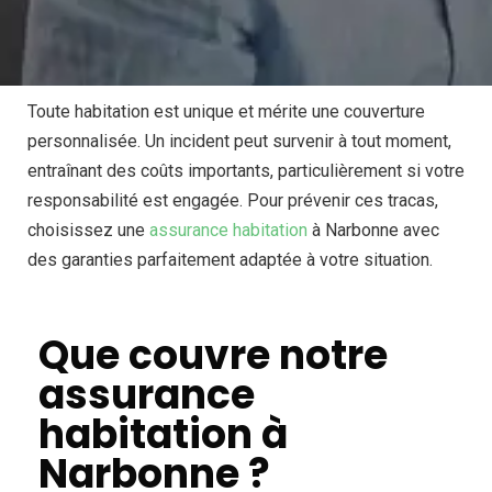
Toute habitation est unique et mérite une couverture
personnalisée. Un incident peut survenir à tout moment,
entraînant des coûts importants, particulièrement si votre
responsabilité est engagée. Pour prévenir ces tracas,
choisissez une
assurance habitation
à Narbonne avec
des garanties parfaitement adaptée à votre situation.
Que couvre notre
assurance
habitation à
Narbonne ?