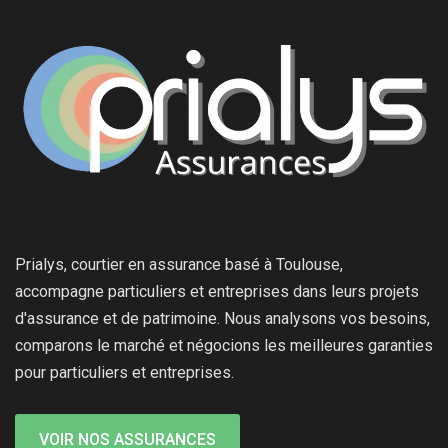
Prialys, courtier en assurance basé à Toulouse,
accompagne particuliers et entreprises dans leurs projets
d'assurance et de patrimoine. Nous analysons vos besoins,
comparons le marché et négocions les meilleures garanties
pour particuliers et entreprises.
VOIR NOS ASSURANCES