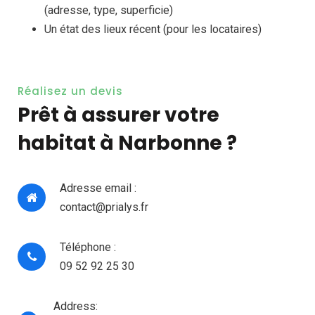
(adresse, type, superficie)
Un état des lieux récent (pour les locataires)
Réalisez un devis
Prêt à assurer votre
habitat à Narbonne ?
Adresse email :
contact@prialys.fr
Téléphone :
09 52 92 25 30
Address: