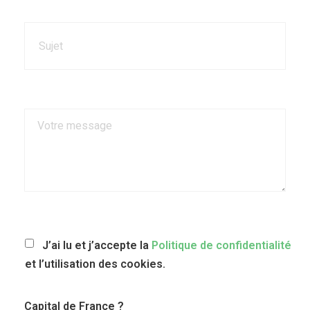
J’ai lu et j’accepte la
Politique de confidentialité
et l’utilisation des cookies.
Capital de France ?