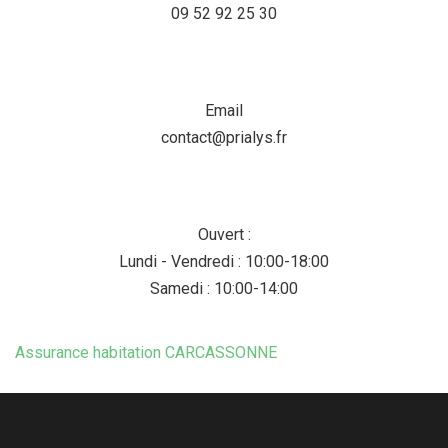
09 52 92 25 30
Email
contact@prialys.fr
Ouvert :
Lundi - Vendredi : 10:00-18:00
Samedi : 10:00-14:00
Assurance habitation CARCASSONNE