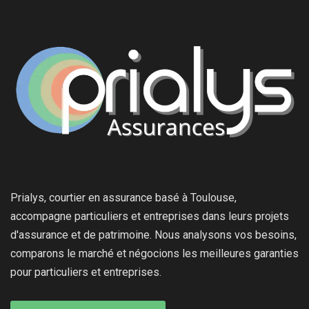
Prialys, courtier en assurance basé à Toulouse,
accompagne particuliers et entreprises dans leurs projets
d'assurance et de patrimoine. Nous analysons vos besoins,
comparons le marché et négocions les meilleures garanties
pour particuliers et entreprises.