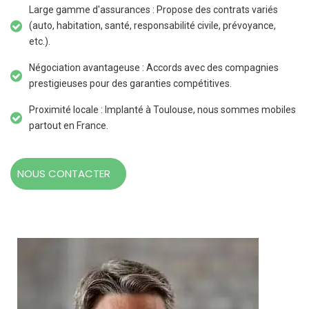
Large gamme d'assurances : Propose des contrats variés
(auto, habitation, santé, responsabilité civile, prévoyance,
etc.).
Négociation avantageuse : Accords avec des compagnies
prestigieuses pour des garanties compétitives.
Proximité locale : Implanté à Toulouse, nous sommes mobiles
partout en France.
NOUS CONTACTER