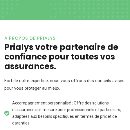
A PROPOS DE PRIALYS
Prialys votre partenaire de
confiance pour toutes vos
assurances.
Fort de notre expertise, nous vous offrons des conseils avisés
pour vous protéger au mieux.
Accompagnement personnalisé : Offre des solutions
d'assurance sur-mesure pour professionnels et particuliers,
adaptées aux besoins spécifiques en termes de prix et de
garanties.