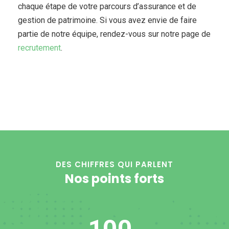
chaque étape de votre parcours d’assurance et de
gestion de patrimoine. Si vous avez envie de faire
partie de notre équipe, rendez-vous sur notre page de
recrutement
.
DES CHIFFRES QUI PARLENT
Nos points forts