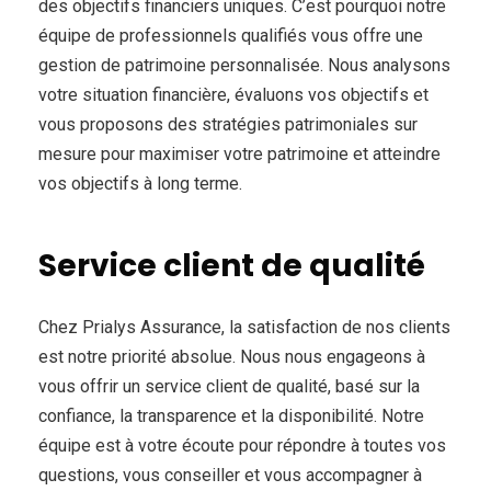
des objectifs financiers uniques. C’est pourquoi notre
équipe de professionnels qualifiés vous offre une
gestion de patrimoine personnalisée. Nous analysons
votre situation financière, évaluons vos objectifs et
vous proposons des stratégies patrimoniales sur
mesure pour maximiser votre patrimoine et atteindre
vos objectifs à long terme.
Service client de qualité
Chez Prialys Assurance, la satisfaction de nos clients
est notre priorité absolue. Nous nous engageons à
vous offrir un service client de qualité, basé sur la
confiance, la transparence et la disponibilité. Notre
équipe est à votre écoute pour répondre à toutes vos
questions, vous conseiller et vous accompagner à