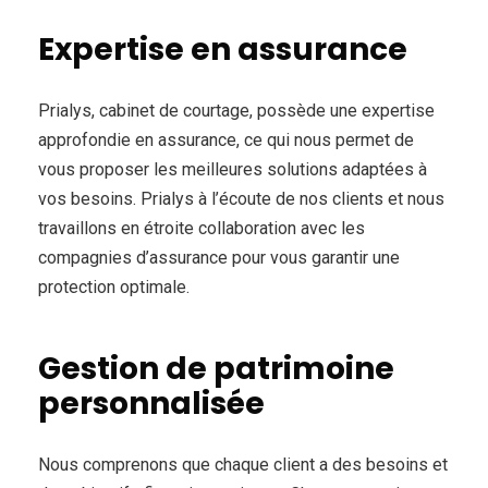
Expertise en assurance
Prialys, cabinet de courtage, possède une expertise
approfondie en assurance, ce qui nous permet de
vous proposer les meilleures solutions adaptées à
vos besoins. Prialys à l’écoute de nos clients et nous
travaillons en étroite collaboration avec les
compagnies d’assurance pour vous garantir une
protection optimale.
Gestion de patrimoine
personnalisée
Nous comprenons que chaque client a des besoins et