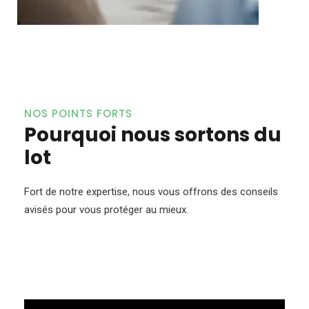
NOS POINTS FORTS
Pourquoi nous sortons du
lot
Fort de notre expertise, nous vous offrons des conseils
avisés pour vous protéger au mieux.