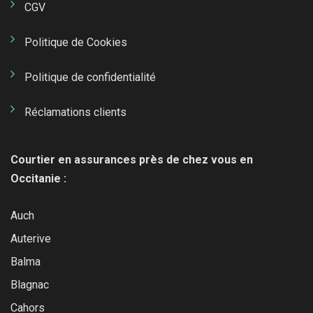
CGV
Politique de Cookies
Politique de confidentialité
Réclamations clients
Courtier en assurances près de chez vous en
Occitanie :
Auch
Auterive
Balma
Blagnac
Cahors