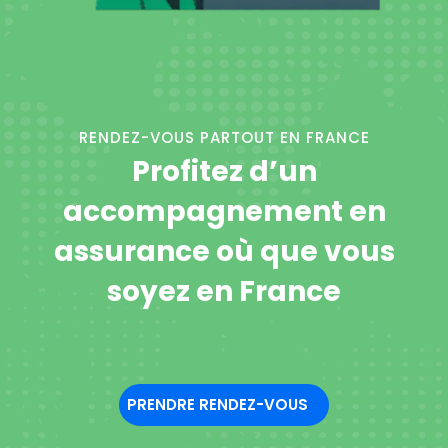
RENDEZ-VOUS PARTOUT EN FRANCE
Profitez d’un
accompagnement en
assurance où que vous
soyez en France
PRENDRE RENDEZ-VOUS