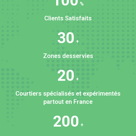
100
%
Clients Satisfaits
30
+
Zones desservies
20
+
Courtiers spécialisés et expérimentés
partout en France
200
+