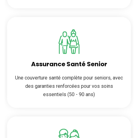
Assurance Santé Senior
Une couverture santé complète pour seniors, avec
des garanties renforcées pour vos soins
essentiels (50 - 90 ans)