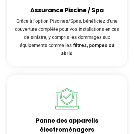
Assurance Piscine / Spa
Grâce à l'option Piscines/Spas, bénéficiez d'une
couverture complète pour vos installations en cas
de sinistre, y compris les dommages aux
équipements comme les
filtres, pompes ou
abris
.
Panne des appareils
électroménagers