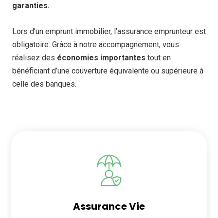
garanties.
Lors d’un emprunt immobilier, l’assurance emprunteur est
obligatoire. Grâce à notre accompagnement, vous
réalisez des
économies importantes
tout en
bénéficiant d’une couverture équivalente ou supérieure à
celle des banques.
Assurance Vie