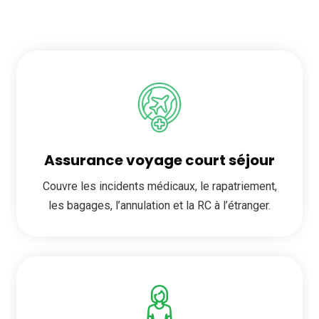
Assurance voyage court séjour
Couvre les incidents médicaux, le rapatriement,
les bagages, l’annulation et la RC à l’étranger.