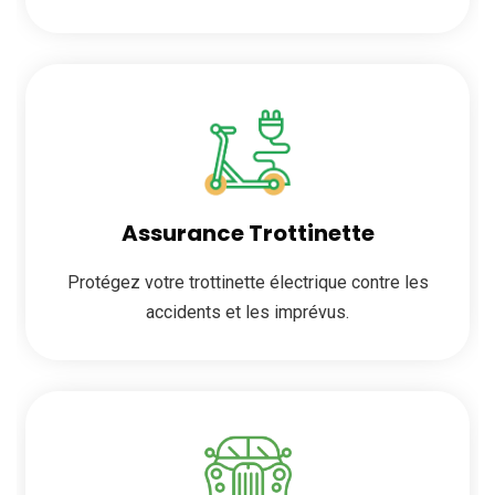
Assurance Trottinette
Protégez votre trottinette électrique contre les
accidents et les imprévus.