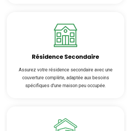
Résidence Secondaire
Assurez votre résidence secondaire avec une
couverture complète, adaptée aux besoins
spécifiques d'une maison peu occupée.