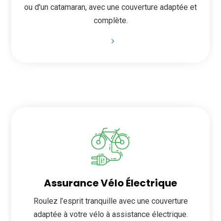
ou d'un catamaran, avec une couverture adaptée et
complète.
Assurance Vélo Électrique
Roulez l’esprit tranquille avec une couverture
adaptée à votre vélo à assistance électrique.