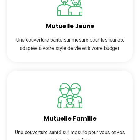
Mutuelle Jeune
Une couverture santé sur mesure pour les jeunes,
adaptée à votre style de vie et à votre budget.
Mutuelle Famille
Une couverture santé sur mesure pour vous et vos