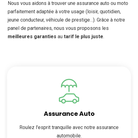
Nous vous aidons à trouver une assurance auto ou moto
parfaitement adaptée à votre usage (loisir, quotidien,
jeune conducteur, véhicule de prestige…). Grâce à notre
panel de partenaires, nous vous proposons les
meilleures garanties
au
tarif le plus juste
.
Assurance Auto
Roulez l'esprit tranquille avec notre assurance
automobile.