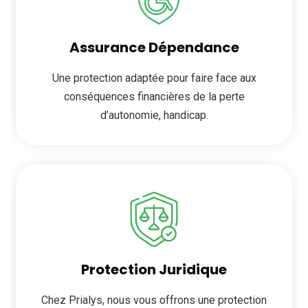
Assurance Dépendance
Une protection adaptée pour faire face aux
conséquences financières de la perte
d’autonomie, handicap.
Protection Juridique
Chez Prialys, nous vous offrons une protection