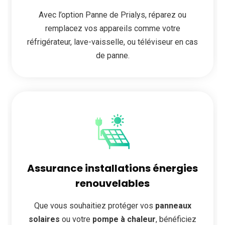
Avec l’option Panne de Prialys, réparez ou
remplacez vos appareils comme votre
réfrigérateur, lave-vaisselle, ou téléviseur en cas
de panne.
Assurance installations énergies
renouvelables
Que vous souhaitiez protéger vos
panneaux
solaires
ou votre
pompe à chaleur
, bénéficiez