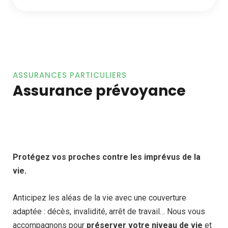
ASSURANCES PARTICULIERS
Assurance prévoyance
Protégez vos proches contre les imprévus de la
vie.
Anticipez les aléas de la vie avec une couverture
adaptée : décès, invalidité, arrêt de travail… Nous vous
accompagnons pour
préserver votre niveau de vie
et