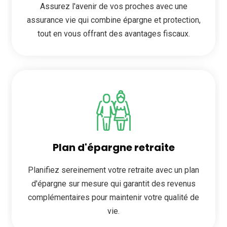
Assurez l'avenir de vos proches avec une
assurance vie qui combine épargne et protection,
tout en vous offrant des avantages fiscaux.
Plan d'épargne retraite
Planifiez sereinement votre retraite avec un plan
d'épargne sur mesure qui garantit des revenus
complémentaires pour maintenir votre qualité de
vie.