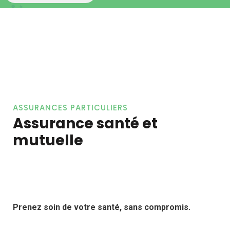
ASSURANCES PARTICULIERS
Assurance santé et
mutuelle
Prenez soin de votre santé, sans compromis.