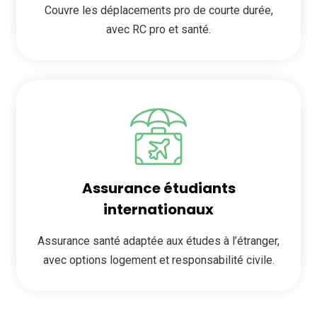
Couvre les déplacements pro de courte durée,
avec RC pro et santé.
Assurance étudiants
internationaux
Assurance santé adaptée aux études à l’étranger,
avec options logement et responsabilité civile.