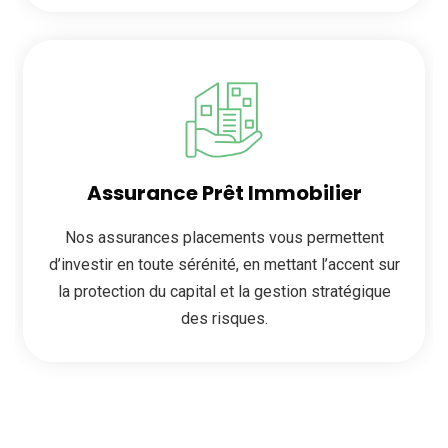
Assurance Prêt Immobilier
Nos assurances placements vous permettent
d’investir en toute sérénité, en mettant l’accent sur
la protection du capital et la gestion stratégique
des risques.