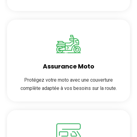
Assurance Moto
Protégez votre moto avec une couverture
complète adaptée à vos besoins sur la route.