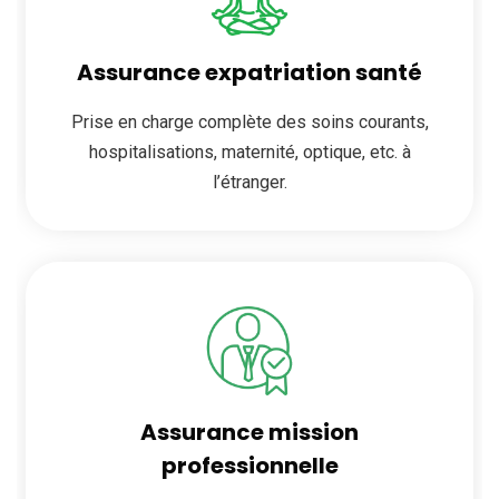
Assurance expatriation santé
Prise en charge complète des soins courants,
hospitalisations, maternité, optique, etc. à
l’étranger.
Assurance mission
professionnelle