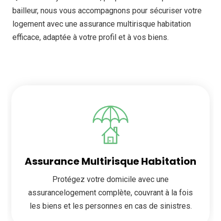
bailleur, nous vous accompagnons pour sécuriser votre
logement avec une assurance multirisque habitation
efficace, adaptée à votre profil et à vos biens.
Assurance Multirisque Habitation
Protégez votre domicile avec une
assurancelogement complète, couvrant à la fois
les biens et les personnes en cas de sinistres.