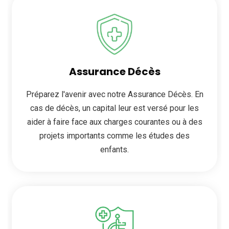
Assurance Décès
Préparez l'avenir avec notre Assurance Décès. En
cas de décès, un capital leur est versé pour les
aider à faire face aux charges courantes ou à des
projets importants comme les études des
enfants.