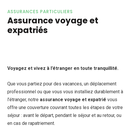
ASSURANCES PARTICULIERS
Assurance voyage et
expatriés
Voyagez et vivez à l’étranger en toute tranquillité.
Que vous partiez pour des vacances, un déplacement
professionnel ou que vous vous installiez durablement à
l’étranger, notre
assurance voyage et expatrié
vous
offre une couverture couvrant toutes les étapes de votre
séjour : avant le départ, pendant le séjour et au retour, ou
en cas de rapatriement.