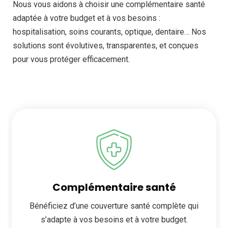
Nous vous aidons à choisir une complémentaire santé
adaptée à votre budget et à vos besoins :
hospitalisation, soins courants, optique, dentaire… Nos
solutions sont évolutives, transparentes, et conçues
pour vous protéger efficacement.
Complémentaire santé
Bénéficiez d’une couverture santé complète qui
s’adapte à vos besoins et à votre budget.