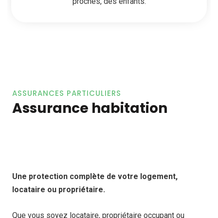
proches, des enfants.
ASSURANCES PARTICULIERS
Assurance habitation
Une protection complète de votre logement,
locataire ou propriétaire.
Que vous soyez locataire, propriétaire occupant ou