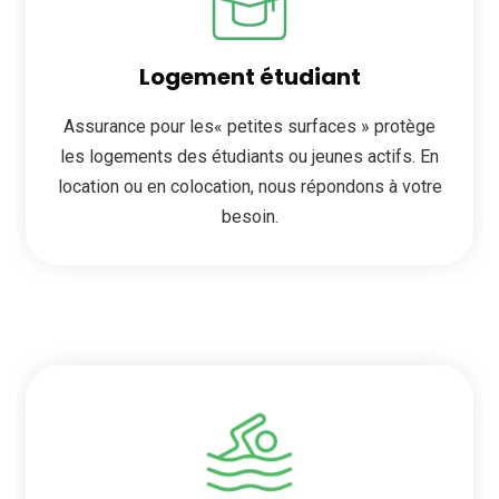
Logement étudiant
Assurance pour les« petites surfaces » protège
les logements des étudiants ou jeunes actifs. En
location ou en colocation, nous répondons à votre
besoin.