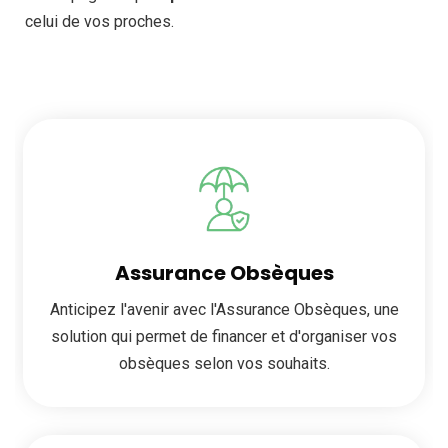
celui de vos proches.
Assurance Obsèques
Anticipez l'avenir avec l'Assurance Obsèques, une
solution qui permet de financer et d'organiser vos
obsèques selon vos souhaits.