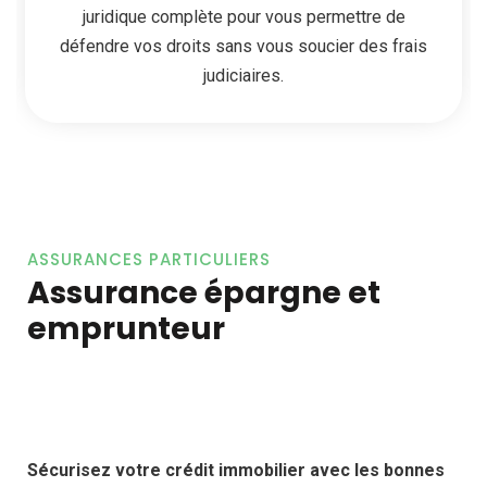
juridique complète pour vous permettre de
défendre vos droits sans vous soucier des frais
judiciaires.
ASSURANCES PARTICULIERS
Assurance épargne et
emprunteur
Sécurisez votre crédit immobilier avec les bonnes