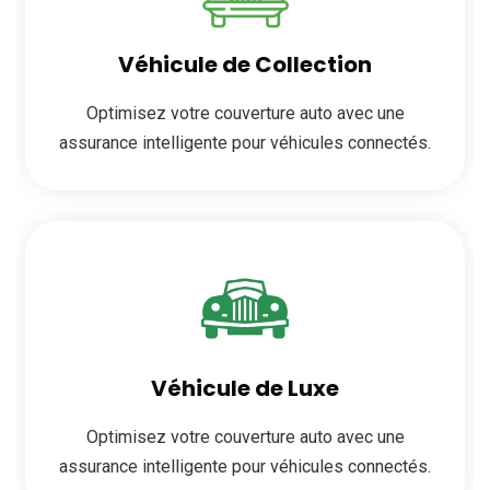
Véhicule de Collection
Optimisez votre couverture auto avec une
assurance intelligente pour véhicules connectés.
Véhicule de Luxe
Optimisez votre couverture auto avec une
assurance intelligente pour véhicules connectés.