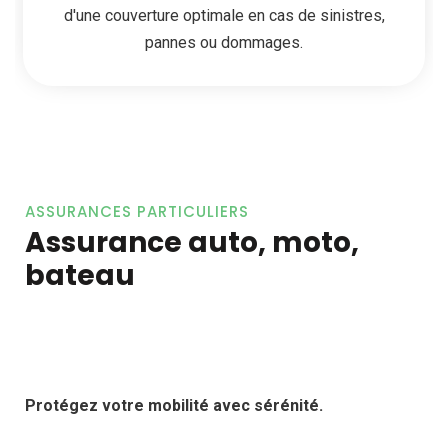
d'une couverture optimale en cas de sinistres,
pannes ou dommages.
ASSURANCES PARTICULIERS
Assurance auto, moto,
bateau
Protégez votre mobilité avec sérénité.