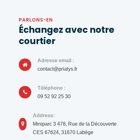
PARLONS-EN
Échangez avec notre
courtier
Adresse email :
contact@prialys.fr
Téléphone :
09 52 92 25 30
Address:
Miniparc 3 478, Rue de la Découverte
CES 67624, 31670 Labège