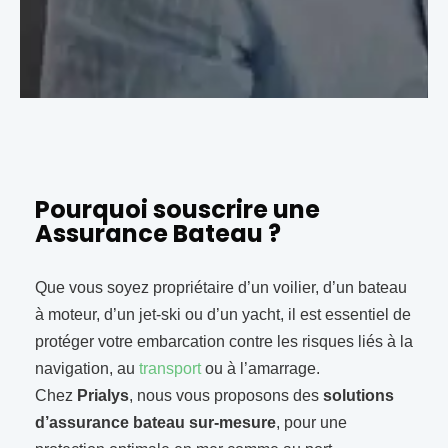
Pourquoi souscrire une
Assurance Bateau ?
Que vous soyez propriétaire d’un voilier, d’un bateau
à moteur, d’un jet-ski ou d’un yacht, il est essentiel de
protéger votre embarcation contre les risques liés à la
navigation, au
transport
ou à l’amarrage.
Chez
Prialys
, nous vous proposons des
solutions
d’assurance bateau sur-mesure
, pour une