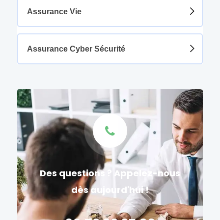
Assurance Vie
Assurance Cyber Sécurité
Des questions ? Appelez-nous
dès aujourd'hui !