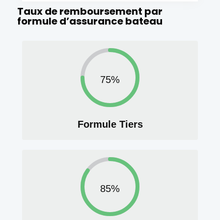
Taux de remboursement par
formule d’assurance bateau
75%
Formule Tiers
85%