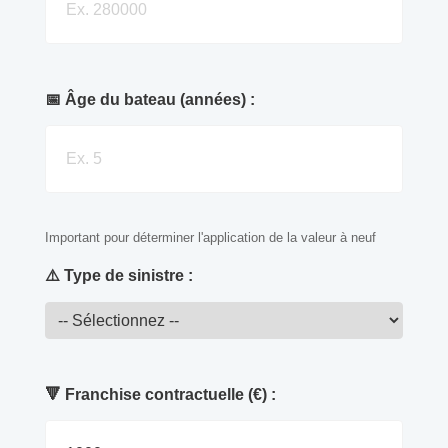
📅 Âge du bateau (années) :
Important pour déterminer l'application de la valeur à neuf
⚠️ Type de sinistre :
🔻 Franchise contractuelle (€) :