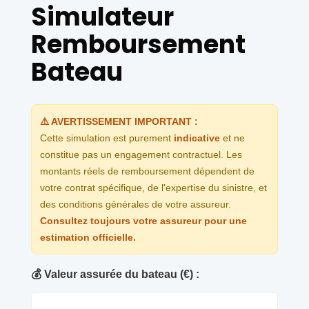
Simulateur
Remboursement
Bateau
⚠️ AVERTISSEMENT IMPORTANT :
Cette simulation est purement
indicative
et ne
constitue pas un engagement contractuel. Les
montants réels de remboursement dépendent de
votre contrat spécifique, de l'expertise du sinistre, et
des conditions générales de votre assureur.
Consultez toujours votre assureur pour une
estimation officielle.
💰 Valeur assurée du bateau (€) :