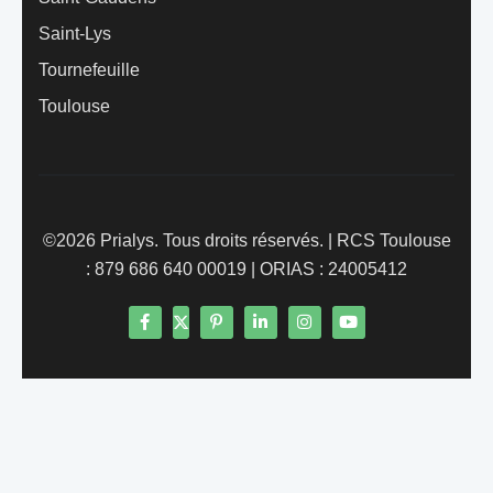
Saint-Lys
Tournefeuille
Toulouse
©2026 Prialys. Tous droits réservés. | RCS Toulouse
: 879 686 640 00019 | ORIAS : 24005412