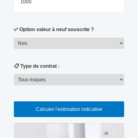
✅ Option valeur à neuf souscrite ?
📋 Type de contrat :
Calculer l'estimation indicative