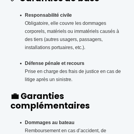
Responsabilité civile
Obligatoire, elle couvre les dommages
corporels, matériels ou immatériels causés à
des tiers (autres usagers, passagers,
installations portuaires, etc.).
Défense pénale et recours
Prise en charge des frais de justice en cas de
litige après un sinistre.
💼
Garanties
complémentaires
Dommages au bateau
Remboursement en cas d’accident, de