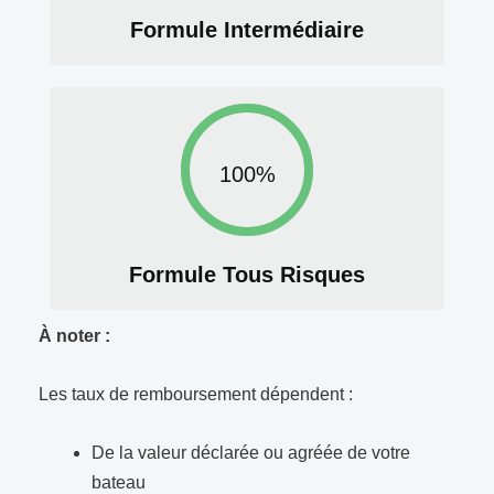
Formule Intermédiaire
100%
Formule Tous Risques
À noter :
Les taux de remboursement dépendent :
De la valeur déclarée ou agréée de votre
bateau