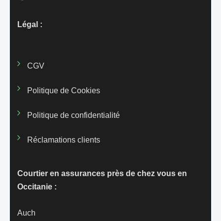
Légal :
CGV
Politique de Cookies
Politique de confidentialité
Réclamations clients
Courtier en assurances près de chez vous en
Occitanie :
Auch