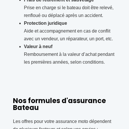
Prise en charge si le bateau doit être relevé,
renfloué ou déplacé après un accident.
Protection juridique
Aide et accompagnement en cas de conflit
avec un vendeur, un réparateur, un port, etc.
Valeur à neuf
Remboursement à la valeur d’achat pendant
les premières années, selon conditions.
Nos formules d'assurance
Bateau
Les offres pour votre assurance moto dépendent