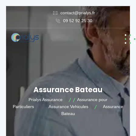
contact@prialys.fr
09 52 92 25 30
Assurance Bateau
Prialys Assurance
Assurance pour
Particuliers
Assurance Vehicules
Assurance
Bateau