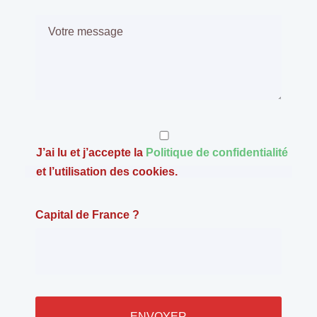
J’ai lu et j’accepte la
Politique de confidentialité
et l’utilisation des cookies.
Capital de France ?