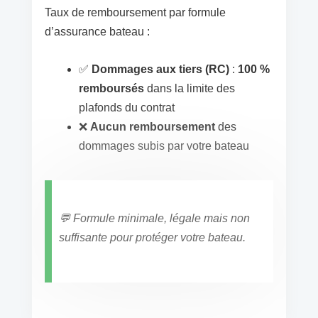
Taux de remboursement par formule
d’assurance bateau :
✅
Dommages aux tiers (RC)
:
100 %
remboursés
dans la limite des
plafonds du contrat
❌
Aucun remboursement
des
dommages subis par votre bateau
💬
Formule minimale, légale mais non
suffisante pour protéger votre bateau.