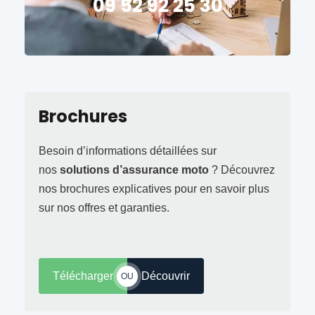
09 52 92 25 30
Brochures
Besoin d’informations détaillées sur
nos
solutions d’assurance moto
? Découvrez
nos brochures explicatives pour en savoir plus
sur nos offres et garanties.
Télécharger
Découvrir
OU