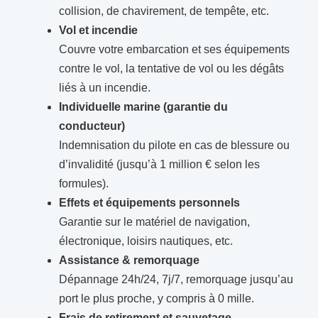
collision, de chavirement, de tempête, etc.
Vol et incendie
Couvre votre embarcation et ses équipements
contre le vol, la tentative de vol ou les dégâts
liés à un incendie.
Individuelle marine (garantie du
conducteur)
Indemnisation du pilote en cas de blessure ou
d’invalidité (jusqu’à 1 million € selon les
formules).
Effets et équipements personnels
Garantie sur le matériel de navigation,
électronique, loisirs nautiques, etc.
Assistance & remorquage
Dépannage 24h/24, 7j/7, remorquage jusqu’au
port le plus proche, y compris à 0 mille.
Frais de retirement et sauvetage