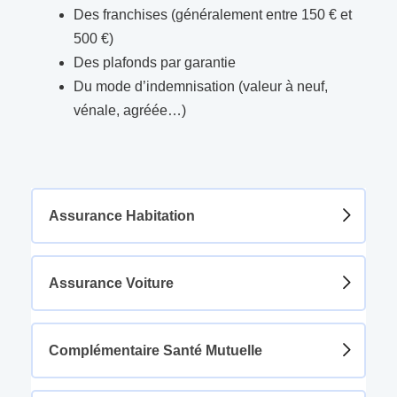
Des franchises (généralement entre 150 € et
500 €)
Des plafonds par garantie
Du mode d’indemnisation (valeur à neuf,
vénale, agréée…)
Assurance Habitation
Assurance Voiture
Complémentaire Santé Mutuelle