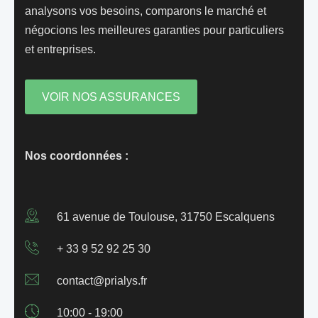
analysons vos besoins, comparons le marché et
négocions les meilleures garanties pour particuliers
et entreprises.
VOIR NOS ASSURANCES
Nos coordonnées :
61 avenue de Toulouse, 31750 Escalquens
+ 33 9 52 92 25 30
contact@prialys.fr
10:00 - 19:00