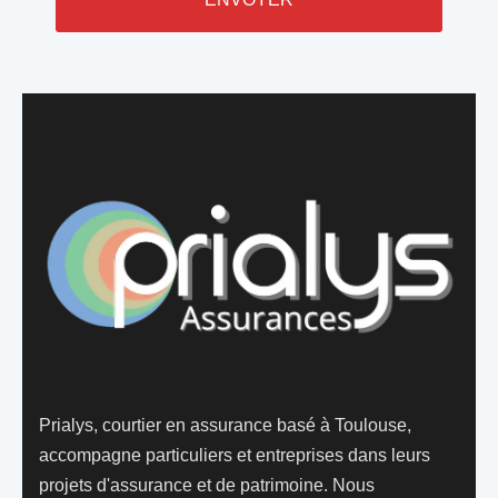
Prialys, courtier en assurance basé à Toulouse,
accompagne particuliers et entreprises dans leurs
projets d'assurance et de patrimoine. Nous