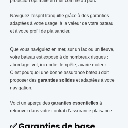
protection optimale en mer comme au port.
Naviguez l’esprit tranquille grâce à des garanties
adaptées à votre usage, à la valeur de votre bateau,
et à votre profil de plaisancier.
Que vous naviguiez en mer, sur un lac ou un fleuve,
votre bateau est exposé à de nombreux risques :
abordage, vol, incendie, tempête, avarie moteur…
C’est pourquoi une bonne assurance bateau doit
proposer des
garanties solides
et adaptées à votre
navigation.
Voici un aperçu des
garanties essentielles
à
retrouver dans votre contrat d’assurance plaisance :
✅
Garanties de base