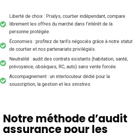
Liberté de choix : Prialys, courtier indépendant, compare
librement les offres du marché dans l’intérêt de la
personne protégée.
Économies : profitez de tarifs négociés grâce à notre statut
de courtier et nos partenariats privilégiés.
Neutralité : audit des contrats existants (habitation, santé,
prévoyance, obsèques, RC, auto) sans vente forcée.
Accompagnement : un interlocuteur dédié pour la
souscription, la gestion et les sinistres.
Notre méthode d’audit
assurance pour les