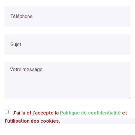
J’ai lu et j’accepte la
Politique de confidentialité
et
l’utilisation des cookies.