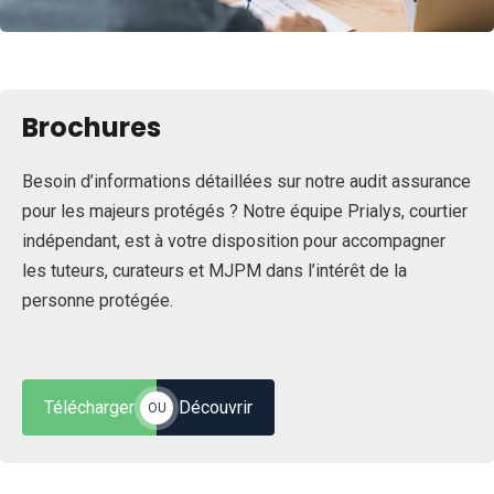
Brochures
Besoin d’informations détaillées sur notre audit assurance
pour les majeurs protégés ? Notre équipe Prialys, courtier
indépendant, est à votre disposition pour accompagner
les tuteurs, curateurs et MJPM dans l’intérêt de la
personne protégée.
Télécharger
Découvrir
OU