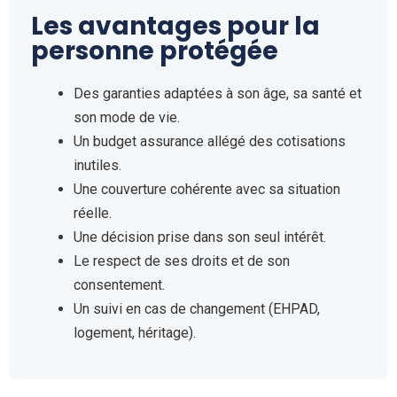
Les avantages pour la
personne protégée
Des garanties adaptées à son âge, sa santé et
son mode de vie.
Un budget assurance allégé des cotisations
inutiles.
Une couverture cohérente avec sa situation
réelle.
Une décision prise dans son seul intérêt.
Le respect de ses droits et de son
consentement.
Un suivi en cas de changement (EHPAD,
logement, héritage).