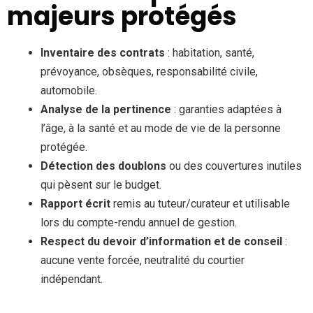
majeurs protégés
Inventaire des contrats
: habitation, santé,
prévoyance, obsèques, responsabilité civile,
automobile.
Analyse de la pertinence
: garanties adaptées à
l’âge, à la santé et au mode de vie de la personne
protégée.
Détection des doublons
ou des couvertures inutiles
qui pèsent sur le budget.
Rapport écrit
remis au tuteur/curateur et utilisable
lors du compte-rendu annuel de gestion.
Respect du devoir d’information et de conseil
:
aucune vente forcée, neutralité du courtier
indépendant.