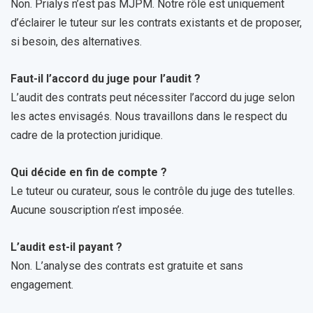
Non. Prialys n’est pas MJPM. Notre rôle est uniquement
d’éclairer le tuteur sur les contrats existants et de proposer,
si besoin, des alternatives.
Faut-il l’accord du juge pour l’audit ?
L’audit des contrats peut nécessiter l’accord du juge selon
les actes envisagés. Nous travaillons dans le respect du
cadre de la protection juridique.
Qui décide en fin de compte ?
Le tuteur ou curateur, sous le contrôle du juge des tutelles.
Aucune souscription n’est imposée.
L’audit est-il payant ?
Non. L’analyse des contrats est gratuite et sans
engagement.