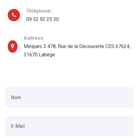
Téléphone :
09 52 92 25 30
Address:
Miniparc 3 478, Rue de la Découverte CES 67624,
31670 Labège