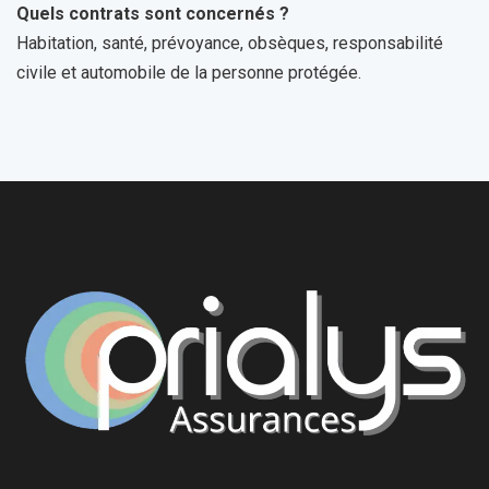
Quels contrats sont concernés ?
Habitation, santé, prévoyance, obsèques, responsabilité
civile et automobile de la personne protégée.