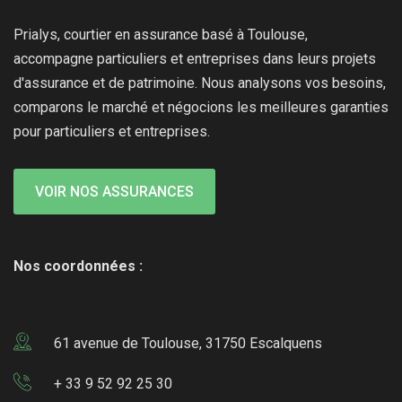
Prialys, courtier en assurance basé à Toulouse,
accompagne particuliers et entreprises dans leurs projets
d'assurance et de patrimoine. Nous analysons vos besoins,
comparons le marché et négocions les meilleures garanties
pour particuliers et entreprises.
VOIR NOS ASSURANCES
Nos coordonnées :
61 avenue de Toulouse, 31750 Escalquens
+ 33 9 52 92 25 30