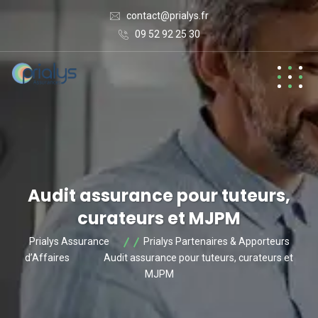
contact@prialys.fr
09 52 92 25 30
Audit assurance pour tuteurs,
curateurs et MJPM
Prialys Assurance
Prialys Partenaires & Apporteurs
d’Affaires
Audit assurance pour tuteurs, curateurs et
MJPM