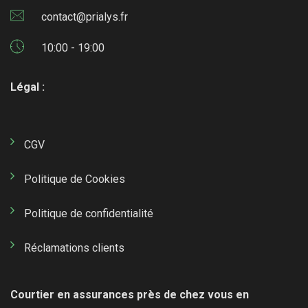
contact@prialys.fr
10:00 - 19:00
Légal :
CGV
Politique de Cookies
Politique de confidentialité
Réclamations clients
Courtier en assurances près de chez vous en