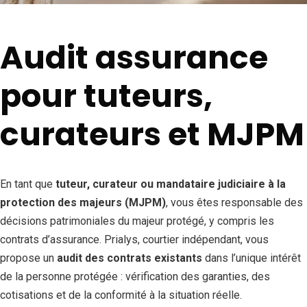
Audit assurance
pour tuteurs,
curateurs et MJPM
En tant que
tuteur, curateur ou mandataire judiciaire à la
protection des majeurs (MJPM)
, vous êtes responsable des
décisions patrimoniales du majeur protégé, y compris les
contrats d’assurance. Prialys, courtier indépendant, vous
propose un
audit des contrats existants
dans l’unique intérêt
de la personne protégée : vérification des garanties, des
cotisations et de la conformité à la situation réelle.