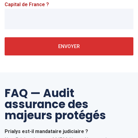
Capital de France ?
FAQ — Audit
assurance des
majeurs protégés
Prialys est-il mandataire judiciaire ?