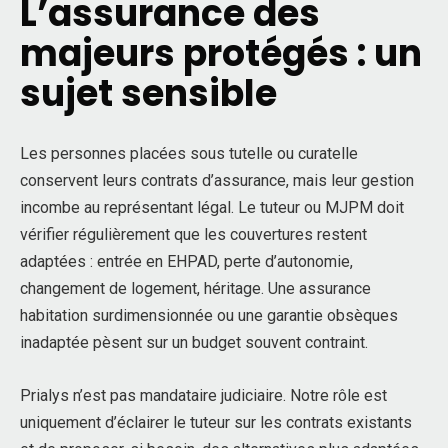
L’assurance des
majeurs protégés : un
sujet sensible
Les personnes placées sous tutelle ou curatelle
conservent leurs contrats d’assurance, mais leur gestion
incombe au représentant légal. Le tuteur ou MJPM doit
vérifier régulièrement que les couvertures restent
adaptées : entrée en EHPAD, perte d’autonomie,
changement de logement, héritage. Une assurance
habitation surdimensionnée ou une garantie obsèques
inadaptée pèsent sur un budget souvent contraint.
Prialys n’est pas mandataire judiciaire. Notre rôle est
uniquement d’éclairer le tuteur sur les contrats existants