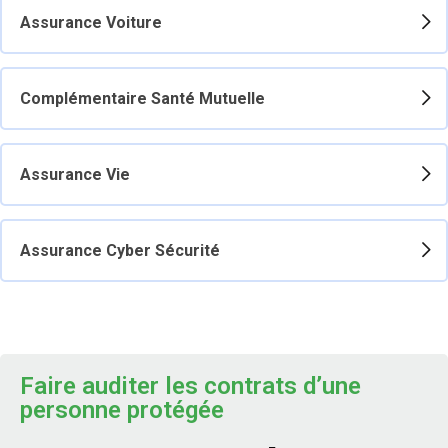
Assurance Voiture
Complémentaire Santé Mutuelle
Assurance Vie
Assurance Cyber Sécurité
Faire auditer les contrats d’une
personne protégée