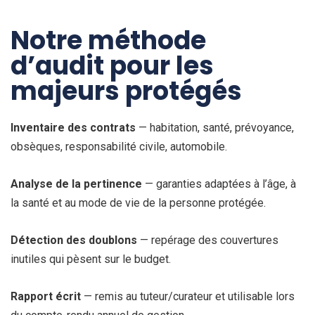
Notre méthode
d’audit pour les
majeurs protégés
Inventaire des contrats
— habitation, santé, prévoyance,
obsèques, responsabilité civile, automobile.
Analyse de la pertinence
— garanties adaptées à l’âge, à
la santé et au mode de vie de la personne protégée.
Détection des doublons
— repérage des couvertures
inutiles qui pèsent sur le budget.
Rapport écrit
— remis au tuteur/curateur et utilisable lors