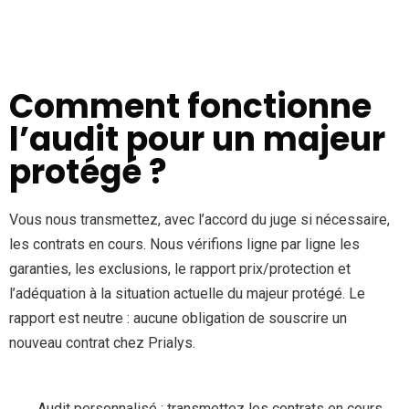
Comment fonctionne
l’audit pour un majeur
protégé ?
Vous nous transmettez, avec l’accord du juge si nécessaire,
les contrats en cours. Nous vérifions ligne par ligne les
garanties, les exclusions, le rapport prix/protection et
l’adéquation à la situation actuelle du majeur protégé. Le
rapport est neutre : aucune obligation de souscrire un
nouveau contrat chez Prialys.
Audit personnalisé : transmettez les contrats en cours