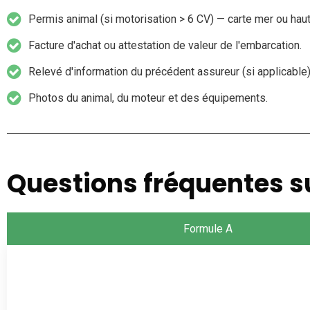
Permis animal (si motorisation > 6 CV) — carte mer ou haut
Facture d'achat ou attestation de valeur de l'embarcation.
Relevé d'information du précédent assureur (si applicable)
Photos du animal, du moteur et des équipements.
Questions fréquentes s
Formule A