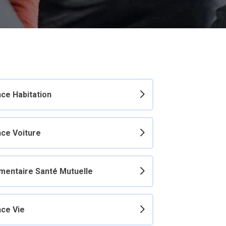
ce Habitation
ce Voiture
entaire Santé Mutuelle
ce Vie