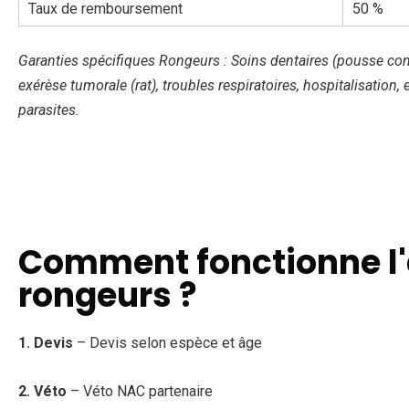
Taux de remboursement
50 %
Garanties spécifiques Rongeurs : Soins dentaires (pousse con
exérèse tumorale (rat), troubles respiratoires, hospitalisatio
parasites.
Comment fonctionne l
rongeurs ?
1. Devis
– Devis selon espèce et âge
2. Véto
– Véto NAC partenaire