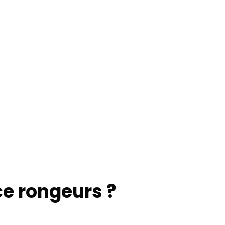
e rongeurs ?