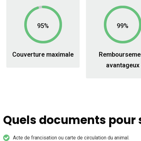
95%
99%
Couverture maximale
Rembourseme
avantageux
Quels documents pour s
Acte de francisation ou carte de circulation du animal.