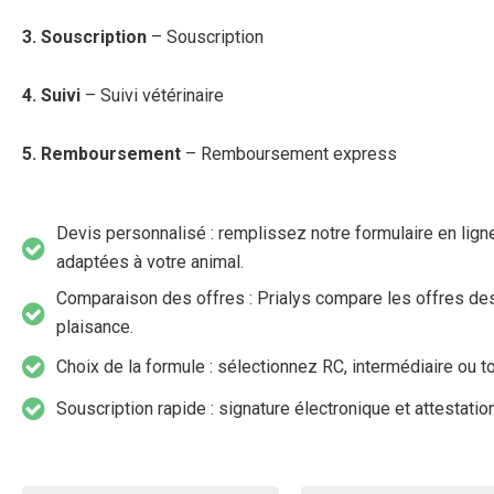
3. Souscription
– Souscription
4. Suivi
– Suivi vétérinaire
5. Remboursement
– Remboursement express
Devis personnalisé : remplissez notre formulaire en lign
adaptées à votre animal.
Comparaison des offres : Prialys compare les offres de
plaisance.
Choix de la formule : sélectionnez RC, intermédiaire ou t
Souscription rapide : signature électronique et attestati