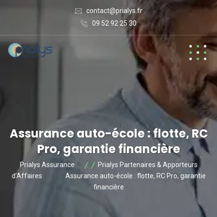
contact@prialys.fr
09 52 92 25 30
Assurance auto-école : flotte, RC
Pro, garantie financière
Prialys Assurance
Prialys Partenaires & Apporteurs
d’Affaires
Assurance auto-école : flotte, RC Pro, garantie
financière