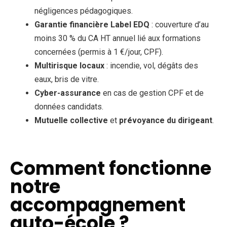
négligences pédagogiques.
Garantie financière Label EDQ
: couverture d’au
moins 30 % du CA HT annuel lié aux formations
concernées (permis à 1 €/jour, CPF).
Multirisque locaux
: incendie, vol, dégâts des
eaux, bris de vitre.
Cyber-assurance
en cas de gestion CPF et de
données candidats.
Mutuelle collective
et
prévoyance du dirigeant
.
Comment fonctionne
notre
accompagnement
auto-école ?