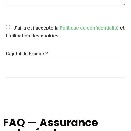
J’ai lu et j’accepte la
Politique de confidentialité
et
l’utilisation des cookies.
Capital de France ?
FAQ — Assurance