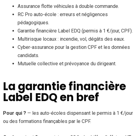
Assurance flotte véhicules à double commande.
RC Pro auto-école : erreurs et négligences
pédagogiques.
Garantie financière Label EDQ (permis à 1 €/jour, CPF).
Multirisque locaux : incendie, vol, dégâts des eaux.
Cyber-assurance pour la gestion CPF et les données
candidats.
Mutuelle collective et prévoyance du dirigeant.
La garantie financière
Label EDQ en bref
Pour qui ?
— les auto-écoles dispensant le permis à 1 €/jour
ou des formations finançables par le CPF.