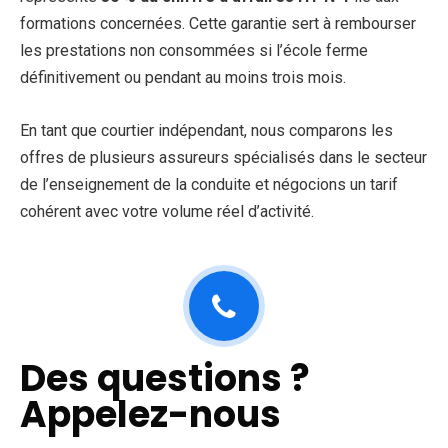
formations concernées. Cette garantie sert à rembourser
les prestations non consommées si l’école ferme
définitivement ou pendant au moins trois mois.
En tant que courtier indépendant, nous comparons les
offres de plusieurs assureurs spécialisés dans le secteur
de l’enseignement de la conduite et négocions un tarif
cohérent avec votre volume réel d’activité.
Des questions ?
Appelez-nous