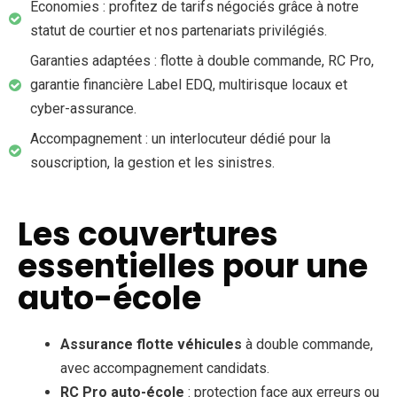
Économies : profitez de tarifs négociés grâce à notre
statut de courtier et nos partenariats privilégiés.
Garanties adaptées : flotte à double commande, RC Pro,
garantie financière Label EDQ, multirisque locaux et
cyber-assurance.
Accompagnement : un interlocuteur dédié pour la
souscription, la gestion et les sinistres.
Les couvertures
essentielles pour une
auto-école
Assurance flotte véhicules
à double commande,
avec accompagnement candidats.
RC Pro auto-école
: protection face aux erreurs ou