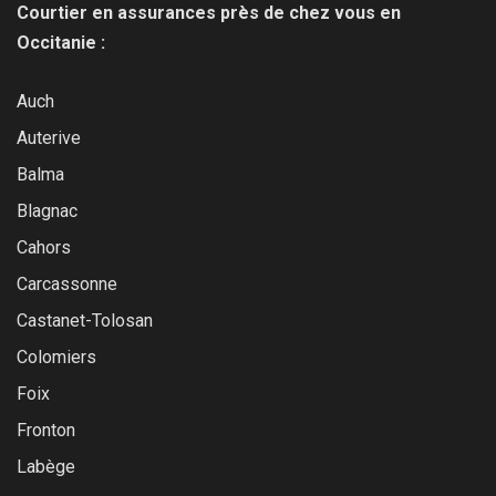
Courtier en assurances près de chez vous en
Occitanie :
Auch
Auterive
Balma
Blagnac
Cahors
Carcassonne
Castanet-Tolosan
Colomiers
Foix
Fronton
Labège