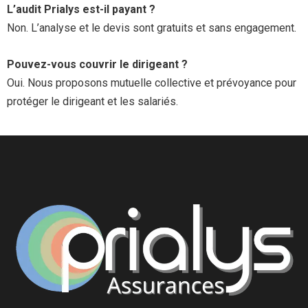
L’audit Prialys est-il payant ?
Non. L’analyse et le devis sont gratuits et sans engagement.
Pouvez-vous couvrir le dirigeant ?
Oui. Nous proposons mutuelle collective et prévoyance pour
protéger le dirigeant et les salariés.