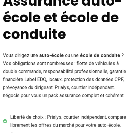
Assurance auto-
école et école de
conduite
Vous dirigez une
auto-école
ou une
école de conduite
?
Vos obligations sont nombreuses : flotte de véhicules à
double commande, responsabilité professionnelle, garantie
financière Label EDQ, locaux, protection des données CPF,
prévoyance du dirigeant. Prialys, courtier indépendant,
négocie pour vous un pack assurance complet et cohérent.
Liberté de choix : Prialys, courtier indépendant, compare
librement les offres du marché pour votre auto-école.