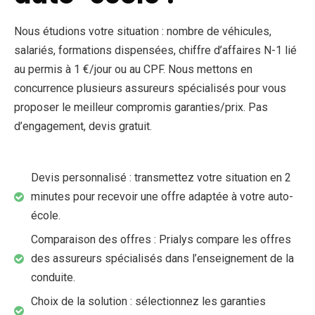
Nous étudions votre situation : nombre de véhicules,
salariés, formations dispensées, chiffre d’affaires N-1 lié
au permis à 1 €/jour ou au CPF. Nous mettons en
concurrence plusieurs assureurs spécialisés pour vous
proposer le meilleur compromis garanties/prix. Pas
d’engagement, devis gratuit.
Devis personnalisé : transmettez votre situation en 2
minutes pour recevoir une offre adaptée à votre auto-
école.
Comparaison des offres : Prialys compare les offres
des assureurs spécialisés dans l’enseignement de la
conduite.
Choix de la solution : sélectionnez les garanties