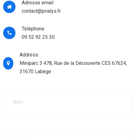
Adresse email :
contact@prialys.fr
Téléphone :
09 52 92 25 30
Address:
Miniparc 3 478, Rue de la Découverte CES 67624,
31670 Labège