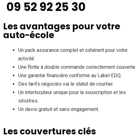
09 52 92 25 30
Les avantages pour votre
auto-école
Un pack assurance complet et cohérent pour votre
activité.
Une flotte à double commande correctement couverte.
Une garantie financière conforme au Label EDQ.
Des tarifs négociés via le statut de courtier.
Un interlocuteur unique pour la souscription et les
sinistres.
Un devis gratuit et sans engagement.
Les couvertures clés