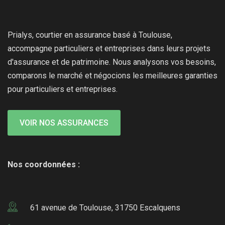
Prialys, courtier en assurance basé à Toulouse,
accompagne particuliers et entreprises dans leurs projets
d'assurance et de patrimoine. Nous analysons vos besoins,
comparons le marché et négocions les meilleures garanties
pour particuliers et entreprises.
VOIR NOS ASSURANCES
Nos coordonnées :
61 avenue de Toulouse, 31750 Escalquens