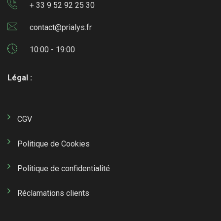
+ 33 9 52 92 25 30
contact@prialys.fr
10:00 - 19:00
Légal :
CGV
Politique de Cookies
Politique de confidentialité
Réclamations clients