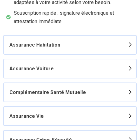
adaptées à votre activité selon votre besoin.
Souscription rapide : signature électronique et
attestation immédiate.
Assurance Habitation
Assurance Voiture
Complémentaire Santé Mutuelle
Assurance Vie
Assurance Cyber Sécurité