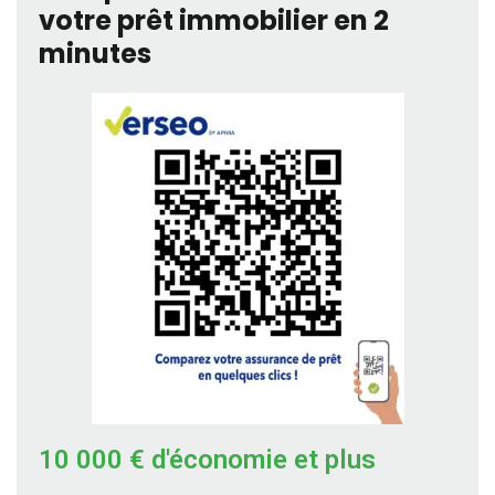
votre prêt immobilier en 2
minutes
10 000 € d'économie et plus