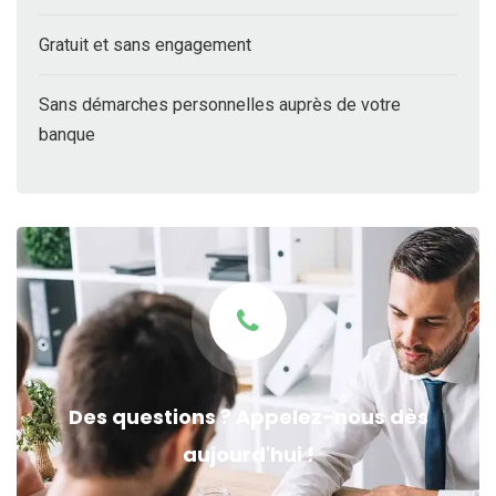
Gratuit et sans engagement
Sans démarches personnelles auprès de votre
banque
Des questions ? Appelez-nous dès
aujourd'hui !