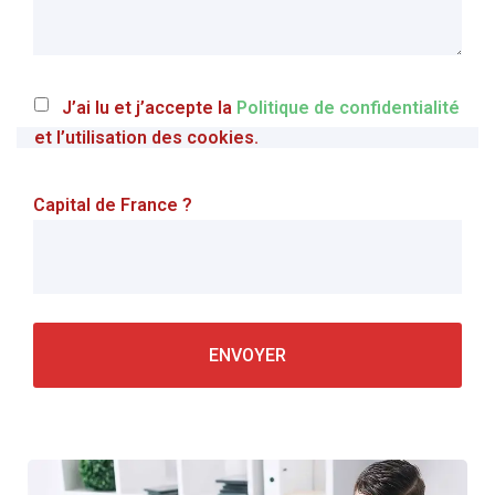
J’ai lu et j’accepte la
Politique de confidentialité
et l’utilisation des cookies.
Capital de France ?