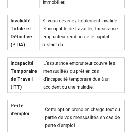
immobilier.
Invalidité
Si vous devenez totalement invalide
Totale et
et incapable de travailler, l’assurance
Définitive
emprunteur rembourse le capital
(PTIA)
restant dû.
Incapacité
L’assurance emprunteur couvre les
Temporaire
mensualités du prêt en cas
de Travail
d’incapacité temporaire due à un
(ITT)
accident ou une maladie.
Perte
Cette option prend en charge tout ou
d’emploi
partie de vos mensualités en cas de
perte d’emploi.