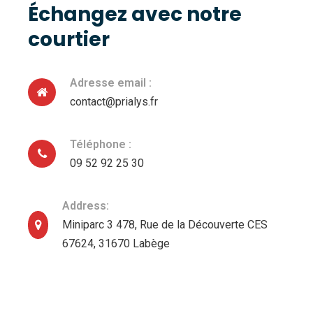
Échangez avec notre
courtier
Adresse email :
contact@prialys.fr
Téléphone :
09 52 92 25 30
Address:
Miniparc 3 478, Rue de la Découverte CES
67624, 31670 Labège