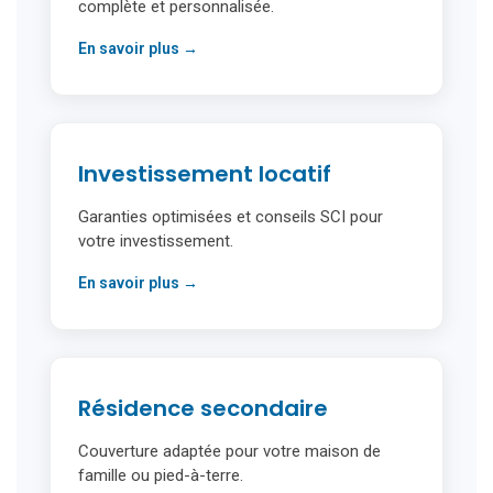
complète et personnalisée.
En savoir plus →
Investissement locatif
Garanties optimisées et conseils SCI pour
votre investissement.
En savoir plus →
Résidence secondaire
Couverture adaptée pour votre maison de
famille ou pied-à-terre.