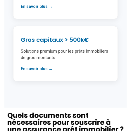
En savoir plus →
Gros capitaux > 500k€
Solutions premium pour les prêts immobiliers
de gros montants.
En savoir plus →
Quels documents sont
nécessaires pour souscrire à
une assurance prêt immobilier ?