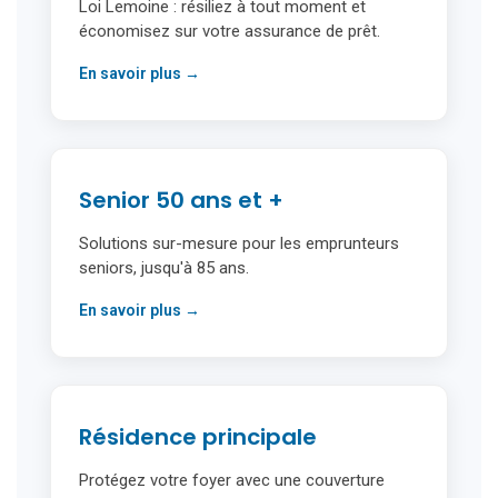
Loi Lemoine : résiliez à tout moment et
économisez sur votre assurance de prêt.
En savoir plus →
Senior 50 ans et +
Solutions sur-mesure pour les emprunteurs
seniors, jusqu'à 85 ans.
En savoir plus →
Résidence principale
Protégez votre foyer avec une couverture