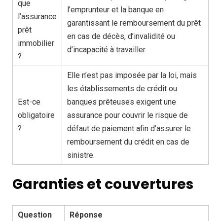
que
l’emprunteur et la banque en
l’assurance
garantissant le remboursement du prêt
prêt
en cas de décès, d’invalidité ou
immobilier
d’incapacité à travailler.
?
Elle n’est pas imposée par la loi, mais
les établissements de crédit ou
Est-ce
banques prêteuses exigent une
obligatoire
assurance pour couvrir le risque de
?
défaut de paiement afin d’assurer le
remboursement du crédit en cas de
sinistre.
Garanties et couvertures
Question
Réponse