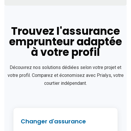
Trouvez l'assurance
emprunteur adaptée
à votre profil
Découvrez nos solutions dédiées selon votre projet et
votre profil. Comparez et économisez avec Prialys, votre
courtier indépendant.
Changer d'assurance