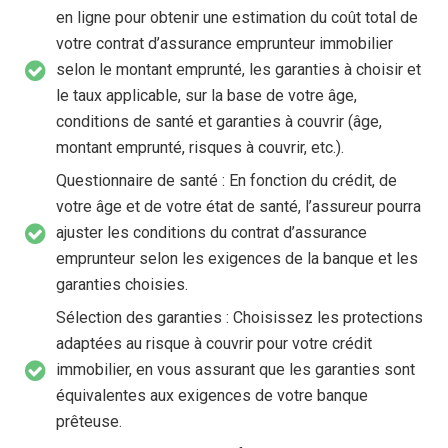
en ligne pour obtenir une estimation du coût total de
votre contrat d’assurance emprunteur immobilier
selon le montant emprunté, les garanties à choisir et
le taux applicable, sur la base de votre âge,
conditions de santé et garanties à couvrir (âge,
montant emprunté, risques à couvrir, etc.).
Questionnaire de santé : En fonction du crédit, de
votre âge et de votre état de santé, l’assureur pourra
ajuster les conditions du contrat d’assurance
emprunteur selon les exigences de la banque et les
garanties choisies.
Sélection des garanties : Choisissez les protections
adaptées au risque à couvrir pour votre crédit
immobilier, en vous assurant que les garanties sont
équivalentes aux exigences de votre banque
prêteuse.