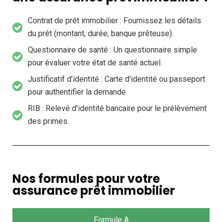
Contrat de prêt immobilier : Fournissez les détails
du prêt (montant, durée, banque prêteuse).
Questionnaire de santé : Un questionnaire simple
pour évaluer votre état de santé actuel.
Justificatif d’identité : Carte d'identité ou passeport
pour authentifier la demande.
RIB : Relevé d'identité bancaire pour le prélèvement
des primes.
Nos formules pour votre
assurance prêt immobilier
Formule A