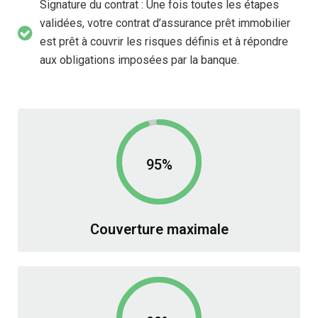
Signature du contrat : Une fois toutes les étapes
validées, votre contrat d’assurance prêt immobilier
est prêt à couvrir les risques définis et à répondre
aux obligations imposées par la banque.
95%
Couverture maximale