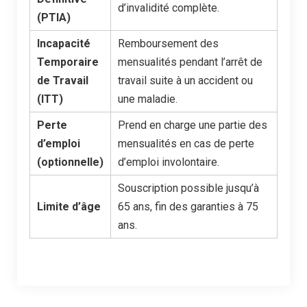
d’invalidité complète.
(PTIA)
Incapacité
Remboursement des
Temporaire
mensualités pendant l’arrêt de
de Travail
travail suite à un accident ou
(ITT)
une maladie.
Perte
Prend en charge une partie des
d’emploi
mensualités en cas de perte
(optionnelle)
d’emploi involontaire.
Souscription possible jusqu’à
Limite d’âge
65 ans, fin des garanties à 75
ans.