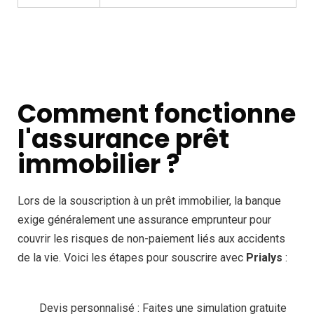
Comment fonctionne
l'assurance prêt
immobilier ?
Lors de la souscription à un prêt immobilier, la banque
exige généralement une assurance emprunteur pour
couvrir les risques de non-paiement liés aux accidents
de la vie. Voici les étapes pour souscrire avec
Prialys
:
Devis personnalisé : Faites une simulation gratuite