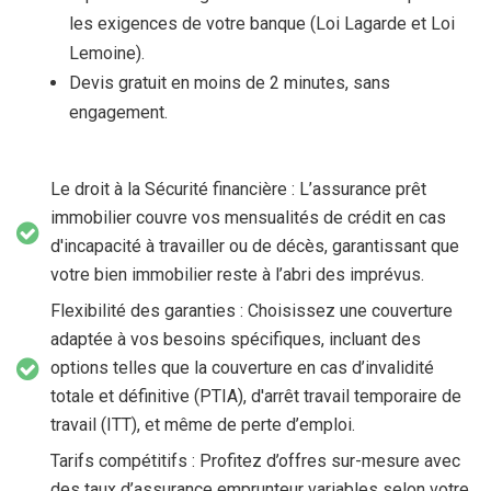
les exigences de votre banque (Loi Lagarde et Loi
Lemoine).
Devis gratuit en moins de 2 minutes, sans
engagement.
Le droit à la Sécurité financière : L’assurance prêt
immobilier couvre vos mensualités de crédit en cas
d'incapacité à travailler ou de décès, garantissant que
votre bien immobilier reste à l’abri des imprévus.
Flexibilité des garanties : Choisissez une couverture
adaptée à vos besoins spécifiques, incluant des
options telles que la couverture en cas d’invalidité
totale et définitive (PTIA), d'arrêt travail temporaire de
travail (ITT), et même de perte d’emploi.
Tarifs compétitifs : Profitez d’offres sur-mesure avec
des taux d’assurance emprunteur variables selon votre