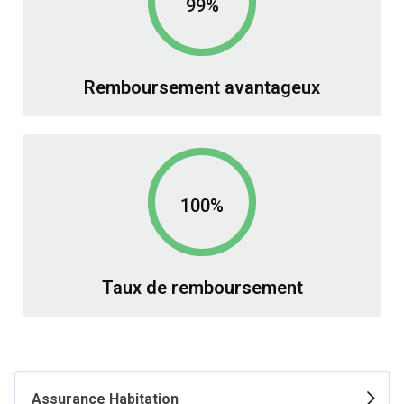
99%
Remboursement avantageux
100%
Taux de remboursement
Assurance Habitation