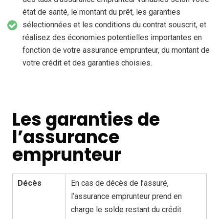
état de santé, le montant du prêt, les garanties
sélectionnées et les conditions du contrat souscrit, et
réalisez des économies potentielles importantes en
fonction de votre assurance emprunteur, du montant de
votre crédit et des garanties choisies.
Les garanties de
l’assurance
emprunteur
Décès
En cas de décès de l’assuré,
l’assurance emprunteur prend en
charge le solde restant du crédit