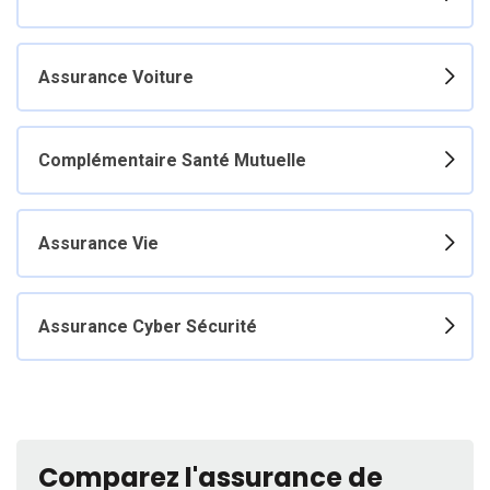
Assurance Voiture
Complémentaire Santé Mutuelle
Assurance Vie
Assurance Cyber Sécurité
Comparez
l'assurance de