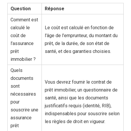
Question
Réponse
Comment est
calculé le
Le coût est calculé en fonction de
coût de
l’âge de l’emprunteur, du montant du
l’assurance
prêt, de la durée, de son état de
prêt
santé, et des garanties choisies.
immobilier ?
Quels
documents
Vous devrez fournir le contrat de
sont
prêt immobilier, un questionnaire de
nécessaires
santé, ainsi que les documents
pour
justificatifs requis (identité, RIB),
souscrire une
indispensables pour souscrire selon
assurance
les règles de droit en vigueur.
prêt