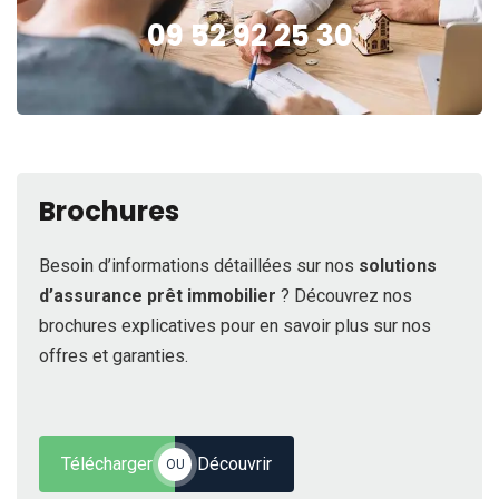
09 52 92 25 30
Brochures
Besoin d’informations détaillées sur nos
solutions
d’assurance prêt immobilier
? Découvrez nos
brochures explicatives pour en savoir plus sur nos
offres et garanties.
Télécharger
Découvrir
OU