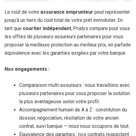
Le coût de votre
assurance emprunteur
peut représenter
jusqu’à un tiers du coût total de votre prêt immobilier. En
tant que
courtier indépendant
, Prialys compare pour vous
les offres de plusieurs assureurs partenaires pour vous
proposer la meilleure protection au meilleur prix, en parfaite
équivalence avec les garanties exigées par votre banque.
Nos engagements :
Comparaison multi-assureurs : nous travaillons avec
plusieurs partenaires pour vous proposer la solution
la plus avantageuse selon votre profil.
Accompagnement humain de A à Z : constitution du
dossier, négociation, résiliation de votre ancien
contrat, suivi banque — nous nous occupons de tout.
Équivalence des garanties : nos contrats respectent