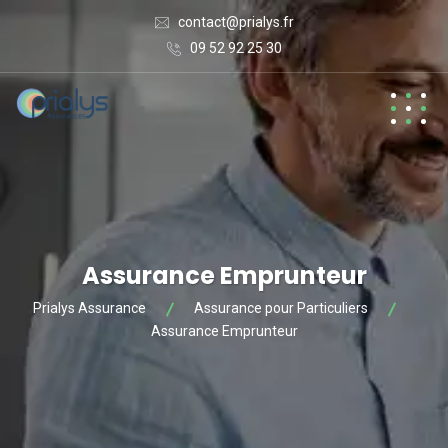
contact@prialys.fr
09 52 92 25 30
Assurance Emprunteur
Prialys Assurance
Assurance pour Particuliers
Assurance Emprunteur