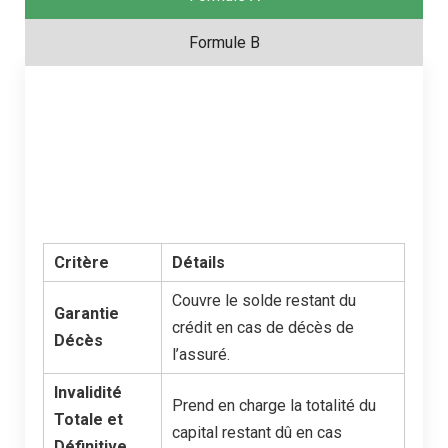
Formule B
Critère
Détails
Couvre le solde restant du
Garantie
crédit en cas de décès de
Décès
l’assuré.
Invalidité
Prend en charge la totalité du
Totale et
capital restant dû en cas
Définitive