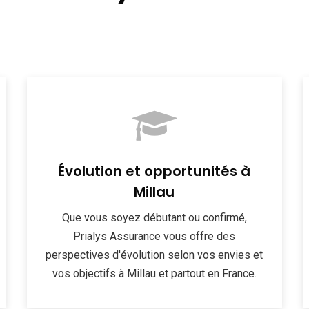
Évolution et opportunités à
Millau
Que vous soyez débutant ou confirmé,
Prialys Assurance vous offre des
perspectives d'évolution selon vos envies et
vos objectifs à Millau et partout en France.