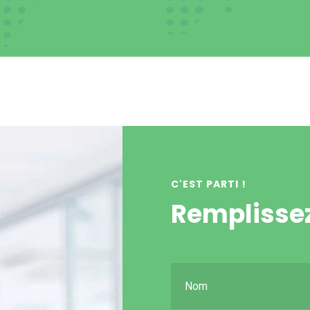
C'EST PARTI !
Remplissez