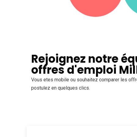
Rejoignez notre éq
offres d'emploi Mi
Vous etes mobile ou souhaitez comparer les off
postulez en quelques clics.