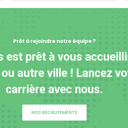
Prêt à rejoindre notre équipe ?
s est prêt à vous accueilli
 ou autre ville ! Lancez vo
carrière avec nous.
NOS RECRUTEMENTS