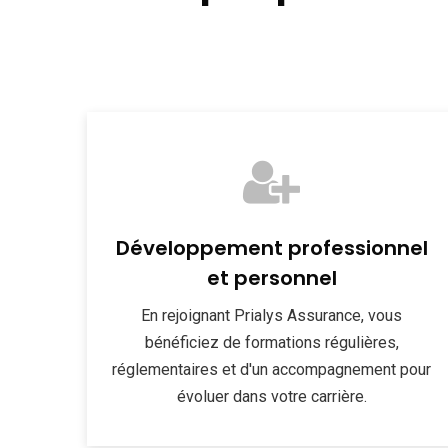
Développement professionnel
et personnel
En rejoignant Prialys Assurance, vous
bénéficiez de formations régulières,
réglementaires et d'un accompagnement pour
évoluer dans votre carrière.