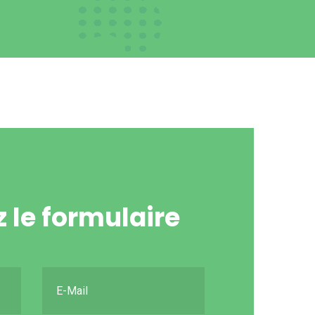
 le formulaire