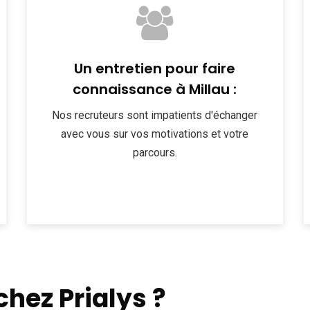
Un entretien pour faire
connaissance à Millau :
Nos recruteurs sont impatients d'échanger
avec vous sur vos motivations et votre
parcours.
chez Prialys ?