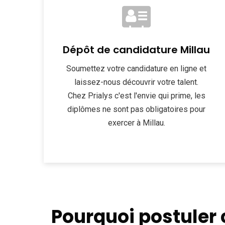
Dépôt de candidature Millau
Soumettez votre candidature en ligne et
laissez-nous découvrir votre talent.
Chez Prialys c'est l'envie qui prime, les
diplômes ne sont pas obligatoires pour
exercer à Millau.
Pourquoi postuler 