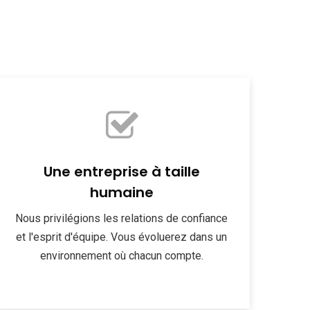
Une entreprise à taille
humaine
Nous privilégions les relations de confiance
et l'esprit d'équipe. Vous évoluerez dans un
environnement où chacun compte.