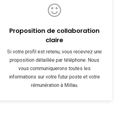
Proposition de collaboration
claire
Si votre profil est retenu, vous recevrez une
proposition détaillée par téléphone. Nous
vous communiquerons toutes les
informations sur votre futur poste et votre
rémunération à Millau.