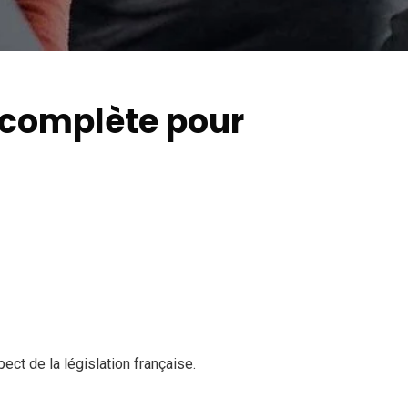
 complète pour
ct de la législation française.