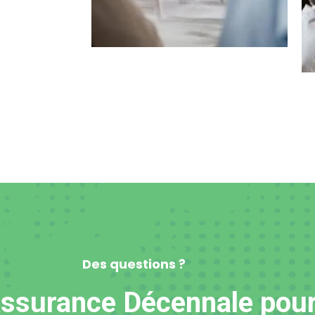
Des questions ?
ssurance Décennale pour