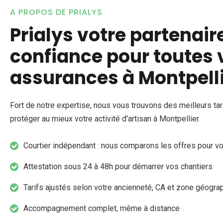
A PROPOS DE PRIALYS
Prialys votre partenair
confiance pour toutes 
assurances à Montpelli
Fort de notre expertise, nous vous trouvons des meilleurs tar
protéger au mieux votre activité d'artisan à Montpellier.
Courtier indépendant : nous comparons les offres pour v
Attestation sous 24 à 48h pour démarrer vos chantiers
Tarifs ajustés selon votre ancienneté, CA et zone géogra
Accompagnement complet, même à distance