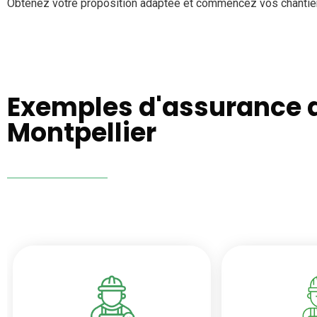
Obtenez votre proposition adaptée et commencez vos chantiers
Exemples d'assurance d
Montpellier