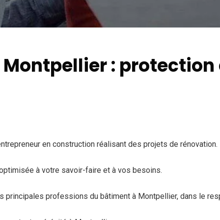
Montpellier : protection
entrepreneur en construction réalisant des projets de rénovation.
ptimisée à votre savoir-faire et à vos besoins.
rincipales professions du bâtiment à Montpellier, dans le respe