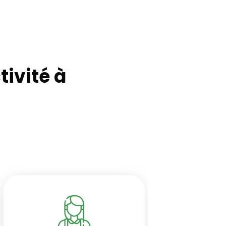
ivité à