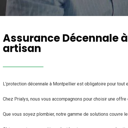
Assurance Décennale à 
artisan
L’protection décennale à Montpellier est obligatoire pour tout 
Chez Prialys, nous vous accompagnons pour choisir une offre o
Que vous soyez plombier, notre gamme de solutions couvre les p