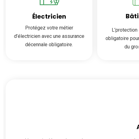
Bât
Électricien
Protégez votre métier
L’protection
d’électricien avec une assurance
obligatoire pou
décennale obligatoire.
du gro