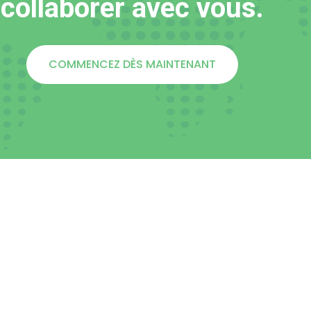
collaborer avec vous.
COMMENCEZ DÈS MAINTENANT