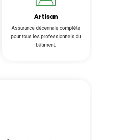
Artisan
Assurance décennale complète
pour tous les professionnels du
bâtiment.