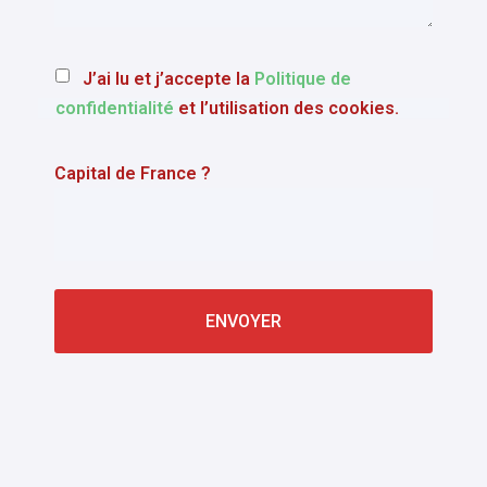
J’ai lu et j’accepte la
Politique de
confidentialité
et l’utilisation des cookies.
Capital de France ?