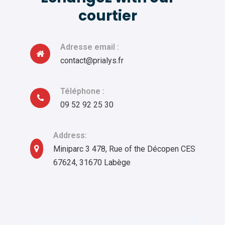
courtier
Adresse email :
contact@prialys.fr
Téléphone :
09 52 92 25 30
Address:
Miniparc 3 478, Rue of the Décopen CES
67624, 31670 Labège