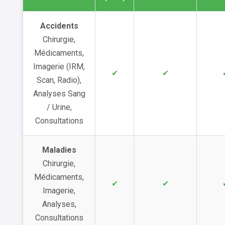
Accidents
Chirurgie,
Médicaments,
Imagerie (IRM,
✔
✔
Scan, Radio),
Analyses Sang
/ Urine,
Consultations
Maladies
Chirurgie,
Médicaments,
✔
✔
Imagerie,
Analyses,
Consultations