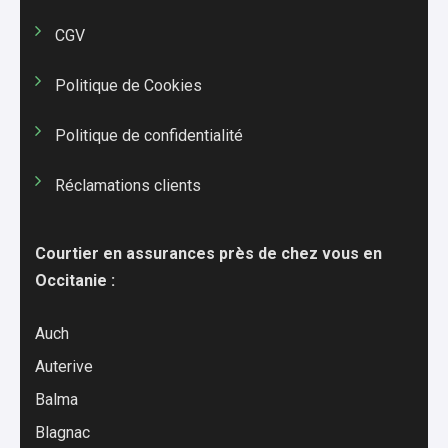
CGV
Politique de Cookies
Politique de confidentialité
Réclamations clients
Courtier en assurances près de chez vous en
Occitanie :
Auch
Auterive
Balma
Blagnac