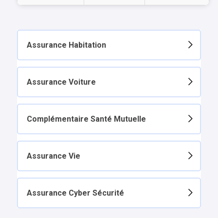
Assurance Habitation
Assurance Voiture
Complémentaire Santé Mutuelle
Assurance Vie
Assurance Cyber Sécurité