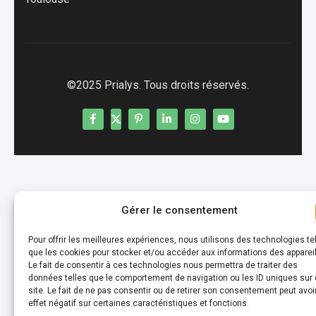
©2025 Prialys. Tous droits réservés.
Gérer le consentement
Pour offrir les meilleures expériences, nous utilisons des technologies te
que les cookies pour stocker et/ou accéder aux informations des appareil
Le fait de consentir à ces technologies nous permettra de traiter des
données telles que le comportement de navigation ou les ID uniques sur
site. Le fait de ne pas consentir ou de retirer son consentement peut avoi
effet négatif sur certaines caractéristiques et fonctions.