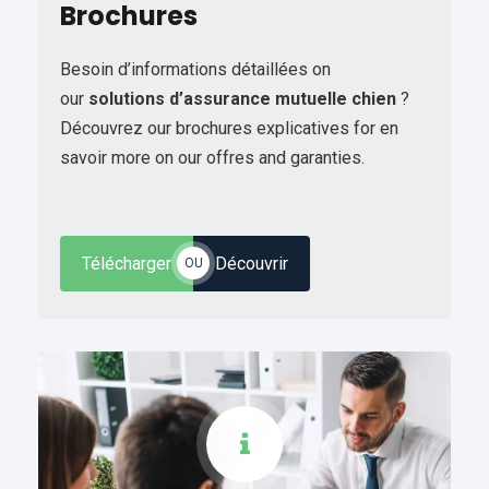
Brochures
Besoin d’informations détaillées on
our
solutions d’assurance mutuelle
chien
?
Découvrez our brochures explicatives for en
savoir more on our offres and garanties.
Télécharger
Découvrir
OU