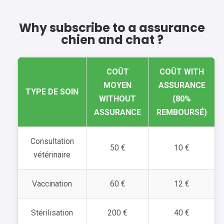
Why subscribe to a assurance
chien and chat ?
COÛT
COÛT WITH
MOYEN
ASSURANCE
TYPE DE SOIN
WITHOUT
(80%
ASSURANCE
REMBOURSÉ)
Consultation
50 €
10 €
vétérinaire
Vaccination
60 €
12 €
Stérilisation
200 €
40 €