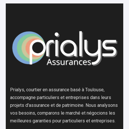
Prialys, courtier en assurance basé à Toulouse,
accompagne particuliers et entreprises dans leurs
projets d'assurance et de patrimoine. Nous analysons
vos besoins, comparons le marché et négocions les
meilleures garanties pour particuliers et entreprises.