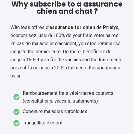
Why subscribe to a assurance
chien and chat ?
With less offres d’
assurance for chien
de
Prialys
,
économisez jusqu’à 100% de your frais vétérinaires.
En cas de maladie or d’accident, you êtes remboursé
jusqu’to the dernier euro. De more, bénéficiez de
jusqu’à 150€ by an for the vaccins and the traitements
préventifs or jusqu’à 200€ d’aliments thérapeutiques
by an.
Remboursement frais vétérinaires courants
(consultations, vaccins, traitements).
Copenure maladies chroniques.
Tranquillité d'esprit