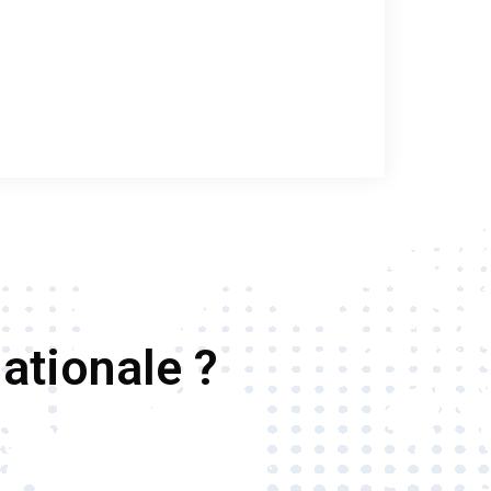
ationale ?