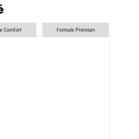
é
e Comfort
Formule Premium