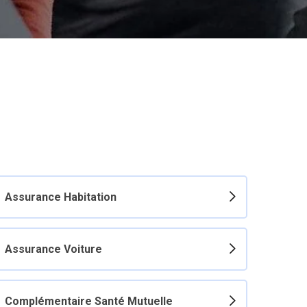
Assurance Habitation
Assurance Voiture
Complémentaire Santé Mutuelle