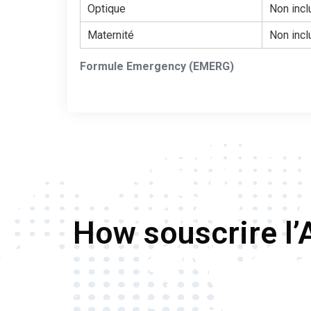
Optique
Non incl
Maternité
Non incl
Formule Emergency (EMERG)
How souscrire l’