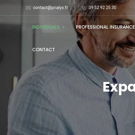
contact@prialys.fr
09 52 92 25 30
INDIVIDUALS
PROFESSIONAL INSURANCE
CONTACT
Expa