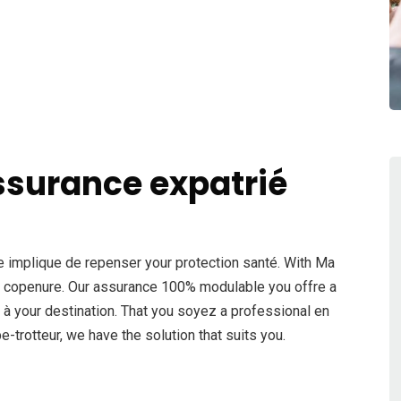
assurance expatrié
she implique de repenser your protection santé. With Ma
de copenure. Our assurance 100% modulable you offre a
 à your destination. That you soyez a professional en
-trotteur, we have the solution that suits you.