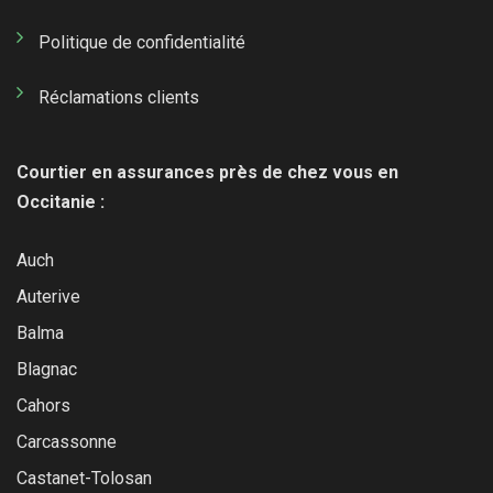
Politique de confidentialité
Réclamations clients
Courtier en assurances près de chez vous en
Occitanie :
Auch
Auterive
Balma
Blagnac
Cahors
Carcassonne
Castanet-Tolosan