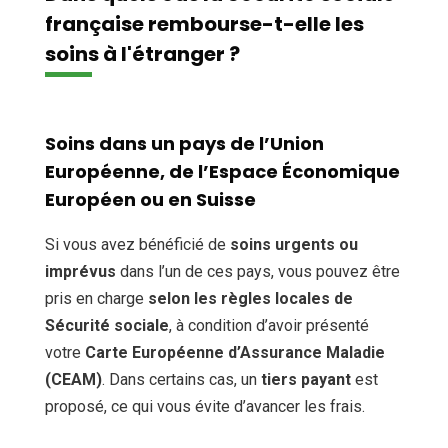
française rembourse-t-elle les
soins à l'étranger ?
Soins dans un pays de l’Union
Européenne, de l’Espace Économique
Européen ou en Suisse
Si vous avez bénéficié de
soins urgents ou
imprévus
dans l’un de ces pays, vous pouvez être
pris en charge
selon les règles locales de
Sécurité sociale
, à condition d’avoir présenté
votre
Carte Européenne d’Assurance Maladie
(CEAM)
. Dans certains cas, un
tiers payant
est
proposé, ce qui vous évite d’avancer les frais.