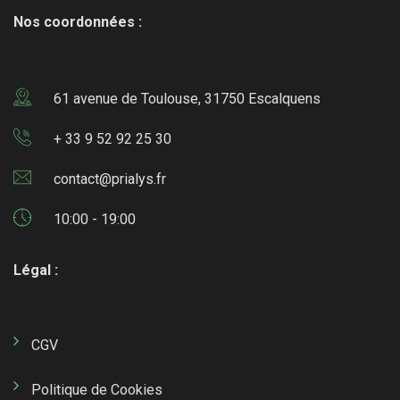
Nos coordonnées :
61 avenue de Toulouse, 31750 Escalquens
+ 33 9 52 92 25 30
contact@prialys.fr
10:00 - 19:00
Légal :
CGV
Politique de Cookies