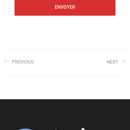
PREVIOUS
NEXT