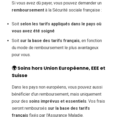
Si vous avez dû payer, vous pouvez demander un
remboursement
à la Sécurité sociale française :
Soit
selon les tarifs appliqués dans le pays où
vous avez été soigné
Soit
sur la base des tarifs français
, en fonction
du mode de remboursement le plus avantageux
pour vous.
🌍
Soins hors Union Européenne, EEE et
Suisse
Dans les pays non européens, vous pouvez aussi
bénéficier d’un remboursement, mais uniquement
pour des
soins imprévus et essentiels
. Vos frais
seront remboursés
sur la base des tarifs
français
fixés par l’Assurance Maladie.