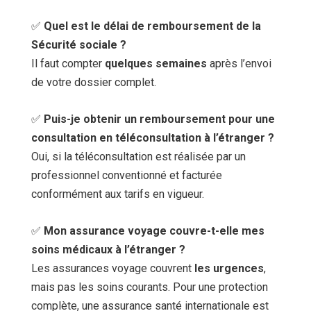
✅
Quel est le délai de remboursement de la
Sécurité sociale ?
Il faut compter
quelques semaines
après l’envoi
de votre dossier complet.
✅
Puis-je obtenir un remboursement pour une
consultation en téléconsultation à l’étranger ?
Oui, si la téléconsultation est réalisée par un
professionnel conventionné et facturée
conformément aux tarifs en vigueur.
✅
Mon assurance voyage couvre-t-elle mes
soins médicaux à l’étranger ?
Les assurances voyage couvrent
les urgences
,
mais pas les soins courants. Pour une protection
complète, une assurance santé internationale est