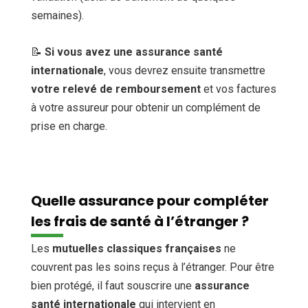
semaines).
📝
Si vous avez une assurance santé
internationale
, vous devrez ensuite transmettre
votre relevé de remboursement
et vos factures
à votre assureur pour obtenir un complément de
prise en charge.
Quelle assurance pour compléter
les frais de santé à l’étranger ?
Les
mutuelles classiques françaises
ne
couvrent pas les soins reçus à l’étranger. Pour être
bien protégé, il faut souscrire une
assurance
santé internationale
qui intervient en