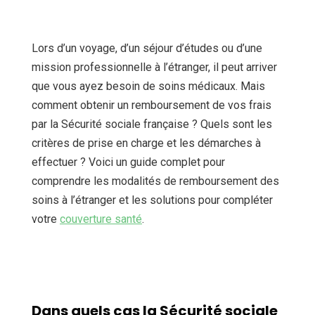
Lors d’un voyage, d’un séjour d’études ou d’une
mission professionnelle à l’étranger, il peut arriver
que vous ayez besoin de soins médicaux. Mais
comment obtenir un remboursement de vos frais
par la Sécurité sociale française ? Quels sont les
critères de prise en charge et les démarches à
effectuer ? Voici un guide complet pour
comprendre les modalités de remboursement des
soins à l’étranger et les solutions pour compléter
votre
couverture santé
.
Dans quels cas la Sécurité sociale