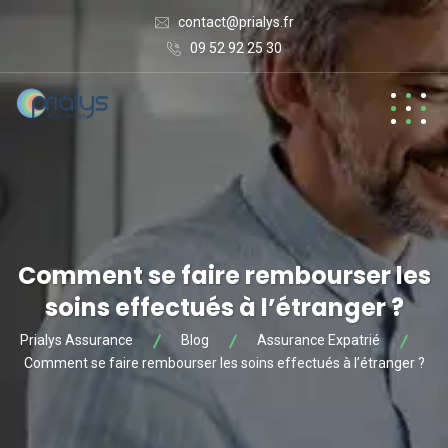
contact@prialys.fr
09 52 92 25 30
Comment se faire rembourser les
soins effectués à l’étranger ?
Prialys Assurance
Blog
Assurance Expatrié
Comment se faire rembourser les soins effectués à l’étranger ?