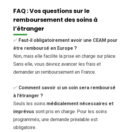
FAQ : Vos questions sur le
remboursement des soins à
l’étranger
✅
Faut-il obligatoirement avoir une CEAM pour
être remboursé en Europe ?
Non, mais elle facilite la prise en charge sur place.
Sans elle, vous devrez avancer les frais et
demander un remboursement en France.
✅
Comment savoir si un soin sera remboursé
à l’étranger ?
Seuls les soins
médicalement nécessaires et
imprévus
sont pris en charge. Pour les soins
programmés, une demande préalable est
obligatoire.