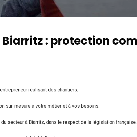
iarritz : protection co
-entrepreneur réalisant des chantiers.
on sur-mesure à votre métier et à vos besoins.
 secteur à Biarritz, dans le respect de la législation française.