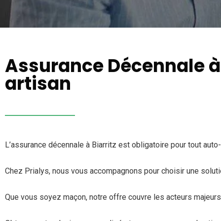
Assurance Décennale à B
artisan
L’assurance décennale à Biarritz est obligatoire pour tout auto
Chez Prialys, nous vous accompagnons pour choisir une soluti
Que vous soyez maçon, notre offre couvre les acteurs majeurs du