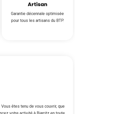
Artisan
Garantie décennale optimisée
pour tous les artisans du BTP.
 Vous êtes tenu de vous couvrir, que
ez votre activité à Biarritz en toute