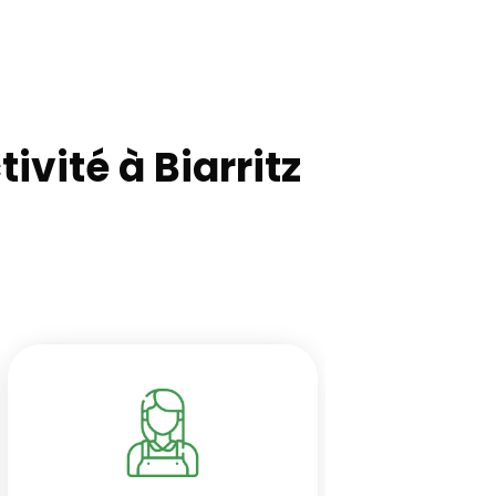
vité à Biarritz