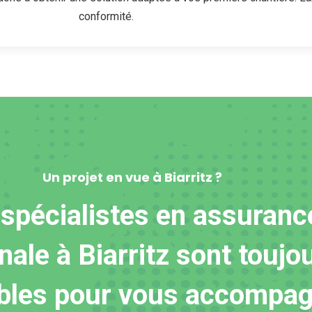
conformité.
Un projet en vue à Biarritz ?
spécialistes en assuranc
ale à Biarritz sont toujo
bles pour vous accompag