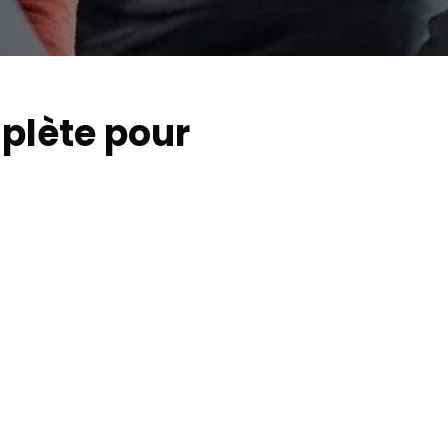
mplète pour