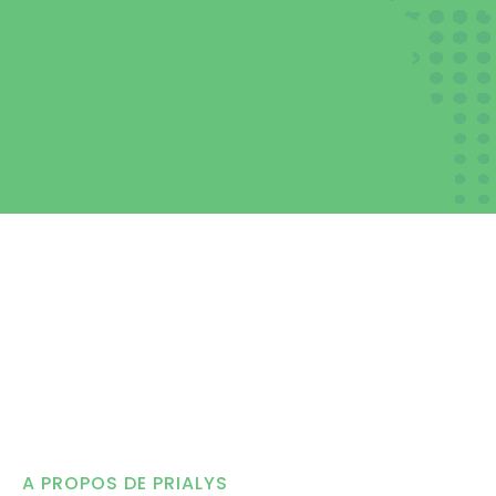
A PROPOS DE PRIALYS