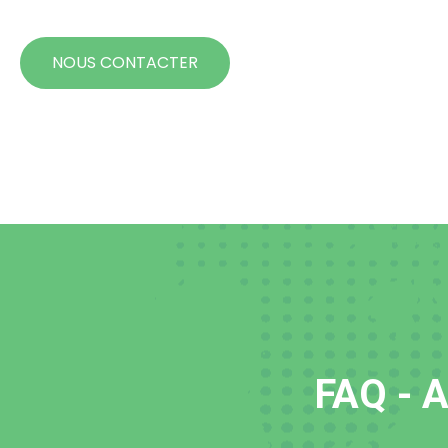
NOUS CONTACTER
FAQ - A