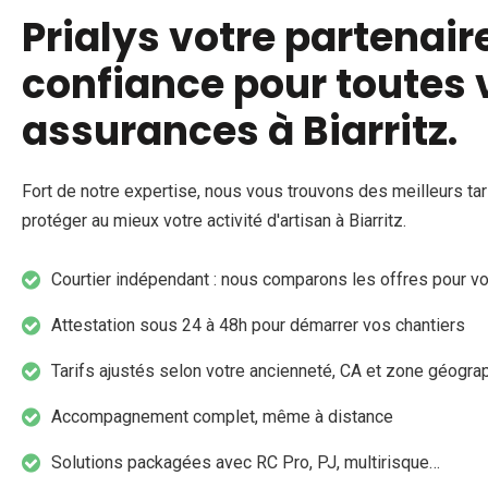
Prialys votre partenair
confiance pour toutes 
assurances à Biarritz.
Fort de notre expertise, nous vous trouvons des meilleurs tar
protéger au mieux votre activité d'artisan à Biarritz.
Courtier indépendant : nous comparons les offres pour v
Attestation sous 24 à 48h pour démarrer vos chantiers
Tarifs ajustés selon votre ancienneté, CA et zone géogra
Accompagnement complet, même à distance
Solutions packagées avec RC Pro, PJ, multirisque…