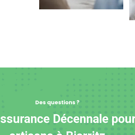
Des questions ?
ssurance Décennale pour