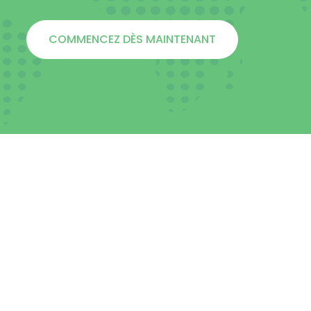
COMMENCEZ DÈS MAINTENANT