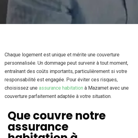
Chaque logement est unique et mérite une couverture
personnalisée. Un dommage peut survenir à tout moment,
entraînant des coûts importants, particulièrement si votre
responsabilité est engagée. Pour éviter ces risques,
choisissez une
assurance habitation
à Mazamet avec une
couverture parfaitement adaptée à votre situation.
Que couvre notre
assurance
habitation à