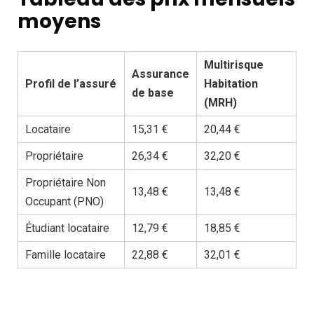
moyens
Multirisque
Assurance
Profil de l’assuré
Habitation
de base
(MRH)
Locataire
15,31 €
20,44 €
Propriétaire
26,34 €
32,20 €
Propriétaire Non
13,48 €
13,48 €
Occupant (PNO)
Étudiant locataire
12,79 €
18,85 €
Famille locataire
22,88 €
32,01 €