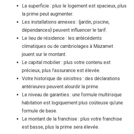
La superficie : plus le logement est spacieux, plus
la prime peut augmenter.
Les installations annexes : {jardin, piscine,
dépendances} peuvent influencer le tarif.
Le lieu de résidence : les antécédents
climatiques ou de cambriolages à Mazamet
jouent sur le montant.
Le capital mobilier : plus votre contenu est
précieux, plus l’assurance est élevée.
Votre historique de sinistres : des déclarations
antérieures peuvent alourdir la prime.
Le niveau de garanties : une formule multirisque
habitation est logiquement plus coûteuse qu’une
formule de base.
Le montant de la franchise : plus votre franchise
est basse, plus la prime sera élevée.