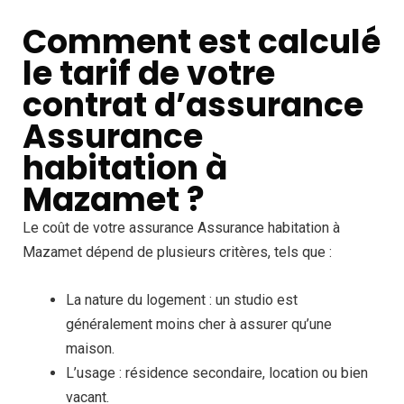
Comment est calculé
le tarif de votre
contrat d’assurance
Assurance
habitation à
Mazamet ?
Le coût de votre assurance Assurance habitation à
Mazamet dépend de plusieurs critères, tels que :
La nature du logement : un studio est
généralement moins cher à assurer qu’une
maison.
L’usage : résidence secondaire, location ou bien
vacant.