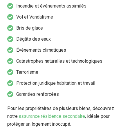
Incendie et événements assimilés
Vol et Vandalisme
Bris de glace
Dégâts des eaux
Événements climatiques
Catastrophes naturelles et technologiques
Terrorisme
Protection juridique habitation et travail
Garanties renforcées
Pour les propriétaires de plusieurs biens, découvrez
notre
assurance résidence secondaire
, idéale pour
protéger un logement inoccupé.