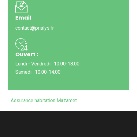
Email
contact@prialys.fr
Ouvert :
Lundi - Vendredi : 10:00-18:00
Samedi : 10:00-14:00
Assurance habitation Mazamet