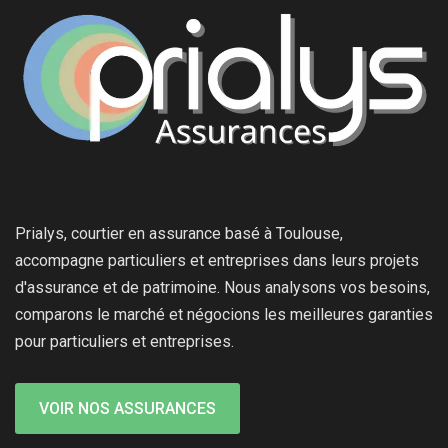
Prialys, courtier en assurance basé à Toulouse,
accompagne particuliers et entreprises dans leurs projets
d'assurance et de patrimoine. Nous analysons vos besoins,
comparons le marché et négocions les meilleures garanties
pour particuliers et entreprises.
VOIR NOS ASSURANCES