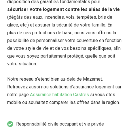
disposition des garanties fondamentales pour
sécuriser votre logement contre les aléas de la vie
(dégâts des eaux, incendies, vols, tempêtes, bris de
glace, etc.) et assurer la sécurité de votre famille. En
plus de ces protections de base, nous vous offrons la
possibilité de personnaliser votre couverture en fonction
de votre style de vie et de vos besoins spécifiques, afin
que vous soyez parfaitement protégé, quelle que soit
votre situation.
Notre reseau s’etend bien au-dela de Mazamet.
Retrouvez aussi nos solutions d’assurance logement sur
notre page
Assurance habitation Castres
si vous etes
mobile ou souhaitez comparer les offres dans la region.
Responsabilité civile occupant et vie privée