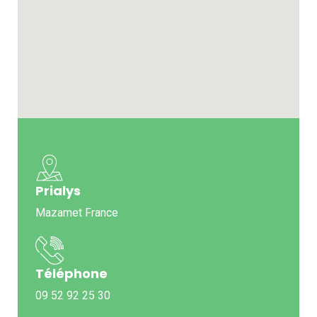
Prialys
Mazamet France
Téléphone
09 52 92 25 30