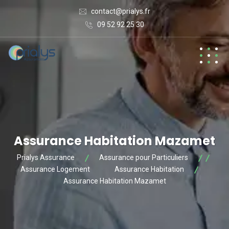
contact@prialys.fr
09 52 92 25 30
Assurance Habitation Mazamet
Prialys Assurance
Assurance pour Particuliers
Assurance Logement
Assurance Habitation
Assurance Habitation Mazamet