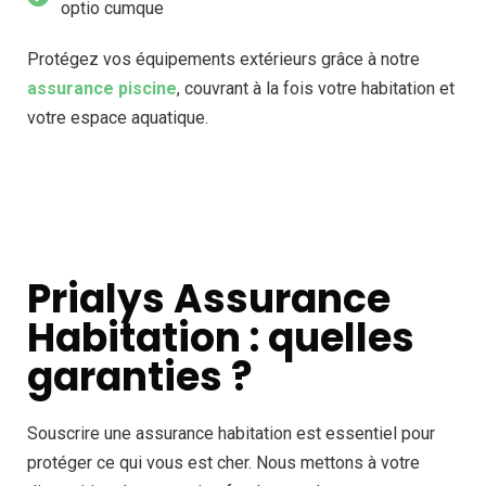
optio cumque
Protégez vos équipements extérieurs grâce à notre
assurance piscine
, couvrant à la fois votre habitation et
votre espace aquatique.
Prialys Assurance
Habitation : quelles
garanties ?
Souscrire une assurance habitation est essentiel pour
protéger ce qui vous est cher. Nous mettons à votre