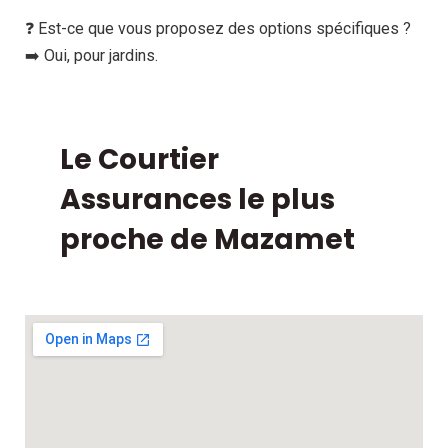
❓ Est-ce que vous proposez des options spécifiques ?
➡️ Oui, pour jardins.
Le Courtier
Assurances le plus
proche de Mazamet