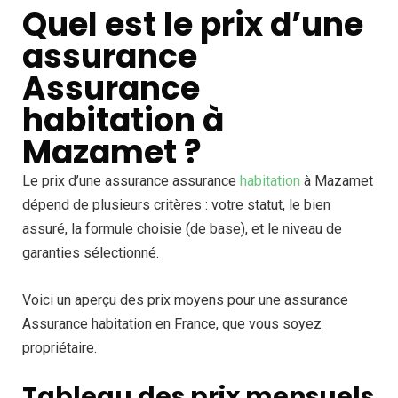
Quel est le prix d’une
assurance
Assurance
habitation à
Mazamet ?
Le prix d’une assurance assurance
habitation
à Mazamet
dépend de plusieurs critères : votre statut, le bien
assuré, la formule choisie (de base), et le niveau de
garanties sélectionné.
Voici un aperçu des prix moyens pour une assurance
Assurance habitation en France, que vous soyez
propriétaire.
Tableau des prix mensuels