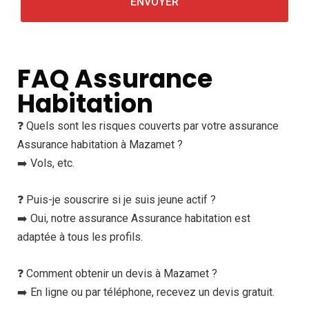
FAQ Assurance
Habitation
❓ Quels sont les risques couverts par votre assurance
Assurance habitation à Mazamet ?
➡️ Vols, etc.
❓ Puis-je souscrire si je suis jeune actif ?
➡️ Oui, notre assurance Assurance habitation est
adaptée à tous les profils.
❓ Comment obtenir un devis à Mazamet ?
➡️ En ligne ou par téléphone, recevez un devis gratuit.