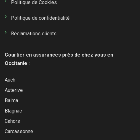
Politique de Cookies
Politique de confidentialité
Réclamations clients
Courtier en assurances près de chez vous en
Occitanie :
Auch
Auterive
Balma
Blagnac
Cahors
Carcassonne