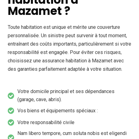
Mazamet ?
Toute habitation est unique et mérite une couverture
personnalisée. Un sinistre peut survenir à tout moment,
entraînant des coûts importants, particulièrement si votre
responsabilité est engagée. Pour éviter ces risques,
choisissez une assurance habitation à Mazamet avec
des garanties parfaitement adaptée à votre situation.
Votre domicile principal et ses dépendances
(garage, cave, abris).
Vos biens et équipements spéciaux :
Votre responsabilité civile
Nam libero tempore, cum soluta nobis est eligendi