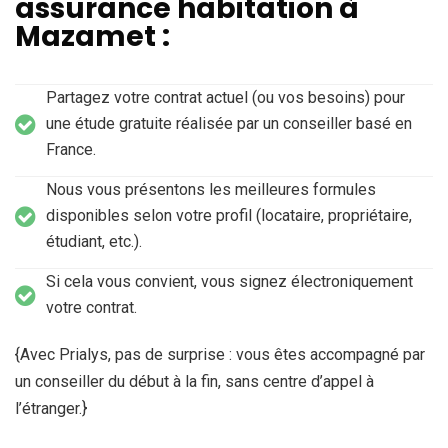
assurance habitation à
Mazamet :
Partagez votre contrat actuel (ou vos besoins) pour
une étude gratuite réalisée par un conseiller basé en
France.
Nous vous présentons les meilleures formules
disponibles selon votre profil (locataire, propriétaire,
étudiant, etc.).
Si cela vous convient, vous signez électroniquement
votre contrat.
{Avec Prialys, pas de surprise : vous êtes accompagné par
un conseiller du début à la fin, sans centre d’appel à
l’étranger.}