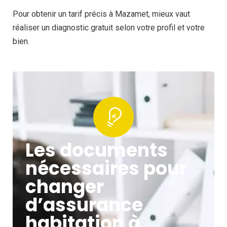
Pour obtenir un tarif précis à Mazamet, mieux vaut
réaliser un diagnostic gratuit selon votre profil et votre
bien.
Les documents
nécessaires pour
changer
d’assurance
habitation à