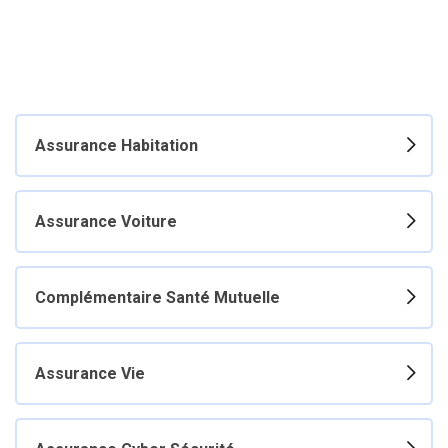
Assurance Habitation
Assurance Voiture
Complémentaire Santé Mutuelle
Assurance Vie