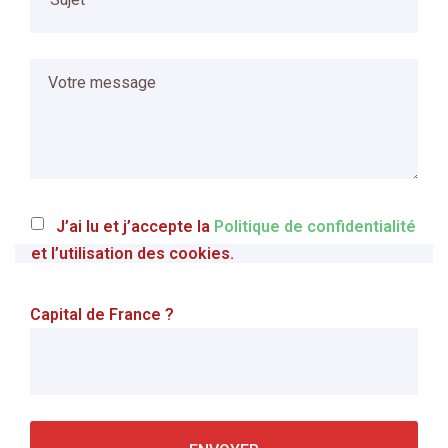
J’ai lu et j’accepte la
Politique de confidentialité
et l’utilisation des cookies.
Capital de France ?