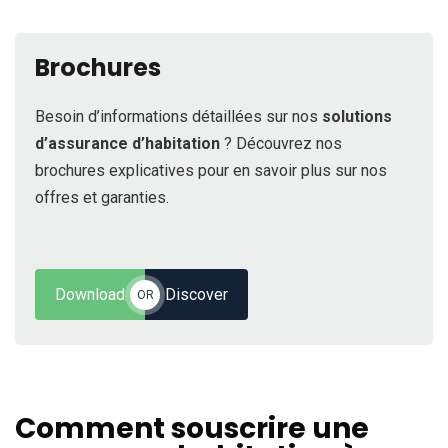
Brochures
Besoin d’informations détaillées sur nos
solutions
d’assurance d’habitation
? Découvrez nos
brochures explicatives pour en savoir plus sur nos
offres et garanties.
Download
Discover
OR
Comment souscrire une