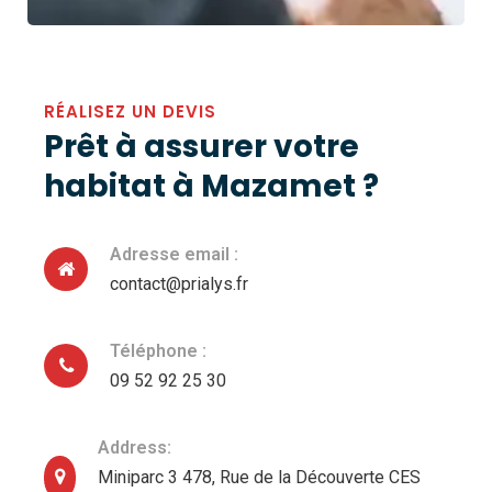
RÉALISEZ UN DEVIS
Prêt à assurer votre
habitat à Mazamet ?
Adresse email :
contact@prialys.fr
Téléphone :
09 52 92 25 30
Address:
Miniparc 3 478, Rue de la Découverte CES