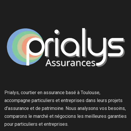
Prialys, courtier en assurance basé à Toulouse,
accompagne particuliers et entreprises dans leurs projets
d'assurance et de patrimoine. Nous analysons vos besoins,
comparons le marché et négocions les meilleures garanties
pour particuliers et entreprises.