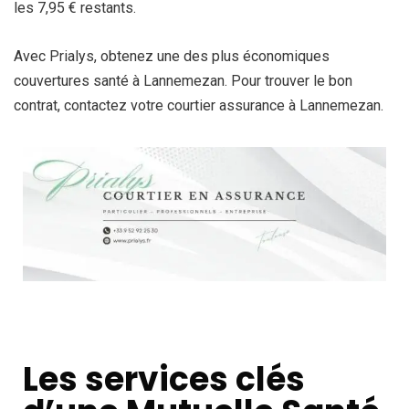
les 7,95 € restants.
Avec Prialys, obtenez une des plus économiques
couvertures santé à Lannemezan. Pour trouver le bon
contrat, contactez votre courtier assurance à Lannemezan.
Les services clés