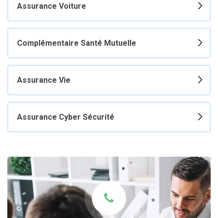
Assurance Voiture
Complémentaire Santé Mutuelle
Assurance Vie
Assurance Cyber Sécurité