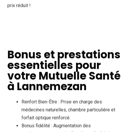
prix réduit !
Bonus et prestations
essentielles pour
votre Mutuelle Santé
à Lannemezan
Renfort Bien-Être : Prise en charge des
médecines naturelles, chambre particulière et
forfait optique renforcé.
Bonus fidélité : Augmentation des