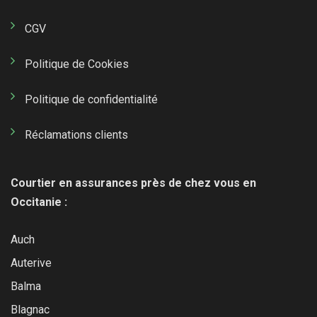
CGV
Politique de Cookies
Politique de confidentialité
Réclamations clients
Courtier en assurances près de chez vous en
Occitanie :
Auch
Auterive
Balma
Blagnac