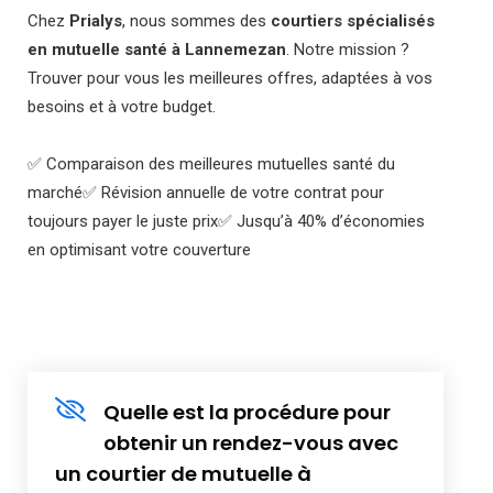
Chez
Prialys
, nous sommes des
courtiers spécialisés
en mutuelle santé à Lannemezan
. Notre mission ?
Trouver pour vous les meilleures offres, adaptées à vos
besoins et à votre budget.
✅ Comparaison des meilleures mutuelles santé du
marché
✅ Révision annuelle de votre contrat pour
toujours payer le juste prix
✅ Jusqu’à 40% d’économies
en optimisant votre couverture
Quelle est la procédure pour
obtenir un rendez-vous avec
un courtier de mutuelle à