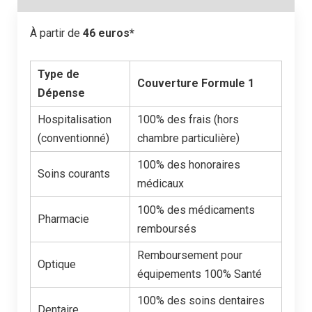
À partir de
46 euros*
Type de
Couverture Formule 1
Dépense
Hospitalisation
100% des frais (hors
(conventionné)
chambre particulière)
100% des honoraires
Soins courants
médicaux
100% des médicaments
Pharmacie
remboursés
Remboursement pour
Optique
équipements 100% Santé
100% des soins dentaires
Dentaire