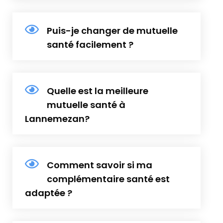
Puis-je changer de mutuelle
santé facilement ?
Quelle est la meilleure
mutuelle santé à
Lannemezan?
Comment savoir si ma
complémentaire santé est
adaptée ?