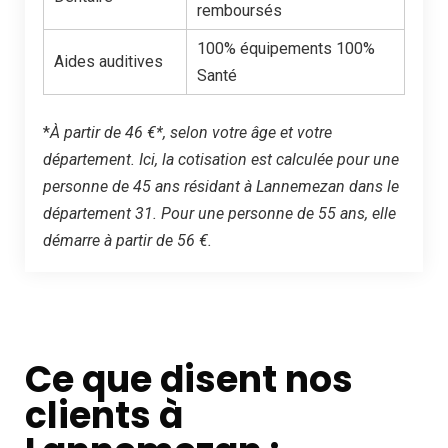
remboursés
100% équipements 100%
Aides auditives
Santé
*
À partir de 46 €*, selon votre âge et votre
département. Ici, la cotisation est calculée pour une
personne de 45 ans résidant à Lannemezan dans le
département 31. Pour une personne de 55 ans, elle
démarre à partir de 56 €.
Ce que disent nos
clients à