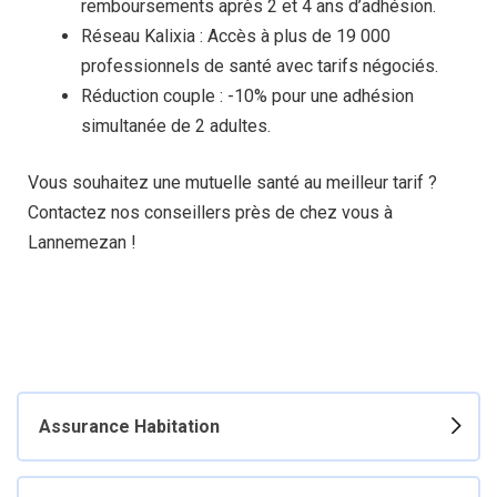
remboursements après 2 et 4 ans d’adhésion.
Réseau Kalixia : Accès à plus de 19 000
professionnels de santé avec tarifs négociés.
Réduction couple : -10% pour une adhésion
simultanée de 2 adultes.
Vous souhaitez une mutuelle santé au meilleur tarif ?
Contactez nos conseillers près de chez vous à
Lannemezan !
Assurance Habitation