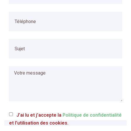
J’ai lu et j’accepte la
Politique de confidentialité
et l’utilisation des cookies.