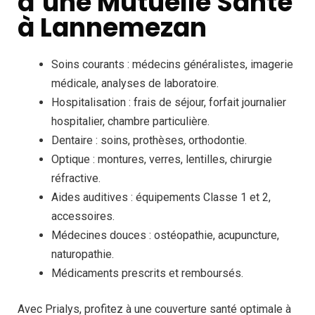
d’une Mutuelle Santé
à Lannemezan
Soins courants : médecins généralistes, imagerie
médicale, analyses de laboratoire.
Hospitalisation : frais de séjour, forfait journalier
hospitalier, chambre particulière.
Dentaire : soins, prothèses, orthodontie.
Optique : montures, verres, lentilles, chirurgie
réfractive.
Aides auditives : équipements Classe 1 et 2,
accessoires.
Médecines douces : ostéopathie, acupuncture,
naturopathie.
Médicaments prescrits et remboursés.
Avec Prialys, profitez à une couverture santé optimale à