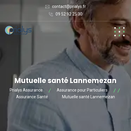
contact@prialys.fr
09 52 92 25 30
Mutuelle santé Lannemezan
Prialys Assurance
Assurance pour Particuliers
Assurance Santé
Mutuelle santé Lannemezan