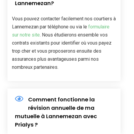
Lannemezan?
Vous pouvez contacter facilement nos courtiers à
Lannemezan par téléphone ou via le
formulaire
sur notre site
. Nous étudierons ensemble vos
contrats existants pour identifier où vous payez
trop cher et vous proposerons ensuite des
assurances plus avantageuses parmi nos
nombreux partenaires.
Comment fonctionne la
révision annuelle de ma
mutuelle à Lannemezan avec
Prialys ?