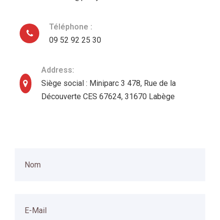
Téléphone :
09 52 92 25 30
Address:
Siège social : Miniparc 3 478, Rue de la
Découverte CES 67624, 31670 Labège