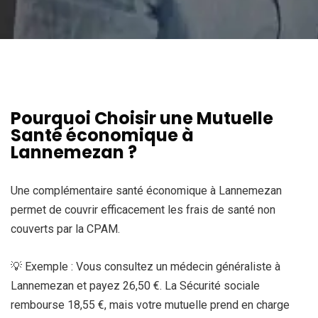
Pourquoi Choisir une Mutuelle
Santé économique à
Lannemezan ?
Une complémentaire santé économique à Lannemezan
permet de couvrir efficacement les frais de santé non
couverts par la CPAM.
💡 Exemple : Vous consultez un médecin généraliste à
Lannemezan et payez 26,50 €. La Sécurité sociale
rembourse 18,55 €, mais votre mutuelle prend en charge