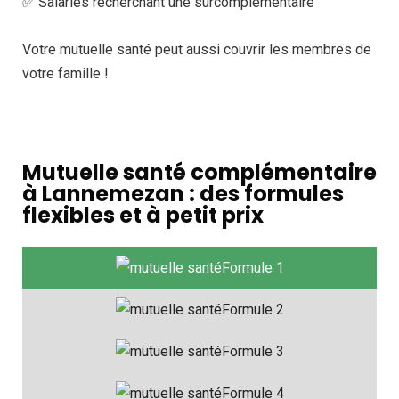
✅ Salariés recherchant une surcomplémentaire
Votre mutuelle santé peut aussi couvrir les membres de
votre famille !
Mutuelle santé complémentaire
à Lannemezan : des formules
flexibles et à petit prix
Formule 1
Formule 2
Formule 3
Formule 4