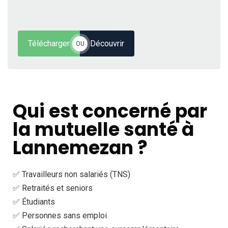
Télécharger
Découvrir
OU
Qui est concerné par
la mutuelle santé à
Lannemezan ?
✅ Travailleurs non salariés (TNS)
✅ Retraités et seniors
✅ Étudiants
✅ Personnes sans emploi