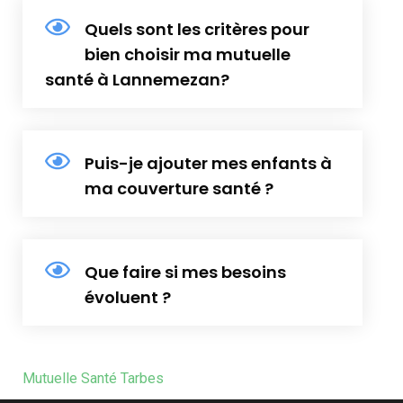
Quels sont les critères pour
bien choisir ma mutuelle
santé à Lannemezan?
Puis-je ajouter mes enfants à
ma couverture santé ?
Que faire si mes besoins
évoluent ?
Mutuelle Santé Tarbes