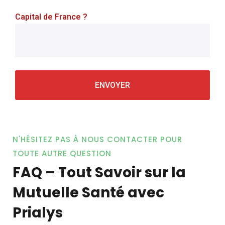
Capital de France ?
N'HÉSITEZ PAS À NOUS CONTACTER POUR
TOUTE AUTRE QUESTION
FAQ – Tout Savoir sur la
Mutuelle Santé avec
Prialys