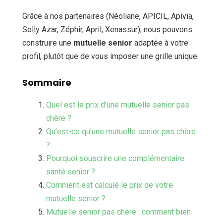
Grâce à nos partenaires (Néoliane, APICIL, Apivia,
Solly Azar, Zéphir, April, Xenassur), nous pouvons
construire une
mutuelle senior
adaptée à votre
profil, plutôt que de vous imposer une grille unique.
Sommaire
Quel est le prix d’une mutuelle senior pas
chère ?
Qu’est-ce qu’une mutuelle senior pas chère
?
Pourquoi souscrire une complémentaire
santé senior ?
Comment est calculé le prix de votre
mutuelle senior ?
Mutuelle senior pas chère : comment bien