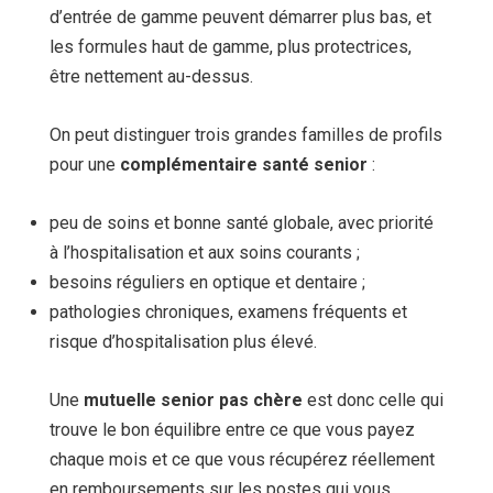
d’entrée de gamme peuvent démarrer plus bas, et
les formules haut de gamme, plus protectrices,
être nettement au-dessus.
On peut distinguer trois grandes familles de profils
pour une
complémentaire santé senior
:
peu de soins et bonne santé globale, avec priorité
à l’hospitalisation et aux soins courants ;
besoins réguliers en optique et dentaire ;
pathologies chroniques, examens fréquents et
risque d’hospitalisation plus élevé.
Une
mutuelle senior pas chère
est donc celle qui
trouve le bon équilibre entre ce que vous payez
chaque mois et ce que vous récupérez réellement
en remboursements sur les postes qui vous