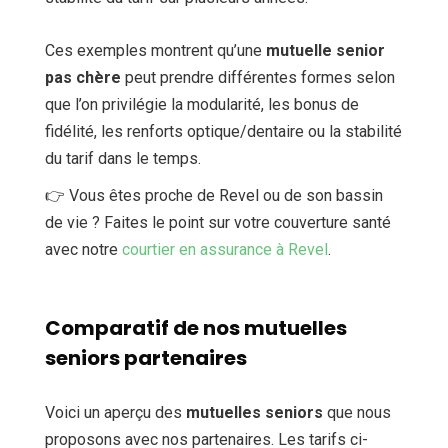
Ces exemples montrent qu’une
mutuelle senior
pas chère
peut prendre différentes formes selon
que l’on privilégie la modularité, les bonus de
fidélité, les renforts optique/dentaire ou la stabilité
du tarif dans le temps.
👉 Vous êtes proche de Revel ou de son bassin
de vie ? Faites le point sur votre couverture santé
avec notre
courtier en assurance à Revel
.
Comparatif de nos mutuelles
seniors partenaires
Voici un aperçu des
mutuelles seniors
que nous
proposons avec nos partenaires. Les tarifs ci-