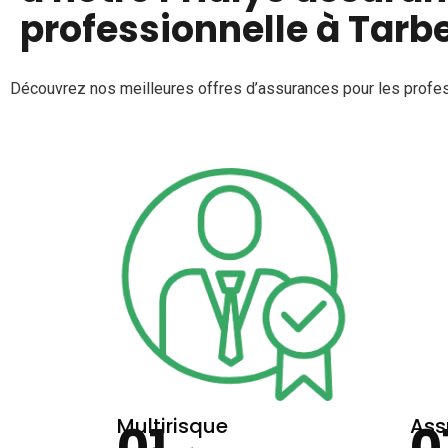
professionnelle à Tarb
Découvrez nos meilleures offres d’assurances pour les profes
Multirisque
Ass