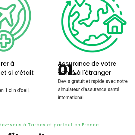
rer à
Assurance de votre
 et si c’était
santé à l'étranger
Devis gratuit et rapide avec notre
simulateur d'assurance santé
 1 clin d'oeil,
international
dez-vous à Tarbes et partout en France