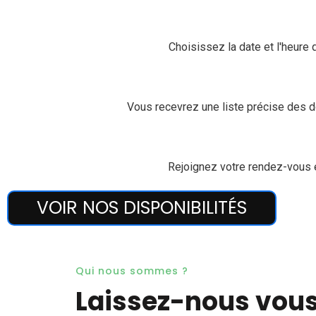
Choisissez la date et l'heure 
Vous recevrez une liste précise des 
Rejoignez votre rendez-vous e
VOIR NOS DISPONIBILITÉS
Qui nous sommes ?
Laissez-nous vous