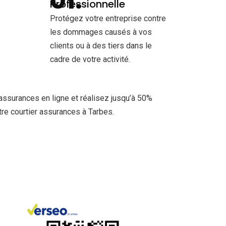
Professionnelle
Protégez votre entreprise contre
les dommages causés à vos
clients ou à des tiers dans le
cadre de votre activité.
assurances en ligne et réalisez jusqu’à 50%
re courtier assurances à Tarbes.