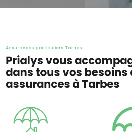
Assurances particuliers Tarbes
Prialys vous accompa
dans tous vos besoins
assurances à Tarbes