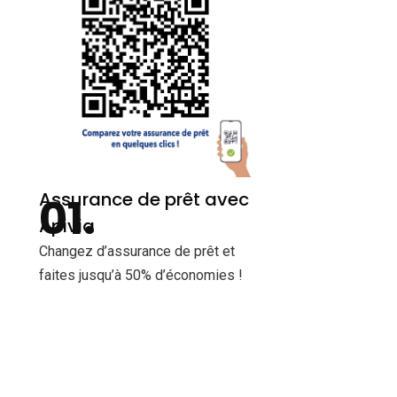
Assurance de prêt avec
Apivia
Changez d’assurance de prêt et
faites jusqu’à 50% d’économies !