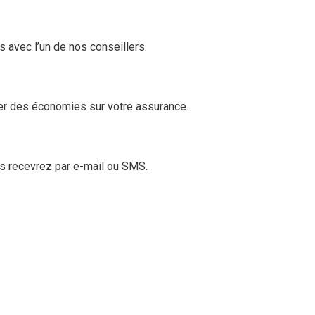
s avec l’un de nos conseillers.
er des économies sur votre assurance.
us recevrez par e-mail ou SMS.