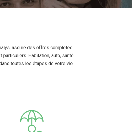
rialys, assure des offres complètes
particuliers. Habitation, auto, santé,
ns toutes les étapes de votre vie.