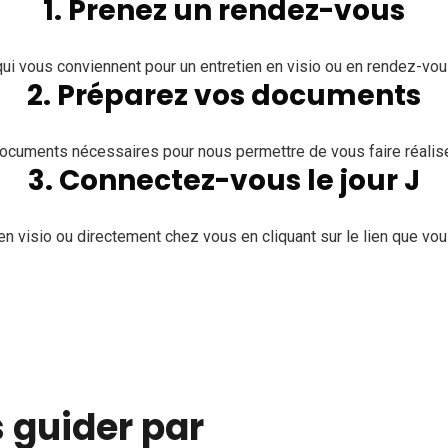
1. Prenez un rendez-vous
qui vous conviennent pour un entretien en visio ou en rendez-vou
2. Préparez vos documents
documents nécessaires pour nous permettre de vous faire réalis
3. Connectez-vous le jour J
n visio ou directement chez vous en cliquant sur le lien que vo
 guider par