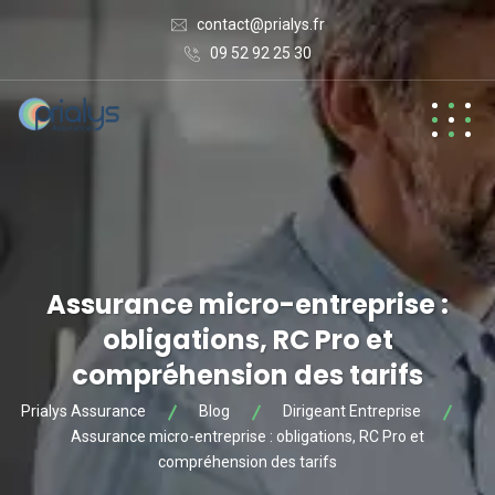
contact@prialys.fr
09 52 92 25 30
Assurance micro-entreprise :
obligations, RC Pro et
compréhension des tarifs
Prialys Assurance
Blog
Dirigeant Entreprise
Assurance micro-entreprise : obligations, RC Pro et
compréhension des tarifs