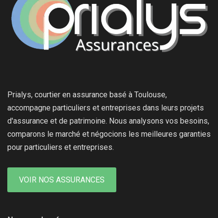
Prialys, courtier en assurance basé à Toulouse,
accompagne particuliers et entreprises dans leurs projets
d'assurance et de patrimoine. Nous analysons vos besoins,
comparons le marché et négocions les meilleures garanties
pour particuliers et entreprises.
VOIR NOS ASSURANCES