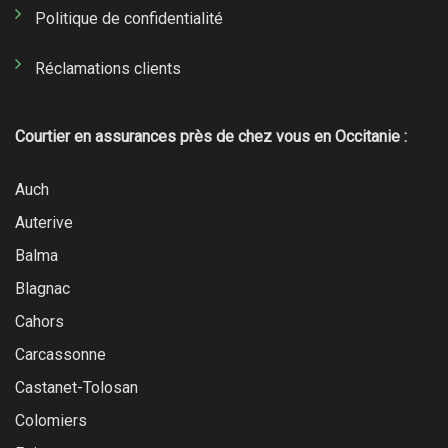
Politique de confidentialité
Réclamations clients
Courtier en assurances près de chez vous en Occitanie :
Auch
Auterive
Balma
Blagnac
Cahors
Carcassonne
Castanet-Tolosan
Colomiers