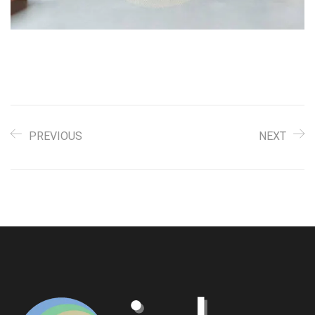
PREVIOUS
NEXT