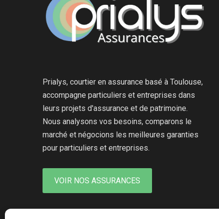
Prialys, courtier en assurance basé à Toulouse,
accompagne particuliers et entreprises dans
leurs projets d'assurance et de patrimoine.
Nous analysons vos besoins, comparons le
marché et négocions les meilleures garanties
pour particuliers et entreprises.
VOIR NOS ASSURANCES