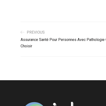
PREVIOUS
Assurance Santé Pour Personnes Avec Pathologie C
Choisir