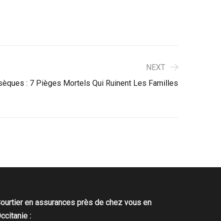
NEXT
sèques : 7 Pièges Mortels Qui Ruinent Les Familles
ourtier en assurances près de chez vous en
ccitanie :