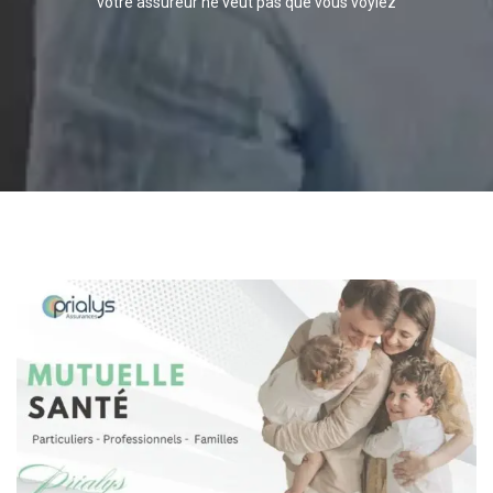
votre assureur ne veut pas que vous voyiez