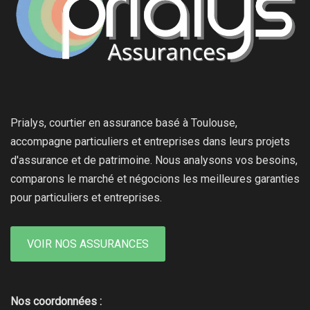
Prialys, courtier en assurance basé à Toulouse,
accompagne particuliers et entreprises dans leurs projets
d'assurance et de patrimoine. Nous analysons vos besoins,
comparons le marché et négocions les meilleures garanties
pour particuliers et entreprises.
VOIR NOS ASSURANCES
Nos coordonnées :