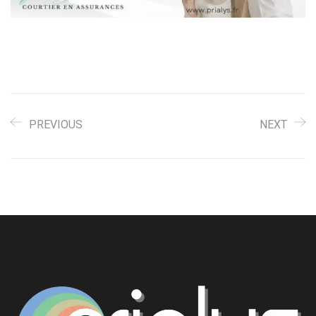
PREVIOUS
NEXT