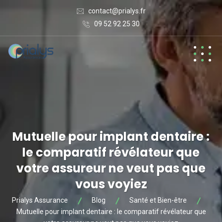
contact@prialys.fr
09 52 92 25 30
Mutuelle pour implant dentaire :
le comparatif révélateur que
votre assureur ne veut pas que
vous voyiez
Prialys Assurance
Blog
Santé et Bien-être
Mutuelle pour implant dentaire : le comparatif révélateur que