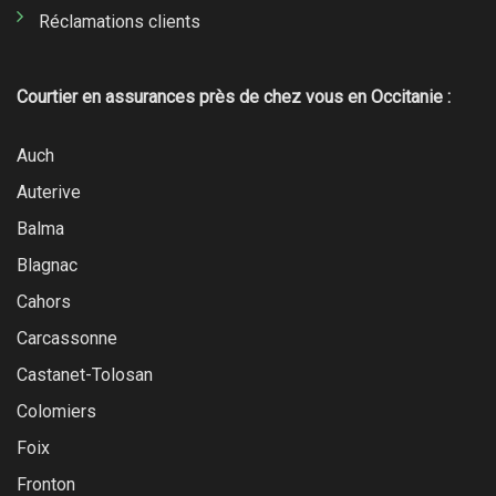
Réclamations clients
Courtier en assurances près de chez vous en Occitanie :
Auch
Auterive
Balma
Blagnac
Cahors
Carcassonne
Castanet-Tolosan
Colomiers
Foix
Fronton