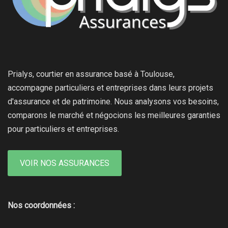
Prialys, courtier en assurance basé à Toulouse,
accompagne particuliers et entreprises dans leurs projets
d'assurance et de patrimoine. Nous analysons vos besoins,
comparons le marché et négocions les meilleures garanties
pour particuliers et entreprises.
VOIR NOS ASSURANCES
Nos coordonnées :