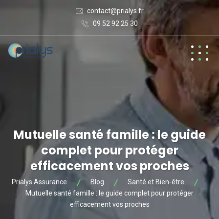
contact@prialys.fr
09 52 92 25 30
Mutuelle santé famille : le guide
complet pour protéger
efficacement vos proches
Prialys Assurance
Blog
Santé et Bien-être
Mutuelle santé famille : le guide complet pour protéger
efficacement vos proches