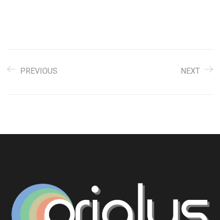
PREVIOUS
NEXT