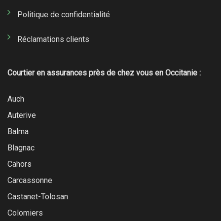
Politique de confidentialité
Réclamations clients
Courtier en assurances près de chez vous en Occitanie :
Auch
Auterive
Balma
Blagnac
Cahors
Carcassonne
Castanet-Tolosan
Colomiers