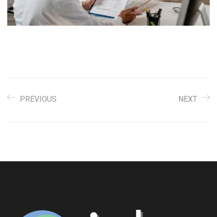
PREVIOUS
NEXT