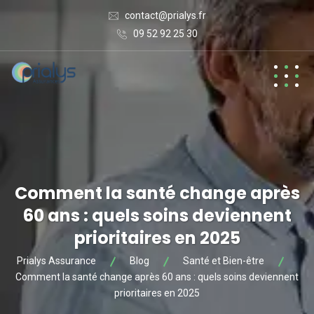
contact@prialys.fr
09 52 92 25 30
Comment la santé change après
60 ans : quels soins deviennent
prioritaires en 2025
Prialys Assurance
Blog
Santé et Bien-être
Comment la santé change après 60 ans : quels soins deviennent
prioritaires en 2025