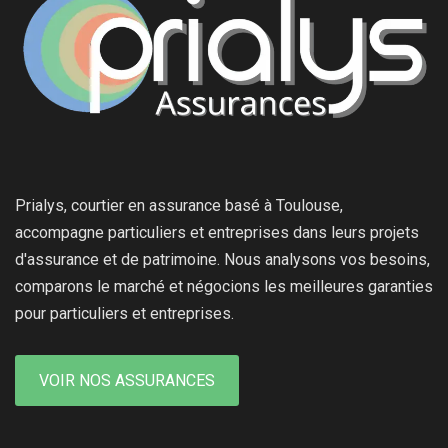
Prialys, courtier en assurance basé à Toulouse,
accompagne particuliers et entreprises dans leurs projets
d'assurance et de patrimoine. Nous analysons vos besoins,
comparons le marché et négocions les meilleures garanties
pour particuliers et entreprises.
VOIR NOS ASSURANCES