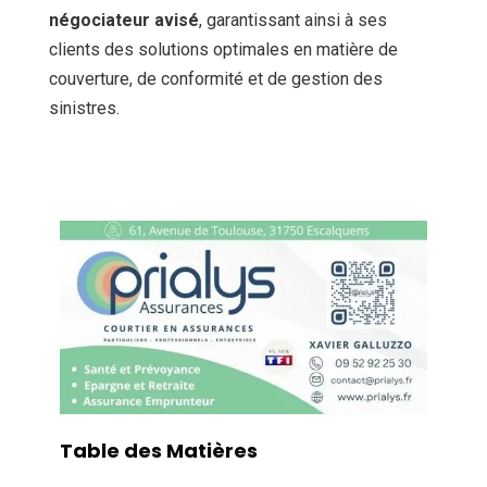
négociateur avisé
, garantissant ainsi à ses
clients des solutions optimales en matière de
couverture, de conformité et de gestion des
sinistres.
Table des Matières