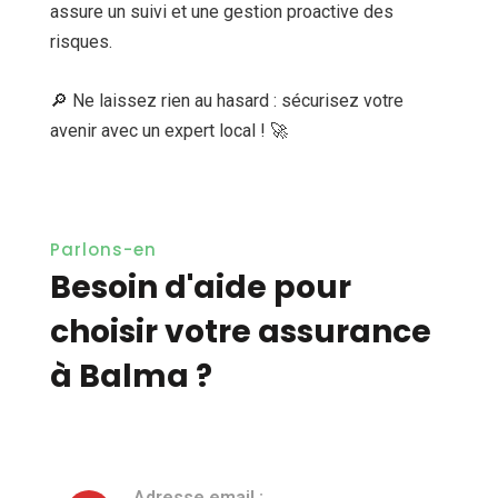
assure un suivi et une gestion proactive des
risques.
🔎 Ne laissez rien au hasard : sécurisez votre
avenir avec un expert local ! 🚀
Parlons-en
Besoin d'aide pour
choisir votre assurance
à Balma ?
Adresse email :