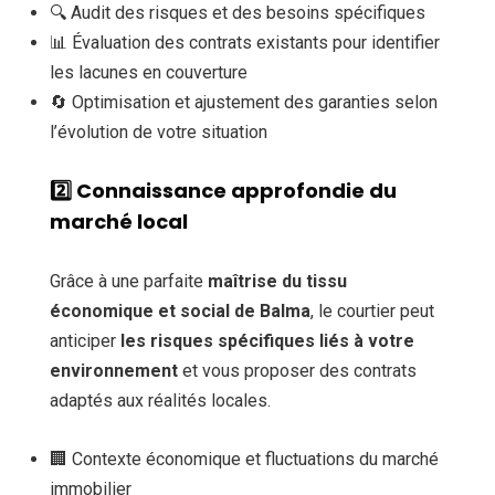
🔍 Audit des risques et des besoins spécifiques
📊 Évaluation des contrats existants pour identifier
les lacunes en couverture
🔄 Optimisation et ajustement des garanties selon
l’évolution de votre situation
2️⃣
Connaissance approfondie du
marché local
Grâce à une parfaite
maîtrise du tissu
économique et social de Balma
, le courtier peut
anticiper
les risques spécifiques liés à votre
environnement
et vous proposer des contrats
adaptés aux réalités locales.
🏢 Contexte économique et fluctuations du marché
immobilier