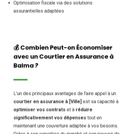
Optimisation fiscale via des solutions
assurantielles adaptées
💰 Combien Peut-on Économiser
avec un Courtier en Assurance à
Balma ?
L’un des principaux avantages de faire appel à un
courtier en assurance à [Ville]
est sa capacité à
optimiser vos contrats
et à
réduire
significativement vos dépenses
tout en
maintenant une couverture adaptée à vos besoins.
Grâce à son expertise du marché et son pouvoir de