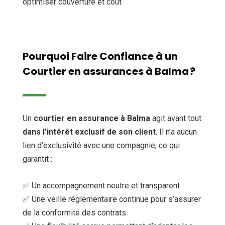
optimiser couverture et coût
Pourquoi Faire Confiance à un
Courtier en assurances à Balma ?
Un
courtier en assurance à Balma
agit avant tout
dans l’intérêt exclusif de son client
. Il n’a aucun
lien d’exclusivité avec une compagnie, ce qui
garantit :
✅ Un accompagnement neutre et transparent
✅ Une veille réglementaire continue pour s’assurer
de la conformité des contrats