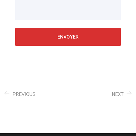
PREVIOUS
NEXT