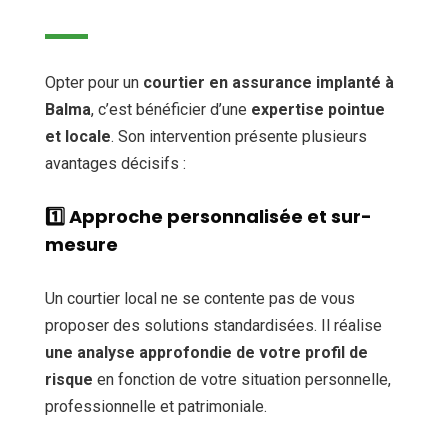
Opter pour un
courtier en assurance implanté à
Balma
, c’est bénéficier d’une
expertise pointue
et locale
. Son intervention présente plusieurs
avantages décisifs :
1️⃣
Approche personnalisée et sur-
mesure
Un courtier local ne se contente pas de vous
proposer des solutions standardisées. Il réalise
une analyse approfondie de votre profil de
risque
en fonction de votre situation personnelle,
professionnelle et patrimoniale.