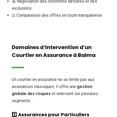
💰 Négociation des conditions tarifaires et des
exclusions
⚖️ Comparaison des offres en toute transparence
Domaines d’Intervention d’un
Courtier en Assurance à Balma
Un courtier en assurance ne se limite pas aux
assurances classiques. Il offre une
gestion
globale des risques
et intervient sur plusieurs
segments :
1️⃣ Assurances pour Particuliers