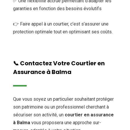
✅ Une flexibilité accrue permettant d’adapter les
garanties en fonction des besoins évolutifs
👉 Faire appel à un courtier, c’est s’assurer une
protection optimale tout en optimisant ses coûts.
📞 Contactez Votre Courtier en
Assurance à Balma
Que vous soyez un particulier souhaitant protéger
son patrimoine ou un professionnel cherchant à
sécuriser son activité, un
courtier en assurance
à Balma
vous proposera une approche sur-