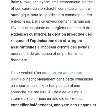
Balma
, avec son dynamisme économique soutenu
et son cadre de vie attractif, constitue un centre
stratégique pour les particuliers comme pour les
entreprises. Dans un environnement marqué par
l’évolution constante des réglementations et des
exigences du marché,
la gestion proactive des
risques et l’optimisation des stratégies
assurantielles
s’imposent comme des leviers
essentiels de protection et de performance
financière.
L’intervention d’un
courtier en assurance
Balma
s’inscrit pleinement dans cette dynamique
en apportant une expertise pointue et une
approche sur-mesure. Au-delà de la simple
intermédiation, il joue un rôle clé en tant que
conseiller indépendant, analyste des risques et