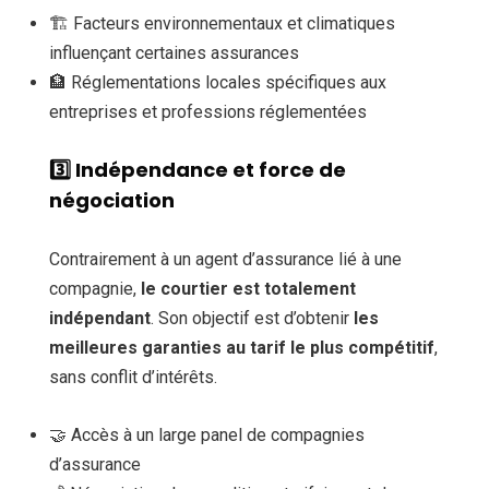
🏗️ Facteurs environnementaux et climatiques
influençant certaines assurances
🏦 Réglementations locales spécifiques aux
entreprises et professions réglementées
3️⃣
Indépendance et force de
négociation
Contrairement à un agent d’assurance lié à une
compagnie,
le courtier est totalement
indépendant
. Son objectif est d’obtenir
les
meilleures garanties au tarif le plus compétitif
,
sans conflit d’intérêts.
🤝 Accès à un large panel de compagnies
d’assurance