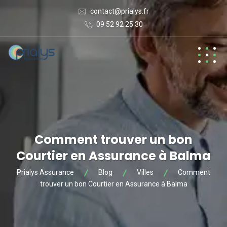
contact@prialys.fr
09 52 92 25 30
Comment trouver un bon
Courtier en Assurance à Balma
Prialys Assurance
Blog
Villes
Comment
trouver un bon Courtier en Assurance à Balma