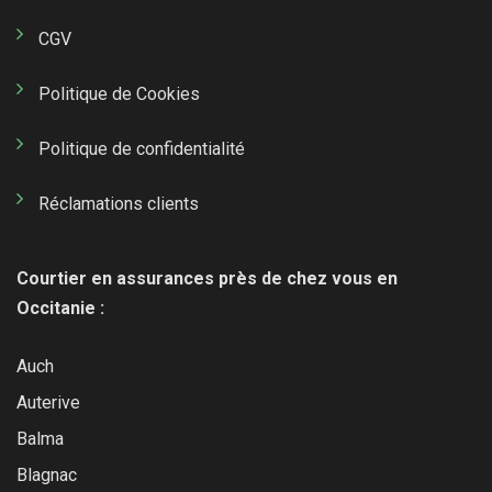
CGV
Politique de Cookies
Politique de confidentialité
Réclamations clients
Courtier en assurances près de chez vous en
Occitanie :
Auch
Auterive
Balma
Blagnac