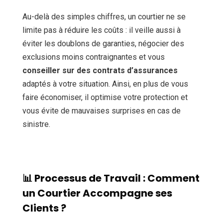
Au-delà des simples chiffres, un courtier ne se
limite pas à réduire les coûts : il veille aussi à
éviter les doublons de garanties, négocier des
exclusions moins contraignantes et vous
conseiller sur des contrats d’assurances
adaptés à votre situation. Ainsi, en plus de vous
faire économiser, il optimise votre protection et
vous évite de mauvaises surprises en cas de
sinistre.
📊 Processus de Travail : Comment
un Courtier Accompagne ses
Clients ?