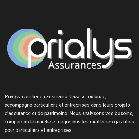
Prialys, courtier en assurance basé à Toulouse,
accompagne particuliers et entreprises dans leurs projets
d'assurance et de patrimoine. Nous analysons vos besoins,
comparons le marché et négocions les meilleures garanties
pour particuliers et entreprises.