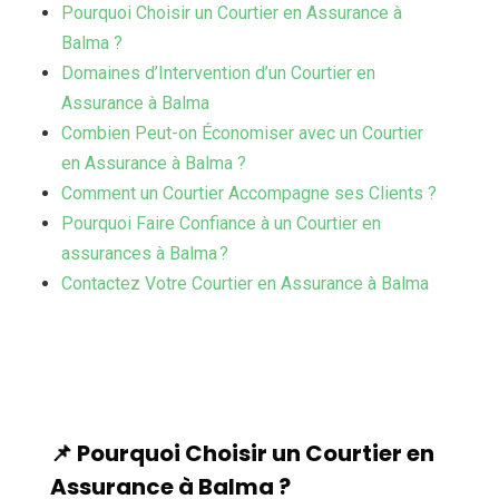
Pourquoi Choisir un Courtier en Assurance à
Balma ?
Domaines d’Intervention d’un Courtier en
Assurance à Balma
Combien Peut-on Économiser avec un Courtier
en Assurance à Balma ?
Comment un Courtier Accompagne ses Clients ?
Pourquoi Faire Confiance à un Courtier en
assurances à Balma ?
Contactez Votre Courtier en Assurance à Balma
📌 Pourquoi Choisir un Courtier en
Assurance à Balma ?