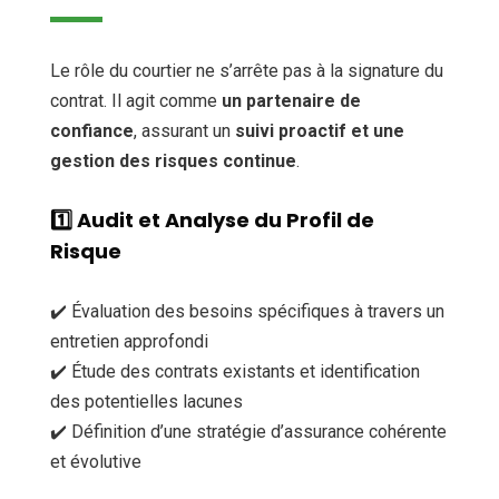
Le rôle du courtier ne s’arrête pas à la signature du
contrat. Il agit comme
un partenaire de
confiance
, assurant un
suivi proactif et une
gestion des risques continue
.
1️⃣
Audit et Analyse du Profil de
Risque
✔️ Évaluation des besoins spécifiques à travers un
entretien approfondi
✔️ Étude des contrats existants et identification
des potentielles lacunes
✔️ Définition d’une stratégie d’assurance cohérente
et évolutive