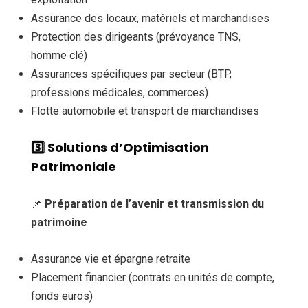
Assurance des locaux, matériels et marchandises
Protection des dirigeants (prévoyance TNS,
homme clé)
Assurances spécifiques par secteur (BTP,
professions médicales, commerces)
Flotte automobile et transport de marchandises
3️⃣ Solutions d’Optimisation
Patrimoniale
📌
Préparation de l’avenir et transmission du
patrimoine
Assurance vie et épargne retraite
Placement financier (contrats en unités de compte,
fonds euros)