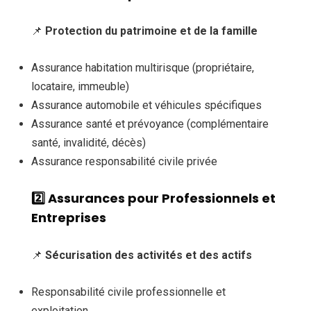
📌
Protection du patrimoine et de la famille
Assurance habitation multirisque (propriétaire,
locataire, immeuble)
Assurance automobile et véhicules spécifiques
Assurance santé et prévoyance (complémentaire
santé, invalidité, décès)
Assurance responsabilité civile privée
2️⃣ Assurances pour Professionnels et
Entreprises
📌
Sécurisation des activités et des actifs
Responsabilité civile professionnelle et
exploitation