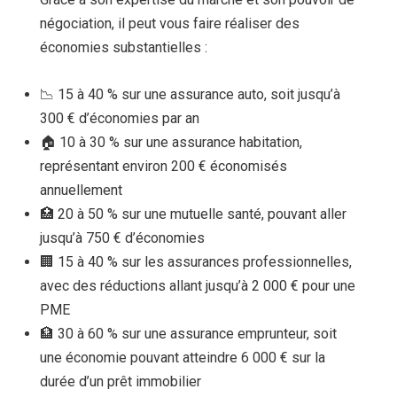
négociation, il peut vous faire réaliser des
économies substantielles :
📉 15 à 40 % sur une assurance auto, soit jusqu’à
300 € d’économies par an
🏠 10 à 30 % sur une assurance habitation,
représentant environ 200 € économisés
annuellement
🏥 20 à 50 % sur une mutuelle santé, pouvant aller
jusqu’à 750 € d’économies
🏢 15 à 40 % sur les assurances professionnelles,
avec des réductions allant jusqu’à 2 000 € pour une
PME
🏦 30 à 60 % sur une assurance emprunteur, soit
une économie pouvant atteindre 6 000 € sur la
durée d’un prêt immobilier