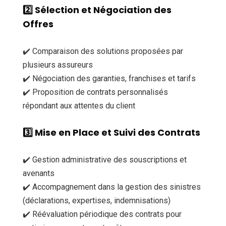
2️⃣
Sélection et Négociation des
Offres
✔️ Comparaison des solutions proposées par
plusieurs assureurs
✔️ Négociation des garanties, franchises et tarifs
✔️ Proposition de contrats personnalisés
répondant aux attentes du client
3️⃣
Mise en Place et Suivi des Contrats
✔️ Gestion administrative des souscriptions et
avenants
✔️ Accompagnement dans la gestion des sinistres
(déclarations, expertises, indemnisations)
✔️ Réévaluation périodique des contrats pour