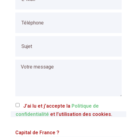
J’ai lu et j’accepte la
Politique de
confidentialité
et l’utilisation des cookies.
Capital de France ?