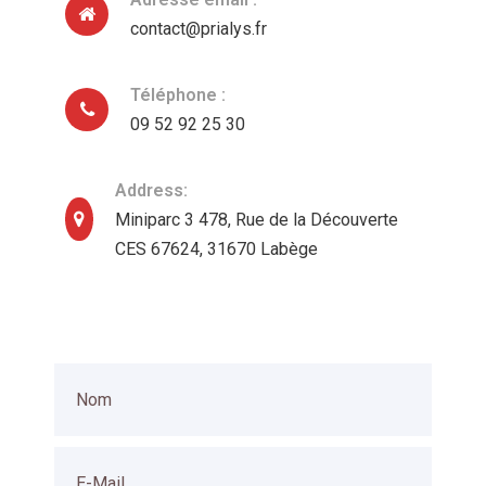
contact@prialys.fr
Téléphone :
09 52 92 25 30
Address:
Miniparc 3 478, Rue de la Découverte
CES 67624, 31670 Labège