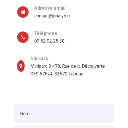
Adresse email :
contact@prialys.fr
Téléphone :
09 52 92 25 30
Address:
Miniparc 3 478, Rue de la Découverte
CES 67624, 31670 Labège