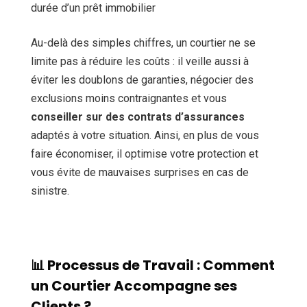
durée d’un prêt immobilier
Au-delà des simples chiffres, un courtier ne se
limite pas à réduire les coûts : il veille aussi à
éviter les doublons de garanties, négocier des
exclusions moins contraignantes et vous
conseiller sur des contrats d’assurances
adaptés à votre situation. Ainsi, en plus de vous
faire économiser, il optimise votre protection et
vous évite de mauvaises surprises en cas de
sinistre.
📊 Processus de Travail : Comment
un Courtier Accompagne ses
Clients ?