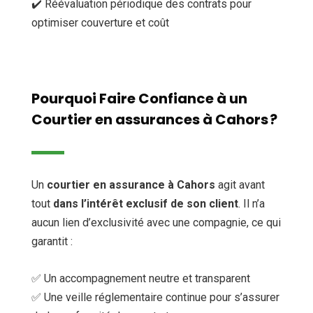
✔️ Réévaluation périodique des contrats pour
optimiser couverture et coût
Pourquoi Faire Confiance à un
Courtier en assurances à Cahors ?
Un
courtier en assurance à Cahors
agit avant
tout
dans l’intérêt exclusif de son client
. Il n’a
aucun lien d’exclusivité avec une compagnie, ce qui
garantit :
✅ Un accompagnement neutre et transparent
✅ Une veille réglementaire continue pour s’assurer