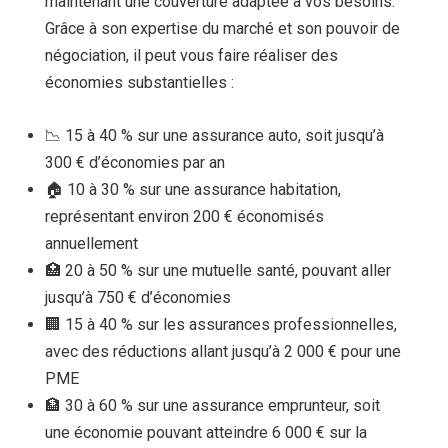
maintenant une couverture adaptée à vos besoins.
Grâce à son expertise du marché et son pouvoir de
négociation, il peut vous faire réaliser des
économies substantielles :
📉 15 à 40 % sur une assurance auto, soit jusqu’à
300 € d’économies par an
🏠 10 à 30 % sur une assurance habitation,
représentant environ 200 € économisés
annuellement
🏥 20 à 50 % sur une mutuelle santé, pouvant aller
jusqu’à 750 € d’économies
🏢 15 à 40 % sur les assurances professionnelles,
avec des réductions allant jusqu’à 2 000 € pour une
PME
🏦 30 à 60 % sur une assurance emprunteur, soit
une économie pouvant atteindre 6 000 € sur la