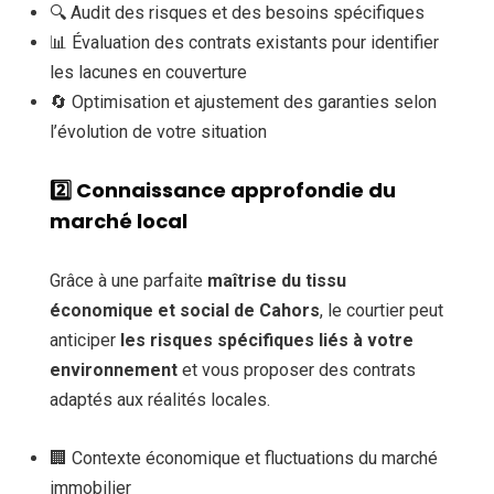
🔍 Audit des risques et des besoins spécifiques
📊 Évaluation des contrats existants pour identifier
les lacunes en couverture
🔄 Optimisation et ajustement des garanties selon
l’évolution de votre situation
2️⃣
Connaissance approfondie du
marché local
Grâce à une parfaite
maîtrise du tissu
économique et social de Cahors
, le courtier peut
anticiper
les risques spécifiques liés à votre
environnement
et vous proposer des contrats
adaptés aux réalités locales.
🏢 Contexte économique et fluctuations du marché
immobilier