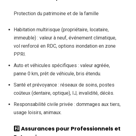
Protection du patrimoine et de la famille
Habitation multirisque (propriétaire, locataire,
immeuble) : valeur à neuf, événement climatique,
vol renforcé en RDC, options inondation en zone
PPRI.
Auto et véhicules spécifiques : valeur agréée,
panne 0 km, prêt de véhicule, bris étendu.
Santé et prévoyance : réseaux de soins, postes
coûteux (dentaire, optique), IJ, invalidité, décès.
Responsabilité civile privée : dommages aux tiers,
usage loisirs, animaux.
2️⃣ Assurances pour Professionnels et