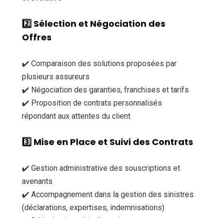
2️⃣
Sélection et Négociation des
Offres
✔️ Comparaison des solutions proposées par
plusieurs assureurs
✔️ Négociation des garanties, franchises et tarifs
✔️ Proposition de contrats personnalisés
répondant aux attentes du client
3️⃣
Mise en Place et Suivi des Contrats
✔️ Gestion administrative des souscriptions et
avenants
✔️ Accompagnement dans la gestion des sinistres
(déclarations, expertises, indemnisations)