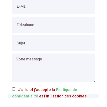
J’ai lu et j’accepte la
Politique de
confidentialité
et l’utilisation des cookies.