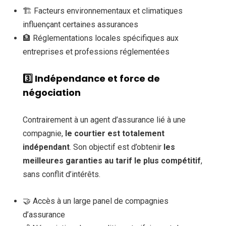
🏗️ Facteurs environnementaux et climatiques
influençant certaines assurances
🏦 Réglementations locales spécifiques aux
entreprises et professions réglementées
3️⃣
Indépendance et force de
négociation
Contrairement à un agent d’assurance lié à une
compagnie,
le courtier est totalement
indépendant
. Son objectif est d’obtenir
les
meilleures garanties au tarif le plus compétitif
,
sans conflit d’intérêts.
🤝 Accès à un large panel de compagnies
d’assurance