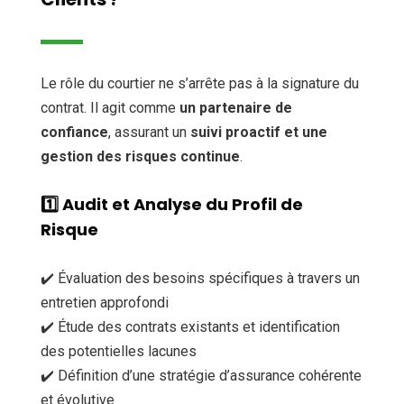
Le rôle du courtier ne s’arrête pas à la signature du
contrat. Il agit comme
un partenaire de
confiance
, assurant un
suivi proactif et une
gestion des risques continue
.
1️⃣
Audit et Analyse du Profil de
Risque
✔️ Évaluation des besoins spécifiques à travers un
entretien approfondi
✔️ Étude des contrats existants et identification
des potentielles lacunes
✔️ Définition d’une stratégie d’assurance cohérente
et évolutive