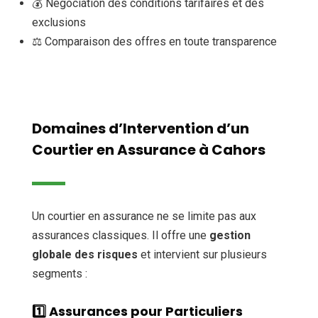
💰 Négociation des conditions tarifaires et des
exclusions
⚖️ Comparaison des offres en toute transparence
Domaines d’Intervention d’un
Courtier en Assurance à Cahors
Un courtier en assurance ne se limite pas aux
assurances classiques. Il offre une
gestion
globale des risques
et intervient sur plusieurs
segments :
1️⃣ Assurances pour Particuliers