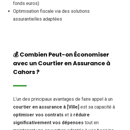
fonds euros)
Optimisation fiscale via des solutions
assurantielles adaptées
💰 Combien Peut-on Économiser
avec un Courtier en Assurance à
Cahors ?
L’un des principaux avantages de faire appel à un
courtier en assurance à [Ville]
est sa capacité à
optimiser vos contrats
et à
réduire
significativement vos dépenses
tout en