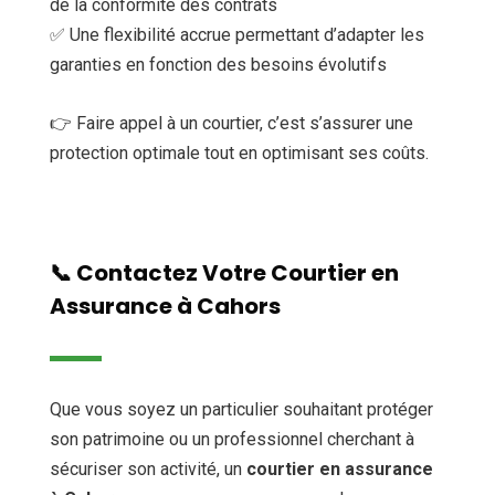
de la conformité des contrats
✅ Une flexibilité accrue permettant d’adapter les
garanties en fonction des besoins évolutifs
👉 Faire appel à un courtier, c’est s’assurer une
protection optimale tout en optimisant ses coûts.
📞 Contactez Votre Courtier en
Assurance à Cahors
Que vous soyez un particulier souhaitant protéger
son patrimoine ou un professionnel cherchant à
sécuriser son activité, un
courtier en assurance