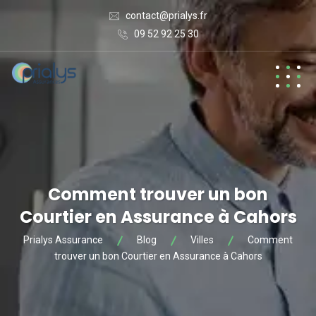
contact@prialys.fr
09 52 92 25 30
Comment trouver un bon
Courtier en Assurance à Cahors
Prialys Assurance
Blog
Villes
Comment
trouver un bon Courtier en Assurance à Cahors