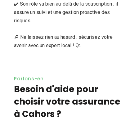
✔️ Son rôle va bien au-delà de la souscription : il
assure un suivi et une gestion proactive des
risques.
🔎 Ne laissez rien au hasard : sécurisez votre
avenir avec un expert local ! 🚀
Parlons-en
Besoin d'aide pour
choisir votre assurance
à Cahors ?