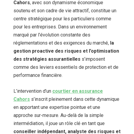
Cahors
, avec son dynamisme économique
soutenu et son cadre de vie attractif, constitue un
centre stratégique pour les particuliers comme
pour les entreprises. Dans un environnement
marqué par l’évolution constante des
réglementations et des exigences du marché,
la
gestion proactive des risques et l’optimisation
des stratégies assurantielles
s’imposent
comme des leviers essentiels de protection et de
performance financière.
L’intervention d’un
courtier en assurance
Cahors
s’inscrit pleinement dans cette dynamique
en apportant une expertise pointue et une
approche sur-mesure. Au-delà de la simple
intermédiation, il joue un rôle clé en tant que
conseiller indépendant, analyste des risques et