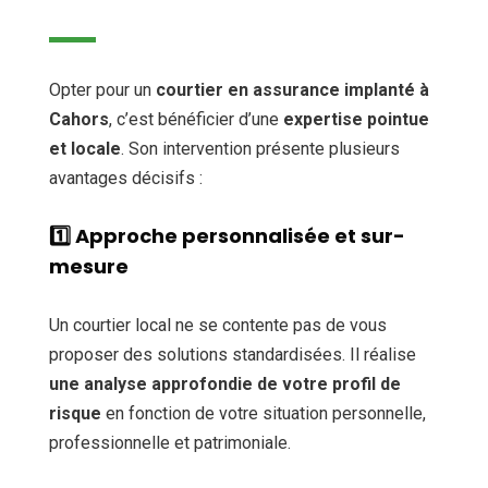
Opter pour un
courtier en assurance implanté à
Cahors
, c’est bénéficier d’une
expertise pointue
et locale
. Son intervention présente plusieurs
avantages décisifs :
1️⃣
Approche personnalisée et sur-
mesure
Un courtier local ne se contente pas de vous
proposer des solutions standardisées. Il réalise
une analyse approfondie de votre profil de
risque
en fonction de votre situation personnelle,
professionnelle et patrimoniale.