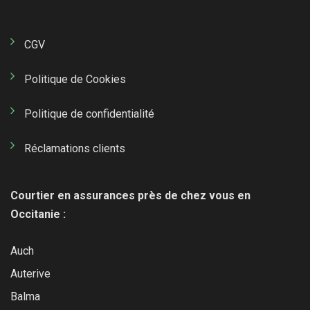
CGV
Politique de Cookies
Politique de confidentialité
Réclamations clients
Courtier en assurances près de chez vous en
Occitanie :
Auch
Auterive
Balma