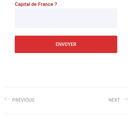
Capital de France ?
PREVIOUS
NEXT