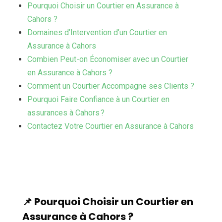
Pourquoi Choisir un Courtier en Assurance à
Cahors ?
Domaines d’Intervention d’un Courtier en
Assurance à Cahors
Combien Peut-on Économiser avec un Courtier
en Assurance à Cahors ?
Comment un Courtier Accompagne ses Clients ?
Pourquoi Faire Confiance à un Courtier en
assurances à Cahors ?
Contactez Votre Courtier en Assurance à Cahors
📌 Pourquoi Choisir un Courtier en
Assurance à Cahors ?