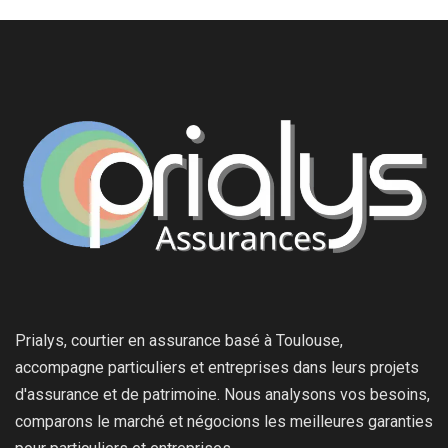
Prialys, courtier en assurance basé à Toulouse,
accompagne particuliers et entreprises dans leurs projets
d'assurance et de patrimoine. Nous analysons vos besoins,
comparons le marché et négocions les meilleures garanties