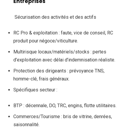
Entreprises
Sécurisation des activités et des actifs
RC Pro & exploitation : faute, vice de conseil, RC
produit pour négoce/viticulture.
Multirisque locaux/matériels/stocks : pertes
d’exploitation avec délai d’indemnisation réaliste.
Protection des dirigeants : prévoyance TNS,
homme-clé, frais généraux.
Spécifiques secteur :
BTP : décennale, DO, TRC, engins, flotte utilitaires.
Commerces/Tourisme : bris de vitrine, denrées,
saisonnalité.