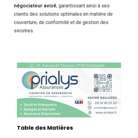
négociateur avisé
, garantissant ainsi à ses
clients des solutions optimales en matière de
couverture, de conformité et de gestion des
sinistres.
Table des Matières