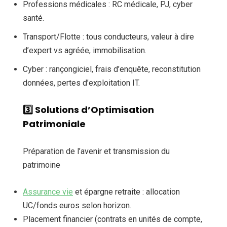
Professions médicales : RC médicale, PJ, cyber
santé.
Transport/Flotte : tous conducteurs, valeur à dire
d’expert vs agréée, immobilisation.
Cyber : rançongiciel, frais d’enquête, reconstitution
données, pertes d’exploitation IT.
3️⃣ Solutions d’Optimisation
Patrimoniale
Préparation de l’avenir et transmission du
patrimoine
Assurance vie
et épargne retraite : allocation
UC/fonds euros selon horizon.
Placement financier (contrats en unités de compte,