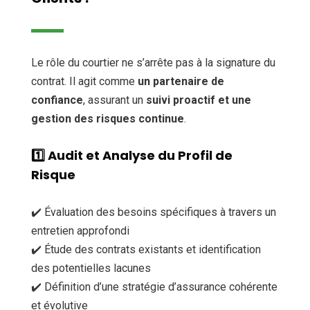
Le rôle du courtier ne s’arrête pas à la signature du
contrat. Il agit comme
un partenaire de
confiance
, assurant un
suivi proactif et une
gestion des risques continue
.
1️⃣
Audit et Analyse du Profil de
Risque
✔️ Évaluation des besoins spécifiques à travers un
entretien approfondi
✔️ Étude des contrats existants et identification
des potentielles lacunes
✔️ Définition d’une stratégie d’assurance cohérente
et évolutive