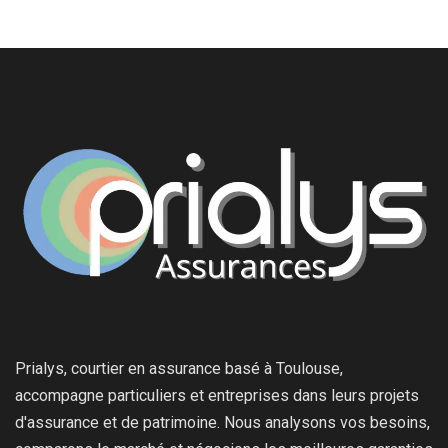
Prialys, courtier en assurance basé à Toulouse,
accompagne particuliers et entreprises dans leurs projets
d'assurance et de patrimoine. Nous analysons vos besoins,