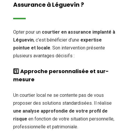
Assurance à Léguevin ?
Opter pour un
courtier en assurance implanté à
Léguevin
, c’est bénéficier d’une
expertise
pointue et locale
. Son intervention présente
plusieurs avantages décisifs :
1️⃣
Approche personnalisée et sur-
mesure
Un courtier local ne se contente pas de vous
proposer des solutions standardisées. Il réalise
une analyse approfondie de votre profil de
risque
en fonction de votre situation personnelle,
professionnelle et patrimoniale.