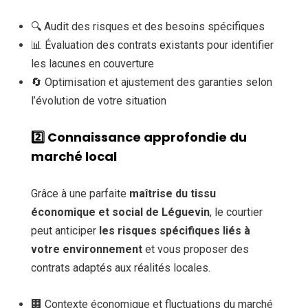
🔍 Audit des risques et des besoins spécifiques
📊 Évaluation des contrats existants pour identifier
les lacunes en couverture
🔄 Optimisation et ajustement des garanties selon
l’évolution de votre situation
2️⃣
Connaissance approfondie du
marché local
Grâce à une parfaite
maîtrise du tissu
économique et social de Léguevin
, le courtier
peut anticiper
les risques spécifiques liés à
votre environnement
et vous proposer des
contrats adaptés aux réalités locales.
🏢 Contexte économique et fluctuations du marché