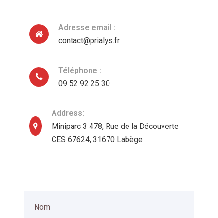
Adresse email :
contact@prialys.fr
Téléphone :
09 52 92 25 30
Address:
Miniparc 3 478, Rue de la Découverte
CES 67624, 31670 Labège