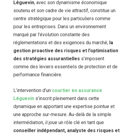
Léguevin
, avec son dynamisme économique
soutenu et son cadre de vie attractif, constitue un
centre stratégique pour les particuliers comme
pour les entreprises. Dans un environnement
marqué par l’évolution constante des
réglementations et des exigences du marché,
la
gestion proactive des risques et l’optimisation
des stratégies assurantielles
s’imposent
comme des leviers essentiels de protection et de
performance financière.
L’intervention d’un
courtier en assurance
Léguevin
s’inscrit pleinement dans cette
dynamique en apportant une expertise pointue et
une approche sur-mesure. Au-delà de la simple
intermédiation, il joue un rôle clé en tant que
conseiller indépendant, analyste des risques et