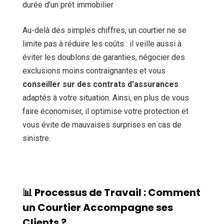
durée d’un prêt immobilier
Au-delà des simples chiffres, un courtier ne se
limite pas à réduire les coûts : il veille aussi à
éviter les doublons de garanties, négocier des
exclusions moins contraignantes et vous
conseiller sur des contrats d’assurances
adaptés à votre situation. Ainsi, en plus de vous
faire économiser, il optimise votre protection et
vous évite de mauvaises surprises en cas de
sinistre.
📊 Processus de Travail : Comment
un Courtier Accompagne ses
Clients ?