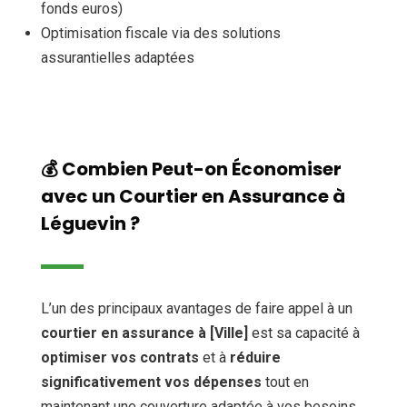
fonds euros)
Optimisation fiscale via des solutions
assurantielles adaptées
💰 Combien Peut-on Économiser
avec un Courtier en Assurance à
Léguevin ?
L’un des principaux avantages de faire appel à un
courtier en assurance à [Ville]
est sa capacité à
optimiser vos contrats
et à
réduire
significativement vos dépenses
tout en
maintenant une couverture adaptée à vos besoins.