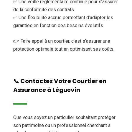
✅ Une veille réglementaire continue pour s’assurer
de la conformité des contrats
✅ Une flexibilité accrue permettant d’adapter les
garanties en fonction des besoins évolutifs
👉 Faire appel à un courtier, c’est s’assurer une
protection optimale tout en optimisant ses coûts.
📞 Contactez Votre Courtier en
Assurance à Léguevin
Que vous soyez un particulier souhaitant protéger
son patrimoine ou un professionnel cherchant à