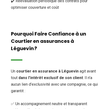
✔️ Réévaluation périodique des contrats pour
optimiser couverture et coût
Pourquoi Faire Confiance à un
Courtier en assurances à
Léguevin ?
Un
courtier en assurance à Léguevin
agit avant
tout
dans l’intérêt exclusif de son client
. Il n’a
aucun lien d’exclusivité avec une compagnie, ce qui
garantit :
✅ Un accompagnement neutre et transparent