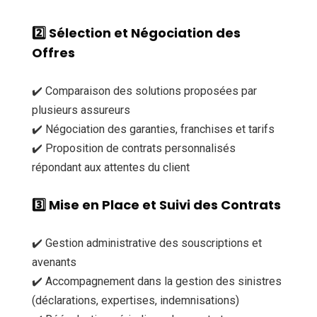
2️⃣
Sélection et Négociation des
Offres
✔️ Comparaison des solutions proposées par
plusieurs assureurs
✔️ Négociation des garanties, franchises et tarifs
✔️ Proposition de contrats personnalisés
répondant aux attentes du client
3️⃣
Mise en Place et Suivi des Contrats
✔️ Gestion administrative des souscriptions et
avenants
✔️ Accompagnement dans la gestion des sinistres
(déclarations, expertises, indemnisations)