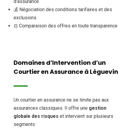
d’assurance
💰 Négociation des conditions tarifaires et des
exclusions
⚖️ Comparaison des offres en toute transparence
Domaines d’Intervention d’un
Courtier en Assurance à Léguevin
Un courtier en assurance ne se limite pas aux
assurances classiques. Il offre une
gestion
globale des risques
et intervient sur plusieurs
segments :