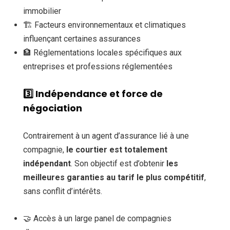
immobilier
🏗️ Facteurs environnementaux et climatiques
influençant certaines assurances
🏦 Réglementations locales spécifiques aux
entreprises et professions réglementées
3️⃣
Indépendance et force de
négociation
Contrairement à un agent d’assurance lié à une
compagnie,
le courtier est totalement
indépendant
. Son objectif est d’obtenir
les
meilleures garanties au tarif le plus compétitif
,
sans conflit d’intérêts.
🤝 Accès à un large panel de compagnies