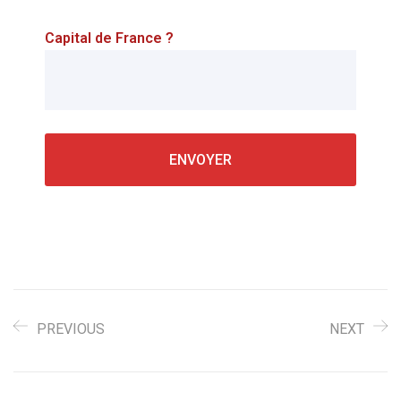
Capital de France ?
PREVIOUS
NEXT