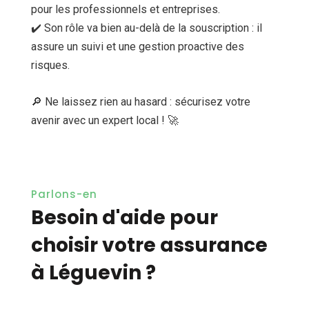
pour les professionnels et entreprises.
✔️ Son rôle va bien au-delà de la souscription : il
assure un suivi et une gestion proactive des
risques.
🔎 Ne laissez rien au hasard : sécurisez votre
avenir avec un expert local ! 🚀
Parlons-en
Besoin d'aide pour
choisir votre assurance
à Léguevin ?