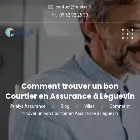
contact@prialys.fr
09 52 92 25 30
Comment trouver un bon
Courtier en Assurance à Léguevin
Prialys Assurance
Blog
Villes
Comment
trouver un bon Courtier en Assurance à Léguevin