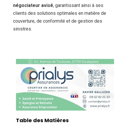
négociateur avisé
, garantissant ainsi à ses
clients des solutions optimales en matière de
couverture, de conformité et de gestion des
sinistres.
Table des Matières