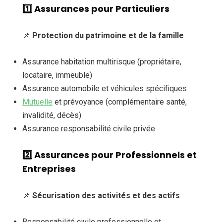
1️⃣ Assurances pour Particuliers
📌
Protection du patrimoine et de la famille
Assurance habitation multirisque (propriétaire,
locataire, immeuble)
Assurance automobile et véhicules spécifiques
Mutuelle
et prévoyance (complémentaire santé,
invalidité, décès)
Assurance responsabilité civile privée
2️⃣ Assurances pour Professionnels et
Entreprises
📌
Sécurisation des activités et des actifs
Responsabilité civile professionnelle et