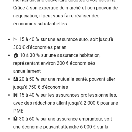
Grâce à son expertise du marché et son pouvoir de
négociation, il peut vous faire réaliser des
économies substantielles :
📉 15 à 40 % sur une assurance auto, soit jusqu’à
300 € d’économies par an
🏠 10 à 30 % sur une assurance habitation,
représentant environ 200 € économisés
annuellement
🏥 20 à 50 % sur une mutuelle santé, pouvant aller
jusqu’à 750 € d’économies
🏢 15 à 40 % sur les assurances professionnelles,
avec des réductions allant jusqu’à 2 000 € pour une
PME
🏦 30 à 60 % sur une assurance emprunteur, soit
une économie pouvant atteindre 6 000 € sur la