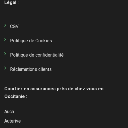
Légal :
CGV
Politique de Cookies
Politique de confidentialité
Réclamations clients
Courtier en assurances près de chez vous en
Occitanie :
Auch
Auterive