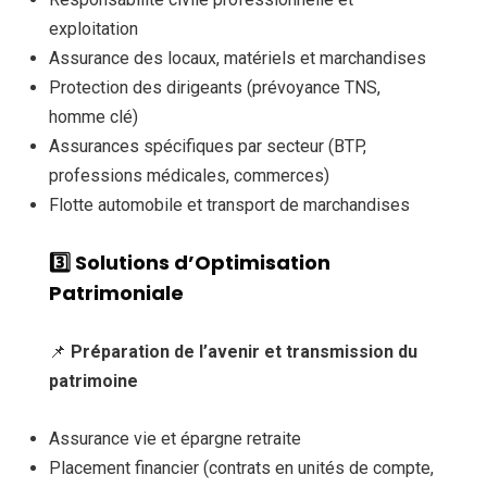
exploitation
Assurance des locaux, matériels et marchandises
Protection des dirigeants (prévoyance TNS,
homme clé)
Assurances spécifiques par secteur (BTP,
professions médicales, commerces)
Flotte automobile et transport de marchandises
3️⃣ Solutions d’Optimisation
Patrimoniale
📌
Préparation de l’avenir et transmission du
patrimoine
Assurance vie et épargne retraite
Placement financier (contrats en unités de compte,