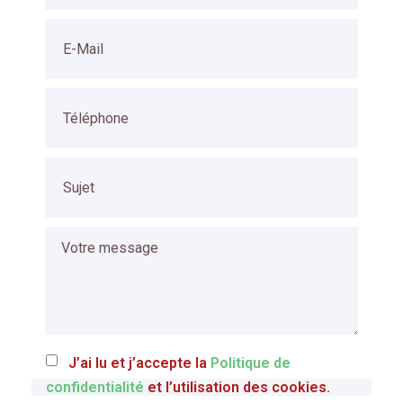
J’ai lu et j’accepte la
Politique de
confidentialité
et l’utilisation des cookies.