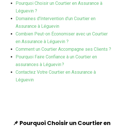
Pourquoi Choisir un Courtier en Assurance à
Léguevin ?
Domaines d’Intervention d’un Courtier en
Assurance à Léguevin
Combien Peut-on Économiser avec un Courtier
en Assurance à Léguevin ?
Comment un Courtier Accompagne ses Clients ?
Pourquoi Faire Confiance à un Courtier en
assurances à Léguevin ?
Contactez Votre Courtier en Assurance à
Léguevin
📌 Pourquoi Choisir un Courtier en