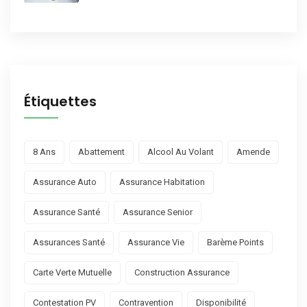
Étiquettes
8 Ans
Abattement
Alcool Au Volant
Amende
Assurance Auto
Assurance Habitation
Assurance Santé
Assurance Senior
Assurances Santé
Assurance Vie
Barème Points
Carte Verte Mutuelle
Construction Assurance
Contestation PV
Contravention
Disponibilité