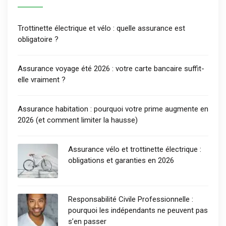
Trottinette électrique et vélo : quelle assurance est
obligatoire ?
Assurance voyage été 2026 : votre carte bancaire suffit-
elle vraiment ?
Assurance habitation : pourquoi votre prime augmente en
2026 (et comment limiter la hausse)
Assurance vélo et trottinette électrique :
obligations et garanties en 2026
Responsabilité Civile Professionnelle :
pourquoi les indépendants ne peuvent pas
s’en passer