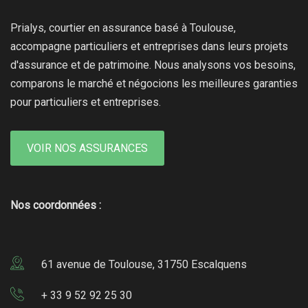
Prialys, courtier en assurance basé à Toulouse,
accompagne particuliers et entreprises dans leurs projets
d'assurance et de patrimoine. Nous analysons vos besoins,
comparons le marché et négocions les meilleures garanties
pour particuliers et entreprises.
VOIR NOS ASSURANCES
Nos coordonnées :
61 avenue de Toulouse, 31750 Escalquens
+ 33 9 52 92 25 30