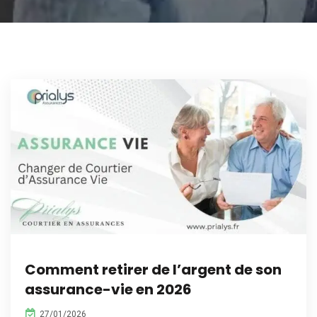
Comment retirer de l’argent de son
assurance-vie en 2026
27/01/2026