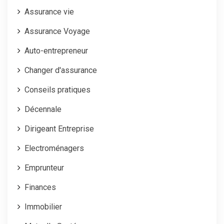
Assurance vie
Assurance Voyage
Auto-entrepreneur
Changer d'assurance
Conseils pratiques
Décennale
Dirigeant Entreprise
Electroménagers
Emprunteur
Finances
Immobilier