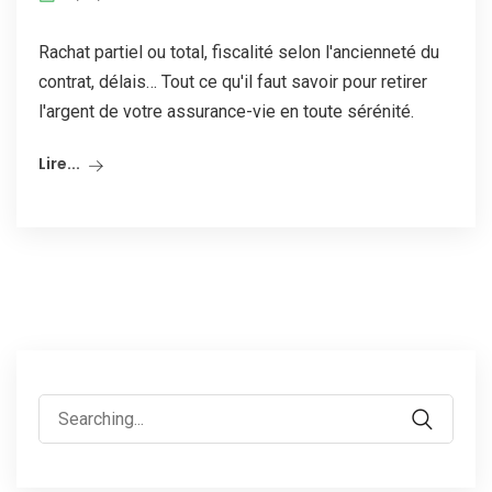
Rachat partiel ou total, fiscalité selon l'ancienneté du
contrat, délais… Tout ce qu'il faut savoir pour retirer
l'argent de votre assurance-vie en toute sérénité.
Lire...
Search
for: