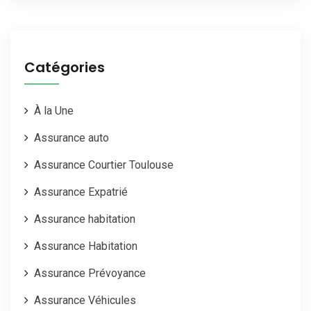
Catégories
À la Une
Assurance auto
Assurance Courtier Toulouse
Assurance Expatrié
Assurance habitation
Assurance Habitation
Assurance Prévoyance
Assurance Véhicules