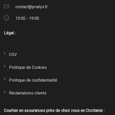
contact@prialys.fr
10:00 - 19:00
Légal :
CGV
Politique de Cookies
Politique de confidentialité
Réclamations clients
Courtier en assurances près de chez vous en Occitanie :