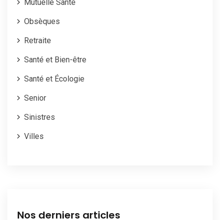
Mutuelle Santé
Obsèques
Retraite
Santé et Bien-être
Santé et Écologie
Senior
Sinistres
Villes
Nos derniers articles