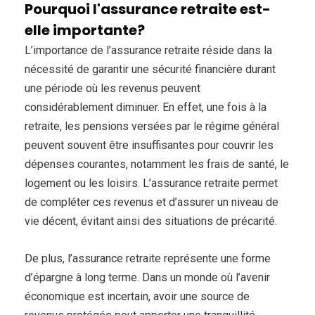
Pourquoi l'assurance retraite est-
elle importante?
L’importance de l’assurance retraite réside dans la
nécessité de garantir une sécurité financière durant
une période où les revenus peuvent
considérablement diminuer. En effet, une fois à la
retraite, les pensions versées par le régime général
peuvent souvent être insuffisantes pour couvrir les
dépenses courantes, notamment les frais de santé, le
logement ou les loisirs. L’assurance retraite permet
de compléter ces revenus et d’assurer un niveau de
vie décent, évitant ainsi des situations de précarité.
De plus, l’assurance retraite représente une forme
d’épargne à long terme. Dans un monde où l’avenir
économique est incertain, avoir une source de