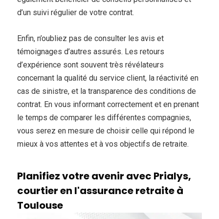
d’un suivi régulier de votre contrat.
Enfin, n’oubliez pas de consulter les avis et
témoignages d’autres assurés. Les retours
d’expérience sont souvent très révélateurs
concernant la qualité du service client, la réactivité en
cas de sinistre, et la transparence des conditions de
contrat. En vous informant correctement et en prenant
le temps de comparer les différentes compagnies,
vous serez en mesure de choisir celle qui répond le
mieux à vos attentes et à vos objectifs de retraite.
Planifiez votre avenir avec Prialys,
courtier en l'assurance retraite à
Toulouse