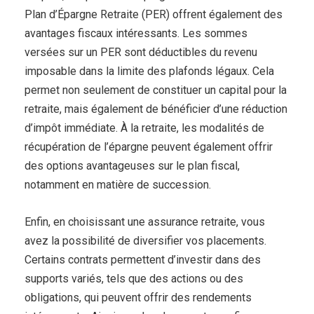
Plan d’Épargne Retraite (PER) offrent également des
avantages fiscaux intéressants. Les sommes
versées sur un PER sont déductibles du revenu
imposable dans la limite des plafonds légaux. Cela
permet non seulement de constituer un capital pour la
retraite, mais également de bénéficier d’une réduction
d’impôt immédiate. À la retraite, les modalités de
récupération de l’épargne peuvent également offrir
des options avantageuses sur le plan fiscal,
notamment en matière de succession.
Enfin, en choisissant une assurance retraite, vous
avez la possibilité de diversifier vos placements.
Certains contrats permettent d’investir dans des
supports variés, tels que des actions ou des
obligations, qui peuvent offrir des rendements