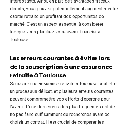
intéressants. Ainsi, en plus des avantages fiscaux
directs, vous pouvez potentiellement augmenter votre
capital retraite en profitant des opportunités de
marché. C’est un aspect essentiel à considérer
lorsque vous planifiez votre avenir financier à
Toulouse.
Les erreurs courantes à éviter lors
de la souscription à une assurance
retraite à Toulouse
Souscrire une assurance retraite à Toulouse peut être
un processus délicat, et plusieurs erreurs courantes
peuvent compromettre vos efforts d’épargne pour
l’avenir. L’une des erreurs les plus fréquentes est de
ne pas faire suffisamment de recherches avant de
choisir un contrat. Il est crucial de comparer les