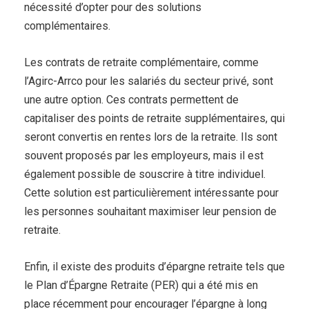
nécessité d’opter pour des solutions
complémentaires.
Les contrats de retraite complémentaire, comme
l’Agirc-Arrco pour les salariés du secteur privé, sont
une autre option. Ces contrats permettent de
capitaliser des points de retraite supplémentaires, qui
seront convertis en rentes lors de la retraite. Ils sont
souvent proposés par les employeurs, mais il est
également possible de souscrire à titre individuel.
Cette solution est particulièrement intéressante pour
les personnes souhaitant maximiser leur pension de
retraite.
Enfin, il existe des produits d’épargne retraite tels que
le Plan d’Épargne Retraite (PER) qui a été mis en
place récemment pour encourager l’épargne à long