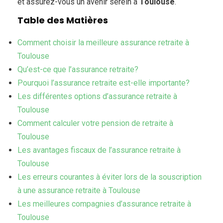
et assurez-vous un avenir serein à
Toulouse
.
Table des Matières
Comment choisir la meilleure assurance retraite à
Toulouse
Qu’est-ce que l’assurance retraite?
Pourquoi l’assurance retraite est-elle importante?
Les différentes options d’assurance retraite à
Toulouse
Comment calculer votre pension de retraite à
Toulouse
Les avantages fiscaux de l’assurance retraite à
Toulouse
Les erreurs courantes à éviter lors de la souscription
à une assurance retraite à Toulouse
Les meilleures compagnies d’assurance retraite à
Toulouse