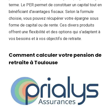
terme. Le PER permet de constituer un capital tout en
bénéficiant d’avantages fiscaux. Selon la formule
choisie, vous pouvez récupérer votre épargne sous
forme de capital ou de rente. Ces divers produits
offrent une flexibilité et des options qui s’adaptent à
vos besoins et à vos objectifs de retraite.
Comment calculer votre pension de
retraite à Toulouse