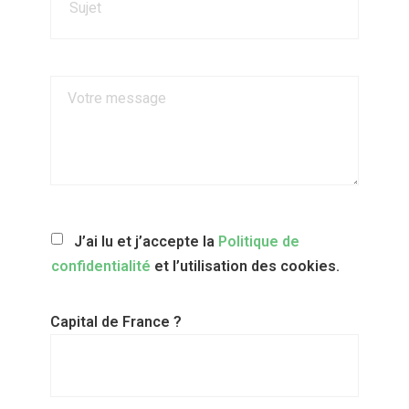
J’ai lu et j’accepte la
Politique de
confidentialité
et l’utilisation des cookies.
Capital de France ?