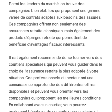
Parmi les leaders du marché, on trouve des
compagnies bien établies qui proposent une gamme
variée de contrats adaptés aux besoins des assurés.
Ces compagnies offrent non seulement des
assurances retraite classiques, mais également des
produits d’épargne retraite qui permettent de
bénéficier d’avantages fiscaux intéressants.
Il est également recommandé de se tourner vers des
courtiers spécialisés qui peuvent vous guider dans le
choix de l’assurance retraite la plus adaptée à votre
situation. Ces professionnels du secteur ont une
connaissance approfondie des différentes offres
disponibles et peuvent vous orienter vers les
compagnies qui proposent les meilleures conditions.
En collaborant avec un courtier, vous pourrez
également bénéficier de conseils personnalisés et