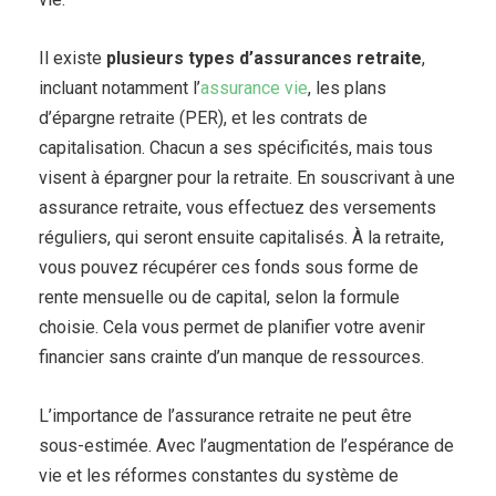
Il existe
plusieurs types d’assurances retraite
,
incluant notamment l’
assurance vie
, les plans
d’épargne retraite (PER), et les contrats de
capitalisation. Chacun a ses spécificités, mais tous
visent à épargner pour la retraite. En souscrivant à une
assurance retraite, vous effectuez des versements
réguliers, qui seront ensuite capitalisés. À la retraite,
vous pouvez récupérer ces fonds sous forme de
rente mensuelle ou de capital, selon la formule
choisie. Cela vous permet de planifier votre avenir
financier sans crainte d’un manque de ressources.
L’importance de l’assurance retraite ne peut être
sous-estimée. Avec l’augmentation de l’espérance de
vie et les réformes constantes du système de