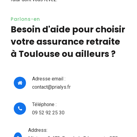
Parlons-en
Besoin d'aide pour choisir
votre assurance retraite
à Toulouse ou ailleurs ?
Adresse email :
contact@prialys.fr
Téléphone :
09 52 92 25 30
Address: