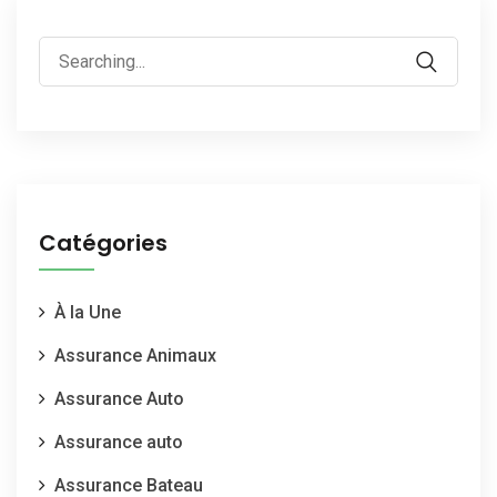
Catégories
À la Une
Assurance Animaux
Assurance Auto
Assurance auto
Assurance Bateau