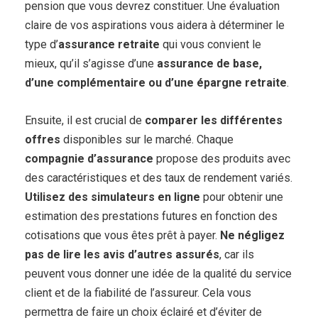
pension que vous devrez constituer. Une évaluation
claire de vos aspirations vous aidera à déterminer le
type d’
assurance retraite
qui vous convient le
mieux, qu’il s’agisse d’une
assurance de base,
d’une complémentaire ou d’une épargne retraite
.
Ensuite, il est crucial de
comparer les différentes
offres
disponibles sur le marché. Chaque
compagnie d’assurance
propose des produits avec
des caractéristiques et des taux de rendement variés.
Utilisez des simulateurs en ligne
pour obtenir une
estimation des prestations futures en fonction des
cotisations que vous êtes prêt à payer.
Ne négligez
pas de lire les avis d’autres assurés
, car ils
peuvent vous donner une idée de la qualité du service
client et de la fiabilité de l’assureur. Cela vous
permettra de faire un choix éclairé et d’éviter de