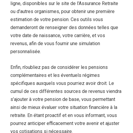
ligne, disponibles sur le site de l’Assurance Retraite
ou d’autres organismes, pour obtenir une première
estimation de votre pension. Ces outils vous
demanderont de renseigner des données telles que
votre date de naissance, votre carrière, et vos
revenus, afin de vous fournir une simulation
personnalisée.
Enfin, n’oubliez pas de considérer les pensions
complémentaires et les éventuels régimes
spécifiques auxquels vous pourriez avoir droit. Le
cumul de ces différentes sources de revenus viendra
s’ajouter à votre pension de base, vous permettant
ainsi de mieux évaluer votre situation financière à la
retraite. En étant proactif et en vous informant, vous
pourrez anticiper efficacement votre avenir et ajuster
vos cotisations si nécessaire.