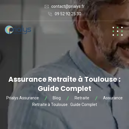
contact@prialys.fr
09 52 92 25 30
Assurance Retraite à Toulouse :
Guide Complet
Prialys Assurance
Blog
Retraite
Assurance
Retraite à Toulouse : Guide Complet