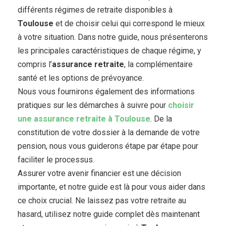
différents régimes de retraite disponibles à
Toulouse
et de choisir celui qui correspond le mieux
à votre situation. Dans notre guide, nous présenterons
les principales caractéristiques de chaque régime, y
compris l’
assurance retraite
, la complémentaire
santé et les options de prévoyance.
Nous vous fournirons également des informations
pratiques sur les démarches à suivre pour
choisir
une
assurance retraite à Toulouse
. De la
constitution de votre dossier à la demande de votre
pension, nous vous guiderons étape par étape pour
faciliter le processus.
Assurer votre avenir financier est une décision
importante, et notre guide est là pour vous aider dans
ce choix crucial. Ne laissez pas votre retraite au
hasard, utilisez notre guide complet dès maintenant