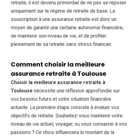
retraite, il est devenu primordial de ne pas se reposer
uniquement sur le régime de retraite de base. La
souscription à une assurance retraite est donc un
moyen de garantir une certaine autonomie financière,
de maintenir son niveau de vie, et de profiter
pleinement de sa retraite sans stress financier.
Comment choisir la meilleure
assurance retraite à Toulouse
Choisir la meilleure assurance retraite à
Toulouse
nécessite une réflexion approfondie sur
vos besoins futurs et votre situation financière
actuelle. La première étape consiste à évaluer vos
objectifs de retraite. Souhaitez-vous maintenir votre
niveau de vie actuel, voyager, ou vous consacrer à vos
passions ? Ce choix influencera le montant de la