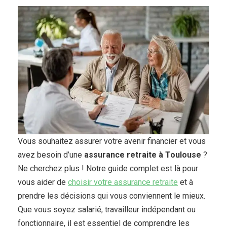
Vous souhaitez assurer votre avenir financier et vous
avez besoin d’une
assurance retraite à Toulouse
?
Ne cherchez plus ! Notre guide complet est là pour
vous aider de
choisir votre assurance retraite
et à
prendre les décisions qui vous conviennent le mieux.
Que vous soyez salarié, travailleur indépendant ou
fonctionnaire, il est essentiel de comprendre les