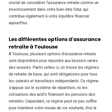
crucial de considérer l’assurance retraite comme un
investissement dans votre bien-être futur, qui
contribue également à votre équilibre financier
aujourd’hui.
Les différentes options d'assurance
retraite à Toulouse
À Toulouse, plusieurs options d’assurance retraite
sont disponibles pour répondre aux besoins variés
des assurés. Parmi celles-ci, on trouve les régimes
de retraite de base, qui sont obligatoires pour tous
les salariés et travailleurs indépendants. Ce régime
s’appuie sur le système de répartition, où les
cotisations des actifs financent les pensions des
retraités. Cependant, ce régime peut ne pas suffire
pour maintenir votre niveau de vie souhaité, d’où la