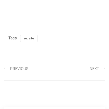
Tags:
retraite
PREVIOUS
NEXT