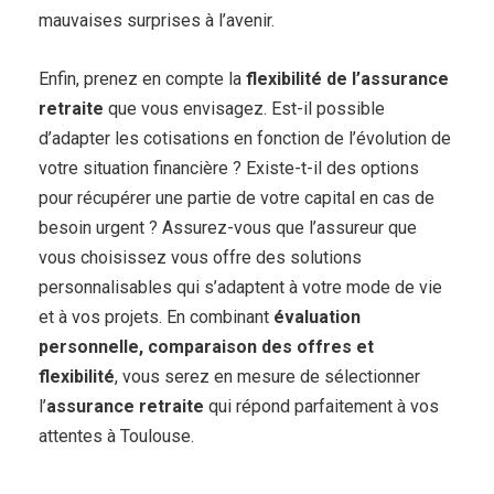
mauvaises surprises à l’avenir.
Enfin, prenez en compte la
flexibilité de l’assurance
retraite
que vous envisagez. Est-il possible
d’adapter les cotisations en fonction de l’évolution de
votre situation financière ? Existe-t-il des options
pour récupérer une partie de votre capital en cas de
besoin urgent ? Assurez-vous que l’assureur que
vous choisissez vous offre des solutions
personnalisables qui s’adaptent à votre mode de vie
et à vos projets. En combinant
évaluation
personnelle, comparaison des offres et
flexibilité
, vous serez en mesure de sélectionner
l’
assurance retraite
qui répond parfaitement à vos
attentes à Toulouse.