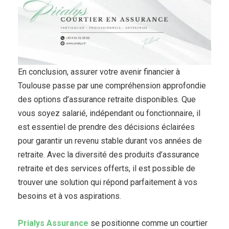
En conclusion, assurer votre avenir financier à
Toulouse passe par une compréhension approfondie
des options d’assurance retraite disponibles. Que
vous soyez salarié, indépendant ou fonctionnaire, il
est essentiel de prendre des décisions éclairées
pour garantir un revenu stable durant vos années de
retraite. Avec la diversité des produits d’assurance
retraite et des services offerts, il est possible de
trouver une solution qui répond parfaitement à vos
besoins et à vos aspirations.
Prialys Assurance
se positionne comme un courtier