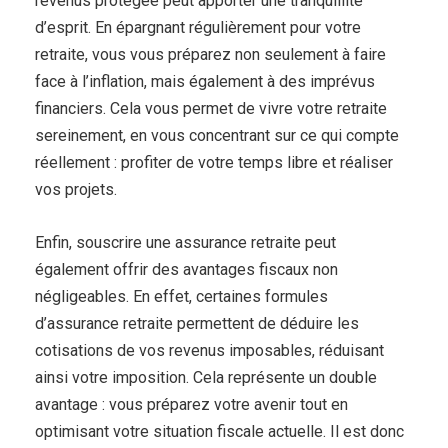
revenus protégée peut apporter une tranquillité
d’esprit. En épargnant régulièrement pour votre
retraite, vous vous préparez non seulement à faire
face à l’inflation, mais également à des imprévus
financiers. Cela vous permet de vivre votre retraite
sereinement, en vous concentrant sur ce qui compte
réellement : profiter de votre temps libre et réaliser
vos projets.
Enfin, souscrire une assurance retraite peut
également offrir des avantages fiscaux non
négligeables. En effet, certaines formules
d’assurance retraite permettent de déduire les
cotisations de vos revenus imposables, réduisant
ainsi votre imposition. Cela représente un double
avantage : vous préparez votre avenir tout en
optimisant votre situation fiscale actuelle. Il est donc