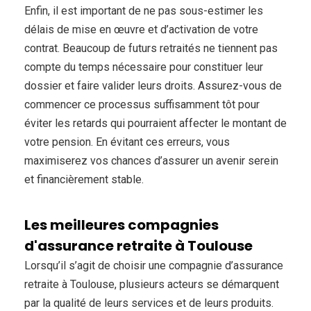
Enfin, il est important de ne pas sous-estimer les
délais de mise en œuvre et d’activation de votre
contrat. Beaucoup de futurs retraités ne tiennent pas
compte du temps nécessaire pour constituer leur
dossier et faire valider leurs droits. Assurez-vous de
commencer ce processus suffisamment tôt pour
éviter les retards qui pourraient affecter le montant de
votre pension. En évitant ces erreurs, vous
maximiserez vos chances d’assurer un avenir serein
et financièrement stable.
Les meilleures compagnies
d'assurance retraite à Toulouse
Lorsqu’il s’agit de choisir une compagnie d’assurance
retraite à Toulouse, plusieurs acteurs se démarquent
par la qualité de leurs services et de leurs produits.