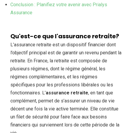
Conclusion : Planifiez votre avenir avec Prialys
Assurance
Qu'est-ce que l'assurance retraite?
L’assurance retraite est un dispositif financier dont
l’objectif principal est de garantir un revenu pendant la
retraite. En France, la retraite est composée de
plusieurs régimes, dont le régime général, les
régimes complémentaires, et les régimes
spécifiques pour les professions libérales ou les
fonctionnaires. L’
assurance retraite
, en tant que
complément, permet de s’assurer un niveau de vie
décent une fois la vie active terminée. Elle constitue
un filet de sécurité pour faire face aux besoins
financiers qui surviennent lors de cette période de la
vie.