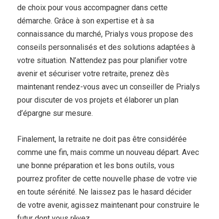
de choix pour vous accompagner dans cette
démarche. Grâce à son expertise et à sa
connaissance du marché, Prialys vous propose des
conseils personnalisés et des solutions adaptées à
votre situation. N’attendez pas pour planifier votre
avenir et sécuriser votre retraite, prenez dès
maintenant rendez-vous avec un conseiller de Prialys
pour discuter de vos projets et élaborer un plan
d’épargne sur mesure.
Finalement, la retraite ne doit pas être considérée
comme une fin, mais comme un nouveau départ. Avec
une bonne préparation et les bons outils, vous
pourrez profiter de cette nouvelle phase de votre vie
en toute sérénité. Ne laissez pas le hasard décider
de votre avenir, agissez maintenant pour construire le
futur dont vous rêvez.