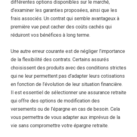
différentes options disponibles sur le marché,
d’examiner les garanties proposées, ainsi que les
frais associés. Un contrat qui semble avantageux à
première vue peut cacher des coûts cachés qui
réduiront vos bénéfices à long terme.
Une autre erreur courante est de négliger l’importance
de la flexibilité des contrats. Certains assurés
choisissent des produits avec des conditions strictes
qui ne leur permettent pas d’adapter leurs cotisations
en fonction de l’évolution de leur situation financière.
Il est essentiel de sélectionner une assurance retraite
qui offre des options de modification des
versements ou de l’épargne en cas de besoin. Cela
vous permettra de vous adapter aux imprévus de la
vie sans compromettre votre épargne retraite.