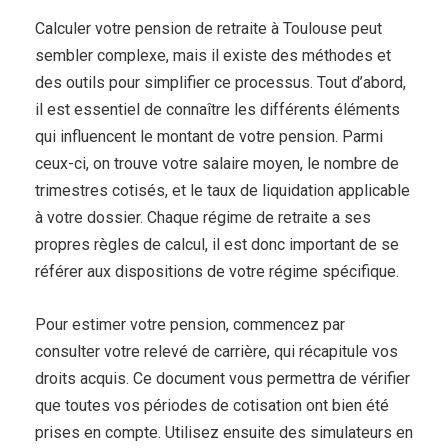
Calculer votre pension de retraite à Toulouse peut
sembler complexe, mais il existe des méthodes et
des outils pour simplifier ce processus. Tout d’abord,
il est essentiel de connaître les différents éléments
qui influencent le montant de votre pension. Parmi
ceux-ci, on trouve votre salaire moyen, le nombre de
trimestres cotisés, et le taux de liquidation applicable
à votre dossier. Chaque régime de retraite a ses
propres règles de calcul, il est donc important de se
référer aux dispositions de votre régime spécifique.
Pour estimer votre pension, commencez par
consulter votre relevé de carrière, qui récapitule vos
droits acquis. Ce document vous permettra de vérifier
que toutes vos périodes de cotisation ont bien été
prises en compte. Utilisez ensuite des simulateurs en