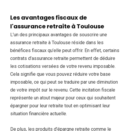
Les avantages fiscaux de
l'assurance retraite à Toulouse
L’un des principaux avantages de souscrire une
assurance retraite à Toulouse réside dans les
bénéfices fiscaux qu’elle peut offrir. En effet, certains
contrats d’assurance retraite permettent de déduire
les cotisations versées de votre revenu imposable.
Cela signifie que vous pouvez réduire votre base
imposable, ce qui peut se traduire par une diminution
de votre impôt sur le revenu. Cette incitation fiscale
représente un atout majeur pour ceux qui souhaitent
épargner pour leur retraite tout en optimisant leur
situation financière actuelle.
De plus, les produits d’épargne retraite comme le